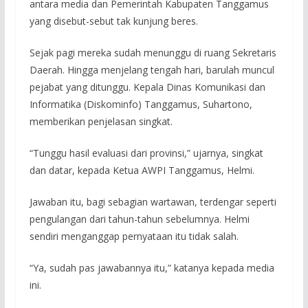
antara media dan Pemerintah Kabupaten Tanggamus
yang disebut-sebut tak kunjung beres.
Sejak pagi mereka sudah menunggu di ruang Sekretaris
Daerah. Hingga menjelang tengah hari, barulah muncul
pejabat yang ditunggu. Kepala Dinas Komunikasi dan
Informatika (Diskominfo) Tanggamus, Suhartono,
memberikan penjelasan singkat.
“Tunggu hasil evaluasi dari provinsi,” ujarnya, singkat
dan datar, kepada Ketua AWPI Tanggamus, Helmi.
Jawaban itu, bagi sebagian wartawan, terdengar seperti
pengulangan dari tahun-tahun sebelumnya. Helmi
sendiri menganggap pernyataan itu tidak salah.
“Ya, sudah pas jawabannya itu,” katanya kepada media
ini.