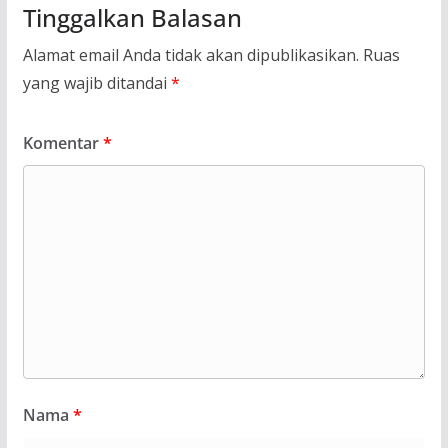
Tinggalkan Balasan
Alamat email Anda tidak akan dipublikasikan.
Ruas
yang wajib ditandai
*
Komentar
*
Nama
*