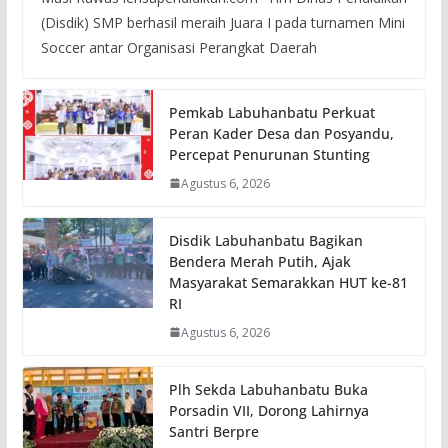
(Disdik) SMP berhasil meraih Juara I pada turnamen Mini
Soccer antar Organisasi Perangkat Daerah
Pemkab Labuhanbatu Perkuat
Peran Kader Desa dan Posyandu,
Percepat Penurunan Stunting
Agustus 6, 2026
Disdik Labuhanbatu Bagikan
Bendera Merah Putih, Ajak
Masyarakat Semarakkan HUT ke-81
RI
Agustus 6, 2026
Plh Sekda Labuhanbatu Buka
Porsadin VII, Dorong Lahirnya
Santri Berpre