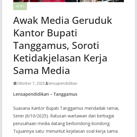
NEWS
Awak Media Geruduk
Kantor Bupati
Tanggamus, Soroti
Ketidakjelasan Kerja
Sama Media
Oktober 7, 2025
lensapendidikan
Lensapendidikan – Tanggamus
Suasana Kantor Bupati Tanggamus mendadak ramai,
Senin (6/10/2025). Ratusan wartawan dari berbagai
perusahaan media datang berbondong-bondong.
Tujuannya satu: menuntut kejelasan soal kerja sama