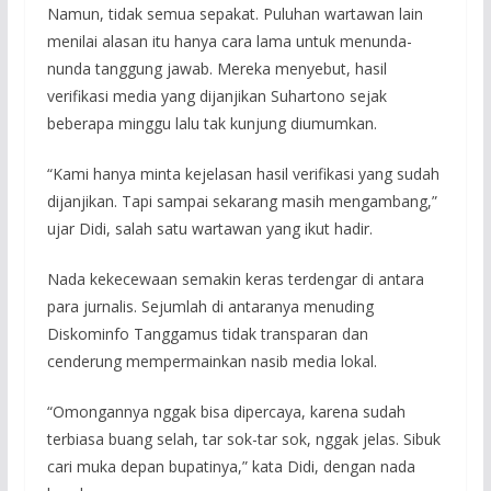
Namun, tidak semua sepakat. Puluhan wartawan lain
menilai alasan itu hanya cara lama untuk menunda-
nunda tanggung jawab. Mereka menyebut, hasil
verifikasi media yang dijanjikan Suhartono sejak
beberapa minggu lalu tak kunjung diumumkan.
“Kami hanya minta kejelasan hasil verifikasi yang sudah
dijanjikan. Tapi sampai sekarang masih mengambang,”
ujar Didi, salah satu wartawan yang ikut hadir.
Nada kekecewaan semakin keras terdengar di antara
para jurnalis. Sejumlah di antaranya menuding
Diskominfo Tanggamus tidak transparan dan
cenderung mempermainkan nasib media lokal.
“Omongannya nggak bisa dipercaya, karena sudah
terbiasa buang selah, tar sok-tar sok, nggak jelas. Sibuk
cari muka depan bupatinya,” kata Didi, dengan nada