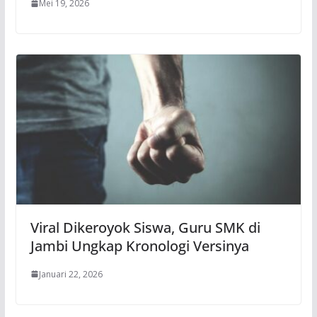
Mei 19, 2026
Viral Dikeroyok Siswa, Guru SMK di
Jambi Ungkap Kronologi Versinya
Januari 22, 2026