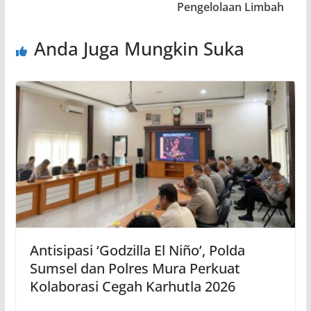
Pengelolaan Limbah
Anda Juga Mungkin Suka
Antisipasi ‘Godzilla El Niño’, Polda
Sumsel dan Polres Mura Perkuat
Kolaborasi Cegah Karhutla 2026