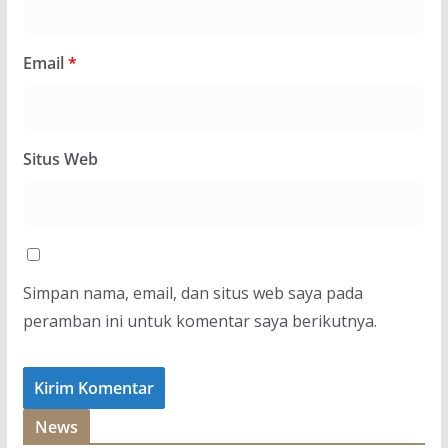
Email
*
Situs Web
Simpan nama, email, dan situs web saya pada
peramban ini untuk komentar saya berikutnya.
News