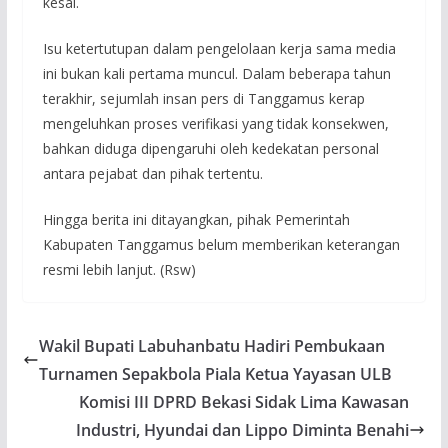
kesal.
Isu ketertutupan dalam pengelolaan kerja sama media
ini bukan kali pertama muncul. Dalam beberapa tahun
terakhir, sejumlah insan pers di Tanggamus kerap
mengeluhkan proses verifikasi yang tidak konsekwen,
bahkan diduga dipengaruhi oleh kedekatan personal
antara pejabat dan pihak tertentu.
Hingga berita ini ditayangkan, pihak Pemerintah
Kabupaten Tanggamus belum memberikan keterangan
resmi lebih lanjut. (Rsw)
Wakil Bupati Labuhanbatu Hadiri Pembukaan
Turnamen Sepakbola Piala Ketua Yayasan ULB
Komisi III DPRD Bekasi Sidak Lima Kawasan
Industri, Hyundai dan Lippo Diminta Benahi