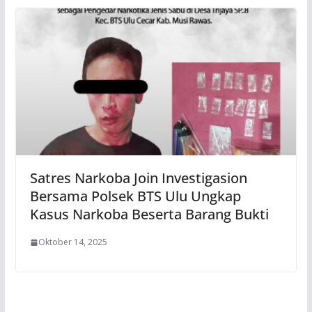
Satres Narkoba Join Investigasion
Bersama Polsek BTS Ulu Ungkap
Kasus Narkoba Beserta Barang Bukti
Oktober 14, 2025