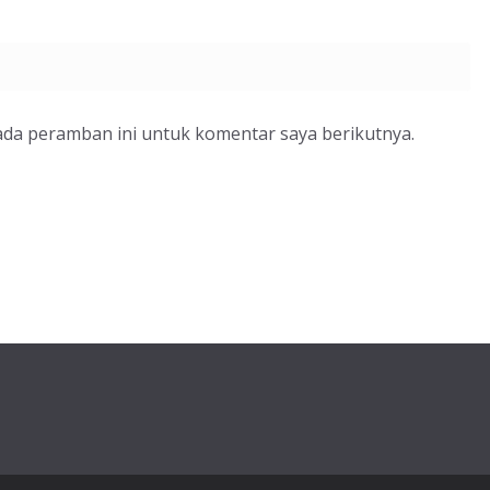
ada peramban ini untuk komentar saya berikutnya.