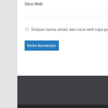
Situs Web
Simpan nama, email, dan situs web saya p