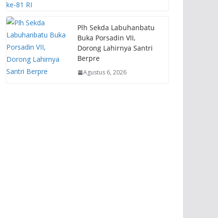
Plh Sekda Labuhanbatu
Buka Porsadin VII,
Dorong Lahirnya Santri
Berpre
Agustus 6, 2026