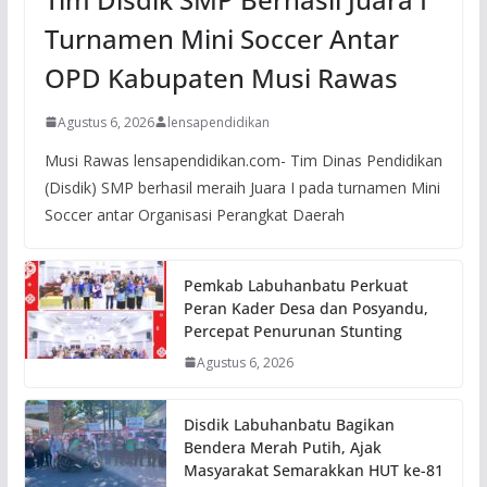
Turnamen Mini Soccer Antar
OPD Kabupaten Musi Rawas
Agustus 6, 2026
lensapendidikan
Musi Rawas lensapendidikan.com- Tim Dinas Pendidikan
(Disdik) SMP berhasil meraih Juara I pada turnamen Mini
Soccer antar Organisasi Perangkat Daerah
Pemkab Labuhanbatu Perkuat
Peran Kader Desa dan Posyandu,
Percepat Penurunan Stunting
Agustus 6, 2026
Disdik Labuhanbatu Bagikan
Bendera Merah Putih, Ajak
Masyarakat Semarakkan HUT ke-81