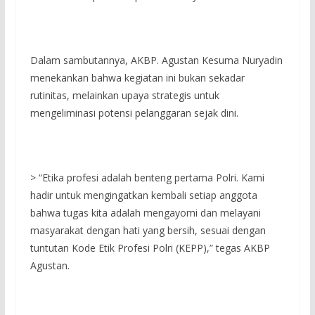
Dalam sambutannya, AKBP. Agustan Kesuma Nuryadin
menekankan bahwa kegiatan ini bukan sekadar
rutinitas, melainkan upaya strategis untuk
mengeliminasi potensi pelanggaran sejak dini.
> “Etika profesi adalah benteng pertama Polri. Kami
hadir untuk mengingatkan kembali setiap anggota
bahwa tugas kita adalah mengayomi dan melayani
masyarakat dengan hati yang bersih, sesuai dengan
tuntutan Kode Etik Profesi Polri (KEPP),” tegas AKBP
Agustan.