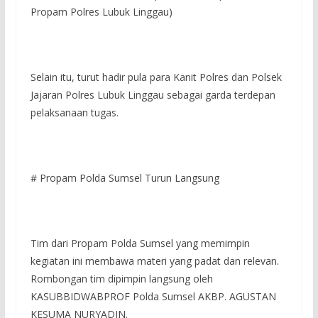
Propam Polres Lubuk Linggau)
Selain itu, turut hadir pula para Kanit Polres dan Polsek
Jajaran Polres Lubuk Linggau sebagai garda terdepan
pelaksanaan tugas.
# Propam Polda Sumsel Turun Langsung
Tim dari Propam Polda Sumsel yang memimpin
kegiatan ini membawa materi yang padat dan relevan.
Rombongan tim dipimpin langsung oleh
KASUBBIDWABPROF Polda Sumsel AKBP. AGUSTAN
KESUMA NURYADIN.