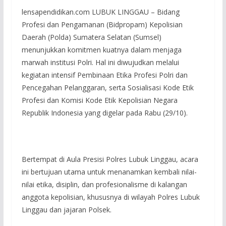
lensapendidikan.com LUBUK LINGGAU – Bidang
Profesi dan Pengamanan (Bidpropam) Kepolisian
Daerah (Polda) Sumatera Selatan (Sumsel)
menunjukkan komitmen kuatnya dalam menjaga
marwah institusi Polri. Hal ini diwujudkan melalui
kegiatan intensif Pembinaan Etika Profesi Polri dan
Pencegahan Pelanggaran, serta Sosialisasi Kode Etik
Profesi dan Komisi Kode Etik Kepolisian Negara
Republik Indonesia yang digelar pada Rabu (29/10).
Bertempat di Aula Presisi Polres Lubuk Linggau, acara
ini bertujuan utama untuk menanamkan kembali nilai-
nilai etika, disiplin, dan profesionalisme di kalangan
anggota kepolisian, khususnya di wilayah Polres Lubuk
Linggau dan jajaran Polsek.