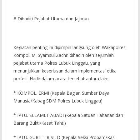
# Dihadiri Pejabat Utama dan Jajaran
Kegiatan penting ini dipimpin langsung oleh Wakapolres
Kompol. M. Syamsul Zachri dihadiri oleh sejumlah
pejabat utama Polres Lubuk Linggau, yang
menunjukkan keseriusan dalam implementasi etika
profesi. Hadir dalam acara tersebut antara lain:
* KOMPOL. ERMI (Kepala Bagian Sumber Daya
Manusia/Kabag SDM Polres Lubuk Linggau)
* IPTU. SELAMET ABADI (Kepala Satuan Tahanan dan
Barang Bukti/Kasat Tahti)
* IPTU. GURIT TRISILO (Kepala Seksi Propam/Kasi