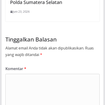
Polda Sumatera Selatan
Juni 23, 2026
Tinggalkan Balasan
Alamat email Anda tidak akan dipublikasikan.
Ruas
yang wajib ditandai
*
Komentar
*