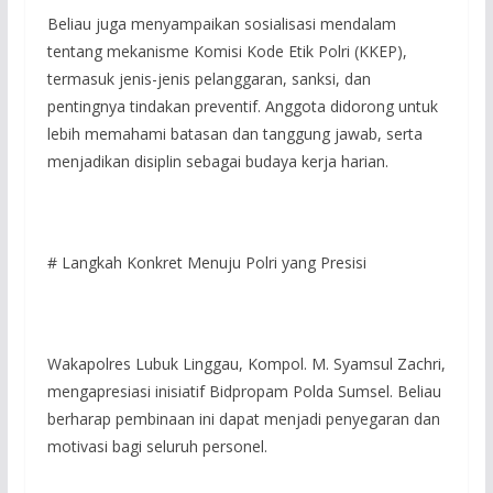
Beliau juga menyampaikan sosialisasi mendalam
tentang mekanisme Komisi Kode Etik Polri (KKEP),
termasuk jenis-jenis pelanggaran, sanksi, dan
pentingnya tindakan preventif. Anggota didorong untuk
lebih memahami batasan dan tanggung jawab, serta
menjadikan disiplin sebagai budaya kerja harian.
# Langkah Konkret Menuju Polri yang Presisi
Wakapolres Lubuk Linggau, Kompol. M. Syamsul Zachri,
mengapresiasi inisiatif Bidpropam Polda Sumsel. Beliau
berharap pembinaan ini dapat menjadi penyegaran dan
motivasi bagi seluruh personel.