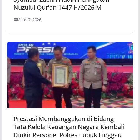
Nuzulul Qur’an 1447 H/2026 M
Maret 7, 2026
Prestasi Membanggakan di Bidang
Tata Kelola Keuangan Negara Kembali
Diukir Personel Polres Lubuk Linggau