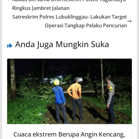
Ringkus Jambret Jalanan
Satreskrim Polres Lubuklinggau- Lakukan Target
Operasi Tangkap Pelaku Pencurian
Anda Juga Mungkin Suka
Cuaca ekstrem Berupa Angin Kencang,