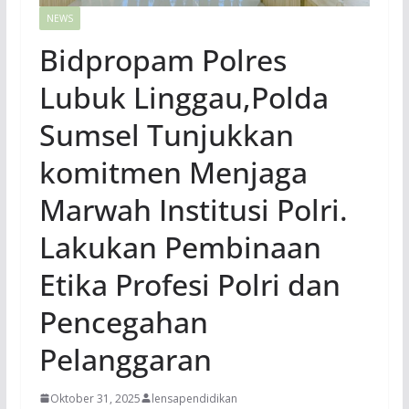
NEWS
Bidpropam Polres
Lubuk Linggau,Polda
Sumsel Tunjukkan
komitmen Menjaga
Marwah Institusi Polri.
Lakukan Pembinaan
Etika Profesi Polri dan
Pencegahan
Pelanggaran
Oktober 31, 2025
lensapendidikan