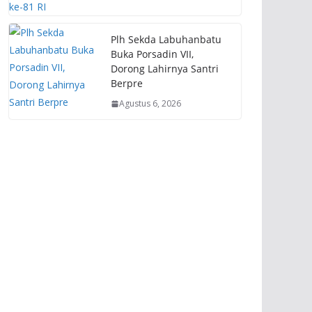
Plh Sekda Labuhanbatu
Buka Porsadin VII,
Dorong Lahirnya Santri
Berpre
Agustus 6, 2026