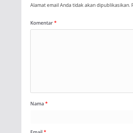
Alamat email Anda tidak akan dipublikasikan.
Komentar
*
Nama
*
Email
*