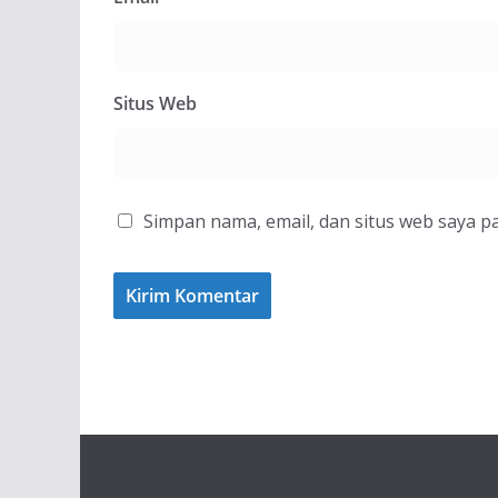
Situs Web
Simpan nama, email, dan situs web saya p