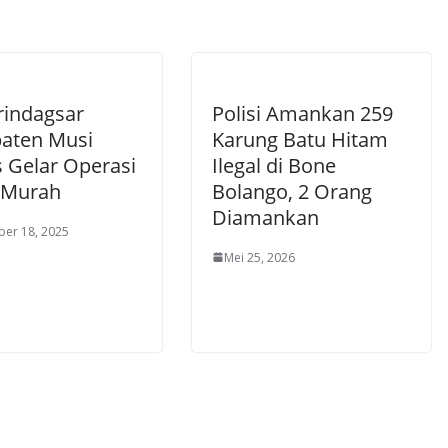
rindagsar
Polisi Amankan 259
aten Musi
Karung Batu Hitam
 Gelar Operasi
Ilegal di Bone
 Murah
Bolango, 2 Orang
Diamankan
er 18, 2025
Mei 25, 2026