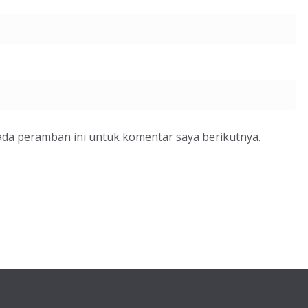
ada peramban ini untuk komentar saya berikutnya.