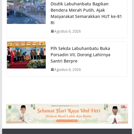
Disdik Labuhanbatu Bagikan
Bendera Merah Putih, Ajak
Masyarakat Semarakkan HUT ke-81
RI
Agustus 6, 2026
Plh Sekda Labuhanbatu Buka
Porsadin VII, Dorong Lahirnya
Santri Berpre
Agustus 6, 2026