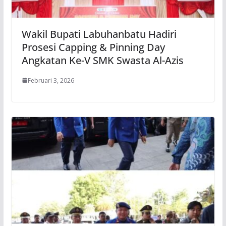
Wakil Bupati Labuhanbatu Hadiri
Prosesi Capping & Pinning Day
Angkatan Ke-V SMK Swasta Al-Azis
Februari 3, 2026