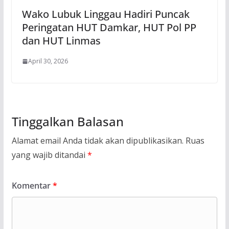
Wako Lubuk Linggau Hadiri Puncak
Peringatan HUT Damkar, HUT Pol PP
dan HUT Linmas
April 30, 2026
Tinggalkan Balasan
Alamat email Anda tidak akan dipublikasikan.
Ruas
yang wajib ditandai
*
Komentar
*