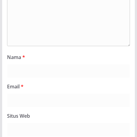
Nama
*
Email
*
Situs Web