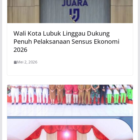
Wali Kota Lubuk Linggau Dukung
Penuh Pelaksanaan Sensus Ekonomi
2026
Mei 2, 2026