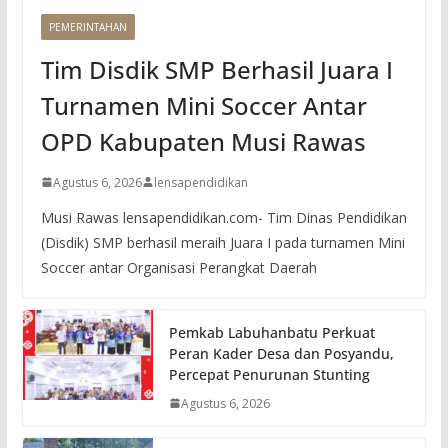
PEMERINTAHAN
Tim Disdik SMP Berhasil Juara I
Turnamen Mini Soccer Antar
OPD Kabupaten Musi Rawas
Agustus 6, 2026
lensapendidikan
Musi Rawas lensapendidikan.com- Tim Dinas Pendidikan
(Disdik) SMP berhasil meraih Juara I pada turnamen Mini
Soccer antar Organisasi Perangkat Daerah
Pemkab Labuhanbatu Perkuat
Peran Kader Desa dan Posyandu,
Percepat Penurunan Stunting
Agustus 6, 2026