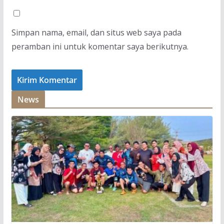
Simpan nama, email, dan situs web saya pada
peramban ini untuk komentar saya berikutnya.
News