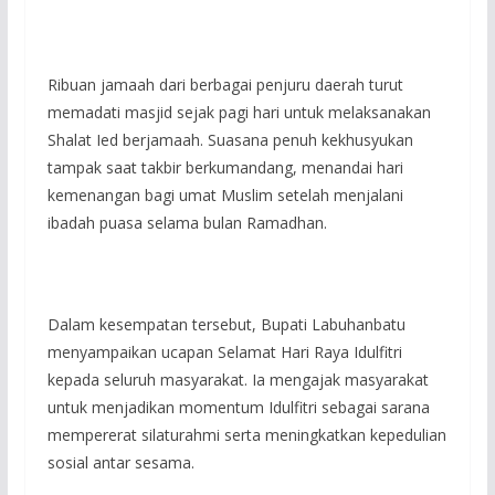
Ribuan jamaah dari berbagai penjuru daerah turut
memadati masjid sejak pagi hari untuk melaksanakan
Shalat Ied berjamaah. Suasana penuh kekhusyukan
tampak saat takbir berkumandang, menandai hari
kemenangan bagi umat Muslim setelah menjalani
ibadah puasa selama bulan Ramadhan.
Dalam kesempatan tersebut, Bupati Labuhanbatu
menyampaikan ucapan Selamat Hari Raya Idulfitri
kepada seluruh masyarakat. Ia mengajak masyarakat
untuk menjadikan momentum Idulfitri sebagai sarana
mempererat silaturahmi serta meningkatkan kepedulian
sosial antar sesama.