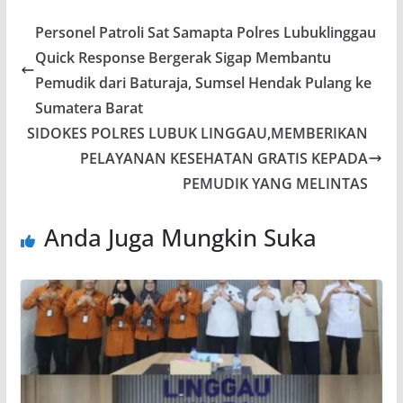
Personel Patroli Sat Samapta Polres Lubuklinggau
Quick Response Bergerak Sigap Membantu
Pemudik dari Baturaja, Sumsel Hendak Pulang ke
Sumatera Barat
SIDOKES POLRES LUBUK LINGGAU,MEMBERIKAN
PELAYANAN KESEHATAN GRATIS KEPADA
PEMUDIK YANG MELINTAS
Anda Juga Mungkin Suka