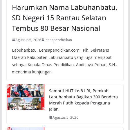
Harumkan Nama Labuhanbatu,
SD Negeri 15 Rantau Selatan
Tembus 80 Besar Nasional
Agustus 5, 2026
lensapendidikan
Labuhanbatu, Lensapendidikan.com: Plh. Sekretaris
Daerah Kabupaten Labuhanbatu yang juga menjabat
sebagai Kepala Dinas Pendidikan, Abdi Jaya Pohan, S.H.,
menerima kunjungan
Sambut HUT ke-81 RI, Pemkab
Labuhanbatu Bagikan 300 Bendera
Merah Putih kepada Pengguna
Jalan
Agustus 5, 2026