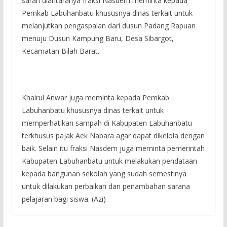
saran diantaranya fraksi Nasdem meminta kepada
Pemkab Labuhanbatu khususnya dinas terkait untuk
melanjutkan pengaspalan dari dusun Padang Rapuan
menuju Dusun Kampung Baru, Desa Sibargot,
Kecamatan Bilah Barat.
Khairul Anwar juga meminta kepada Pemkab
Labuhanbatu khususnya dinas terkait untuk
memperhatikan sampah di Kabupaten Labuhanbatu
terkhusus pajak Aek Nabara agar dapat dikelola dengan
baik. Selain itu fraksi Nasdem juga meminta pemerintah
Kabupaten Labuhanbatu untuk melakukan pendataan
kepada bangunan sekolah yang sudah semestinya
untuk dilakukan perbaikan dan penambahan sarana
pelajaran bagi siswa. (Azi)