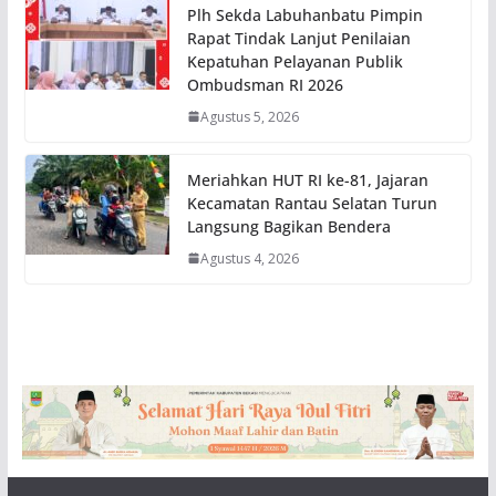
Plh Sekda Labuhanbatu Pimpin
Rapat Tindak Lanjut Penilaian
Kepatuhan Pelayanan Publik
Ombudsman RI 2026
Agustus 5, 2026
Meriahkan HUT RI ke-81, Jajaran
Kecamatan Rantau Selatan Turun
Langsung Bagikan Bendera
Agustus 4, 2026