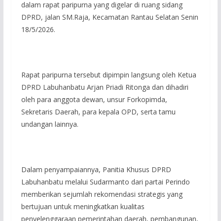
dalam rapat paripurna yang digelar di ruang sidang
DPRD, jalan SM.Raja, Kecamatan Rantau Selatan Senin
18/5/2026.
Rapat paripurna tersebut dipimpin langsung oleh Ketua
DPRD Labuhanbatu Arjan Priadi Ritonga dan dihadiri
oleh para anggota dewan, unsur Forkopimda,
Sekretaris Daerah, para kepala OPD, serta tamu
undangan lainnya.
Dalam penyampaiannya, Panitia Khusus DPRD
Labuhanbatu melalui Sudarmanto dari partai Perindo
memberikan sejumlah rekomendasi strategis yang
bertujuan untuk meningkatkan kualitas
penyelenggaraan pemerintahan daerah, pembangunan,