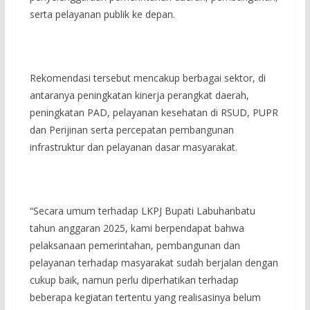
serta pelayanan publik ke depan.
Rekomendasi tersebut mencakup berbagai sektor, di
antaranya peningkatan kinerja perangkat daerah,
peningkatan PAD, pelayanan kesehatan di RSUD, PUPR
dan Perijinan serta percepatan pembangunan
infrastruktur dan pelayanan dasar masyarakat.
“Secara umum terhadap LKPJ Bupati Labuhanbatu
tahun anggaran 2025, kami berpendapat bahwa
pelaksanaan pemerintahan, pembangunan dan
pelayanan terhadap masyarakat sudah berjalan dengan
cukup baik, namun perlu diperhatikan terhadap
beberapa kegiatan tertentu yang realisasinya belum