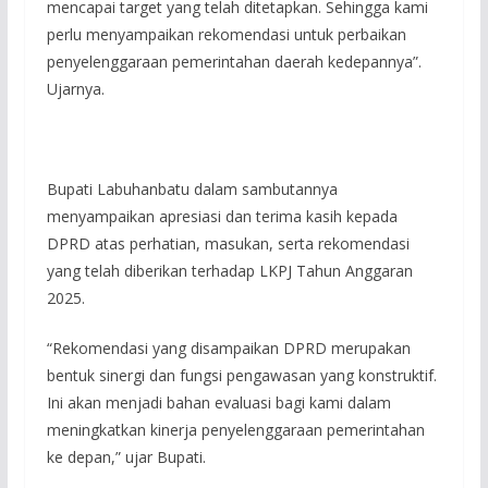
mencapai target yang telah ditetapkan. Sehingga kami
perlu menyampaikan rekomendasi untuk perbaikan
penyelenggaraan pemerintahan daerah kedepannya”.
Ujarnya.
Bupati Labuhanbatu dalam sambutannya
menyampaikan apresiasi dan terima kasih kepada
DPRD atas perhatian, masukan, serta rekomendasi
yang telah diberikan terhadap LKPJ Tahun Anggaran
2025.
“Rekomendasi yang disampaikan DPRD merupakan
bentuk sinergi dan fungsi pengawasan yang konstruktif.
Ini akan menjadi bahan evaluasi bagi kami dalam
meningkatkan kinerja penyelenggaraan pemerintahan
ke depan,” ujar Bupati.