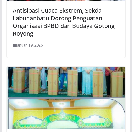
Antisipasi Cuaca Ekstrem, Sekda
Labuhanbatu Dorong Penguatan
Organisasi BPBD dan Budaya Gotong
Royong
Januari 19, 2026