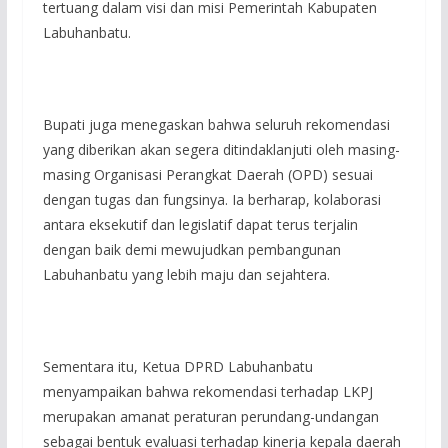
tertuang dalam visi dan misi Pemerintah Kabupaten
Labuhanbatu.
Bupati juga menegaskan bahwa seluruh rekomendasi
yang diberikan akan segera ditindaklanjuti oleh masing-
masing Organisasi Perangkat Daerah (OPD) sesuai
dengan tugas dan fungsinya. Ia berharap, kolaborasi
antara eksekutif dan legislatif dapat terus terjalin
dengan baik demi mewujudkan pembangunan
Labuhanbatu yang lebih maju dan sejahtera.
Sementara itu, Ketua DPRD Labuhanbatu
menyampaikan bahwa rekomendasi terhadap LKPJ
merupakan amanat peraturan perundang-undangan
sebagai bentuk evaluasi terhadap kinerja kepala daerah