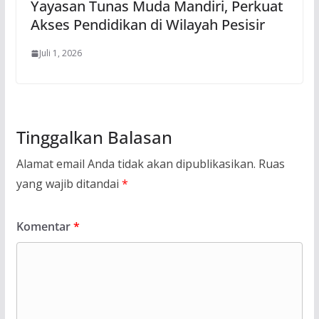
Yayasan Tunas Muda Mandiri, Perkuat
Akses Pendidikan di Wilayah Pesisir
Juli 1, 2026
Tinggalkan Balasan
Alamat email Anda tidak akan dipublikasikan.
Ruas
yang wajib ditandai
*
Komentar
*