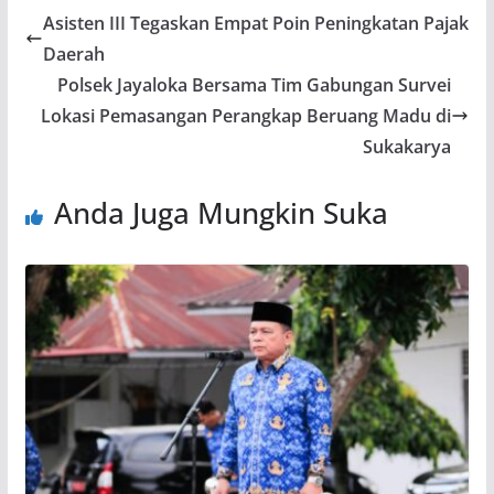
Asisten III Tegaskan Empat Poin Peningkatan Pajak
Daerah
Polsek Jayaloka Bersama Tim Gabungan Survei
Lokasi Pemasangan Perangkap Beruang Madu di
Sukakarya
Anda Juga Mungkin Suka