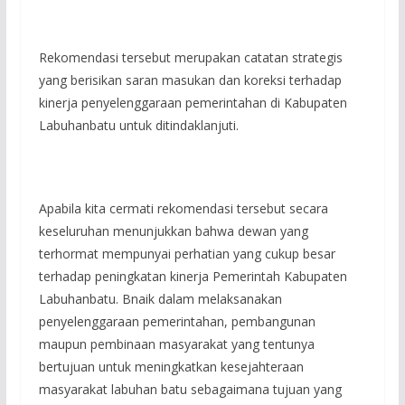
Rekomendasi tersebut merupakan catatan strategis
yang berisikan saran masukan dan koreksi terhadap
kinerja penyelenggaraan pemerintahan di Kabupaten
Labuhanbatu untuk ditindaklanjuti.
Apabila kita cermati rekomendasi tersebut secara
keseluruhan menunjukkan bahwa dewan yang
terhormat mempunyai perhatian yang cukup besar
terhadap peningkatan kinerja Pemerintah Kabupaten
Labuhanbatu. Bnaik dalam melaksanakan
penyelenggaraan pemerintahan, pembangunan
maupun pembinaan masyarakat yang tentunya
bertujuan untuk meningkatkan kesejahteraan
masyarakat labuhan batu sebagaimana tujuan yang