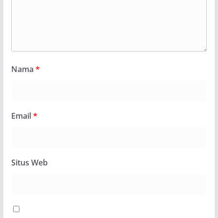
Nama
*
Email
*
Situs Web