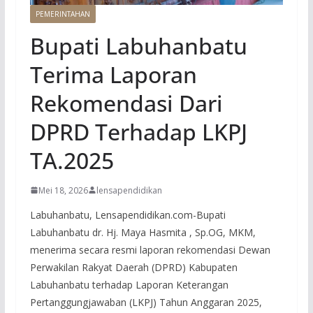
PEMERINTAHAN
Bupati Labuhanbatu
Terima Laporan
Rekomendasi Dari
DPRD Terhadap LKPJ
TA.2025
Mei 18, 2026
lensapendidikan
Labuhanbatu, Lensapendidikan.com-Bupati
Labuhanbatu dr. Hj. Maya Hasmita , Sp.OG, MKM,
menerima secara resmi laporan rekomendasi Dewan
Perwakilan Rakyat Daerah (DPRD) Kabupaten
Labuhanbatu terhadap Laporan Keterangan
Pertanggungjawaban (LKPJ) Tahun Anggaran 2025,