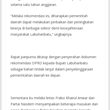
selama satu tahun anggaran.
“Melalui rekomendasi ini, diharapkan pemerintah
daerah dapat melakukan perbaikan dan peningkatan
kinerja di berbagai sektor demi kesejahteraan
masyarakat Labuhanbatu,” ungkapnya.
Rapat paripurna ditutup dengan penyerahan dokumen
rekomendasi DPRD kepada Bupati Labuhanbatu
sebagai bahan tindak lanjut dalam penyelenggaraan
pemerintahan daerah ke depan.
Sementara itu melalui lintas Fraksi Khairul Anwar dari
Partai Nasdem menyampaikan beberapa masukan dan