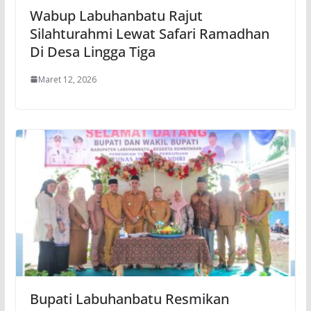
Wabup Labuhanbatu Rajut
Silahturahmi Lewat Safari Ramadhan
Di Desa Lingga Tiga
Maret 12, 2026
Bupati Labuhanbatu Resmikan