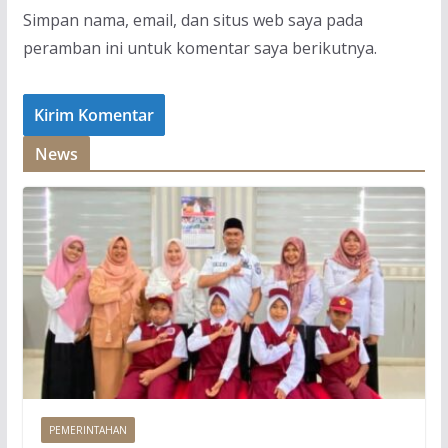
Simpan nama, email, dan situs web saya pada
peramban ini untuk komentar saya berikutnya.
News
PEMERINTAHAN