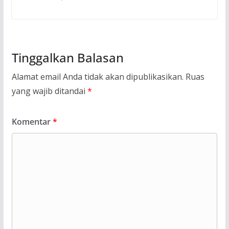
Tinggalkan Balasan
Alamat email Anda tidak akan dipublikasikan.
Ruas
yang wajib ditandai
*
Komentar
*