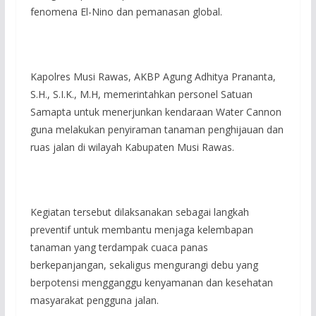
fenomena El-Nino dan pemanasan global.
Kapolres Musi Rawas, AKBP Agung Adhitya Prananta,
S.H., S.I.K., M.H, memerintahkan personel Satuan
Samapta untuk menerjunkan kendaraan Water Cannon
guna melakukan penyiraman tanaman penghijauan dan
ruas jalan di wilayah Kabupaten Musi Rawas.
Kegiatan tersebut dilaksanakan sebagai langkah
preventif untuk membantu menjaga kelembapan
tanaman yang terdampak cuaca panas
berkepanjangan, sekaligus mengurangi debu yang
berpotensi mengganggu kenyamanan dan kesehatan
masyarakat pengguna jalan.