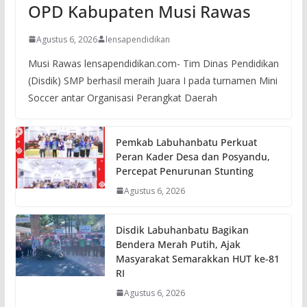
OPD Kabupaten Musi Rawas
Agustus 6, 2026
lensapendidikan
Musi Rawas lensapendidikan.com- Tim Dinas Pendidikan
(Disdik) SMP berhasil meraih Juara I pada turnamen Mini
Soccer antar Organisasi Perangkat Daerah
Pemkab Labuhanbatu Perkuat
Peran Kader Desa dan Posyandu,
Percepat Penurunan Stunting
Agustus 6, 2026
Disdik Labuhanbatu Bagikan
Bendera Merah Putih, Ajak
Masyarakat Semarakkan HUT ke-81
RI
Agustus 6, 2026