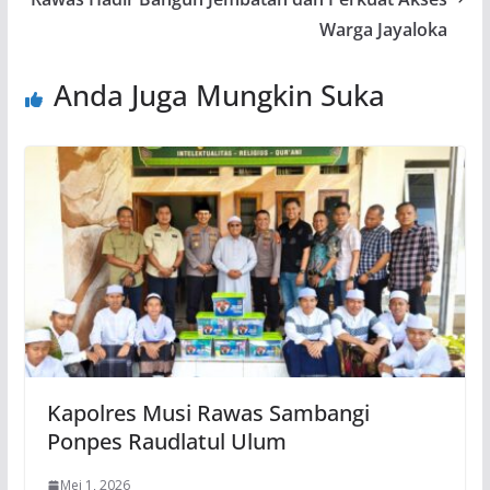
Warga Jayaloka
Anda Juga Mungkin Suka
Kapolres Musi Rawas Sambangi
Ponpes Raudlatul Ulum
Mei 1, 2026