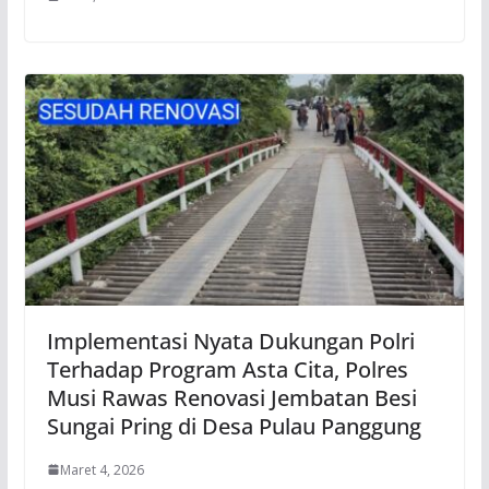
Implementasi Nyata Dukungan Polri
Terhadap Program Asta Cita, Polres
Musi Rawas Renovasi Jembatan Besi
Sungai Pring di Desa Pulau Panggung
Maret 4, 2026