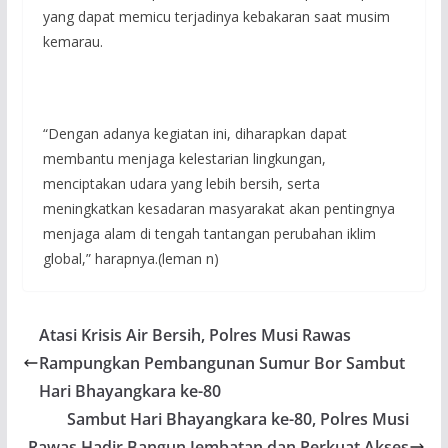
yang dapat memicu terjadinya kebakaran saat musim
kemarau.
“Dengan adanya kegiatan ini, diharapkan dapat
membantu menjaga kelestarian lingkungan,
menciptakan udara yang lebih bersih, serta
meningkatkan kesadaran masyarakat akan pentingnya
menjaga alam di tengah tantangan perubahan iklim
global,” harapnya.(leman n)
Atasi Krisis Air Bersih, Polres Musi Rawas
Rampungkan Pembangunan Sumur Bor Sambut
Hari Bhayangkara ke-80
Sambut Hari Bhayangkara ke-80, Polres Musi
Rawas Hadir Bangun Jembatan dan Perkuat Akses