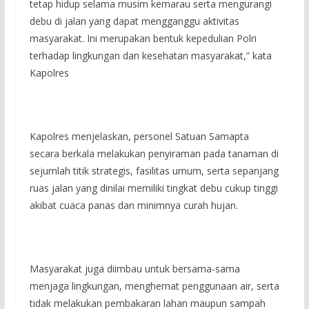
tetap hidup selama musim kemarau serta mengurangi
debu di jalan yang dapat mengganggu aktivitas
masyarakat. Ini merupakan bentuk kepedulian Polri
terhadap lingkungan dan kesehatan masyarakat,” kata
Kapolres
Kapolres menjelaskan, personel Satuan Samapta
secara berkala melakukan penyiraman pada tanaman di
sejumlah titik strategis, fasilitas umum, serta sepanjang
ruas jalan yang dinilai memiliki tingkat debu cukup tinggi
akibat cuaca panas dan minimnya curah hujan.
Masyarakat juga diimbau untuk bersama-sama
menjaga lingkungan, menghemat penggunaan air, serta
tidak melakukan pembakaran lahan maupun sampah