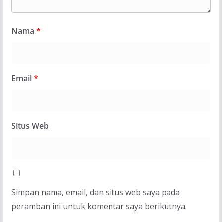
Nama
*
Email
*
Situs Web
Simpan nama, email, dan situs web saya pada
peramban ini untuk komentar saya berikutnya.