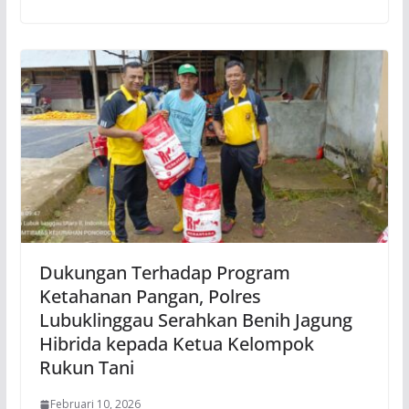
Dukungan Terhadap Program
Ketahanan Pangan, Polres
Lubuklinggau Serahkan Benih Jagung
Hibrida kepada Ketua Kelompok
Rukun Tani
Februari 10, 2026