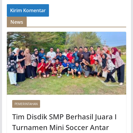
News
PEMERINTAHAN
Tim Disdik SMP Berhasil Juara I
Turnamen Mini Soccer Antar