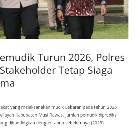
emudik Turun 2026, Polres
Stakeholder Tetap Siaga
ima
akat yang melaksanakan mudik Lebaran pada tahun 2026
wilayah Kabupaten Musi Rawas, jumlah pemudik diprediksi
 orang dibandingkan dengan tahun sebelumnya (2025).