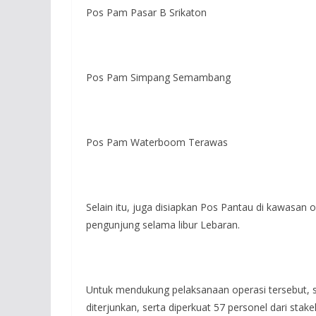
Pos Pam Pasar B Srikaton
Pos Pam Simpang Semambang
Pos Pam Waterboom Terawas
Selain itu, juga disiapkan Pos Pantau di kawasan
pengunjung selama libur Lebaran.
Untuk mendukung pelaksanaan operasi tersebut, s
diterjunkan, serta diperkuat 57 personel dari stakeh