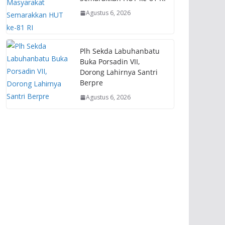
Agustus 6, 2026
Plh Sekda Labuhanbatu
Buka Porsadin VII,
Dorong Lahirnya Santri
Berpre
Agustus 6, 2026