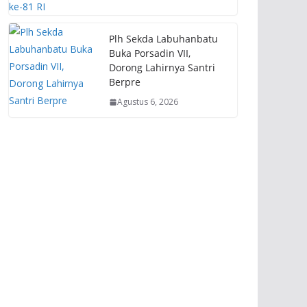
Plh Sekda Labuhanbatu
Buka Porsadin VII,
Dorong Lahirnya Santri
Berpre
Agustus 6, 2026