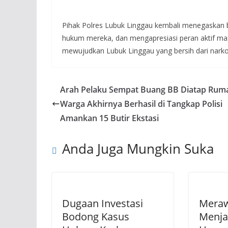
Pihak Polres Lubuk Linggau kembali menegaskan b
hukum mereka, dan mengapresiasi peran aktif mas
mewujudkan Lubuk Linggau yang bersih dari narko
Arah Pelaku Sempat Buang BB Diatap Rum
Warga Akhirnya Berhasil di Tangkap Polisi
Amankan 15 Butir Ekstasi
Anda Juga Mungkin Suka
Dugaan Investasi
Meraw
Bodong Kasus
Menja