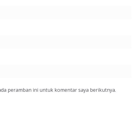
ada peramban ini untuk komentar saya berikutnya.