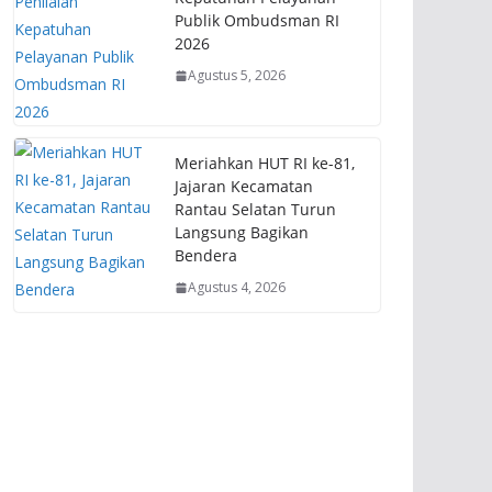
Publik Ombudsman RI
2026
Agustus 5, 2026
Meriahkan HUT RI ke-81,
Jajaran Kecamatan
Rantau Selatan Turun
Langsung Bagikan
Bendera
Agustus 4, 2026