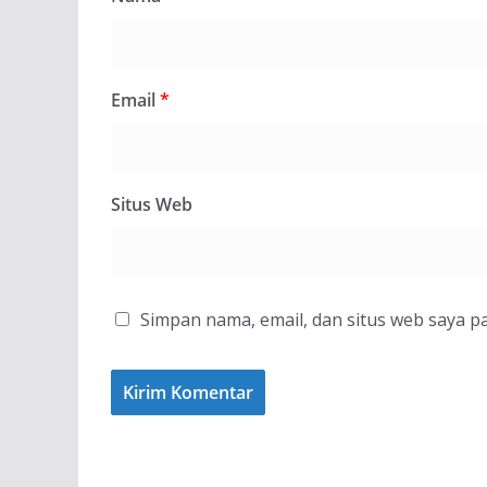
Email
*
Situs Web
Simpan nama, email, dan situs web saya p