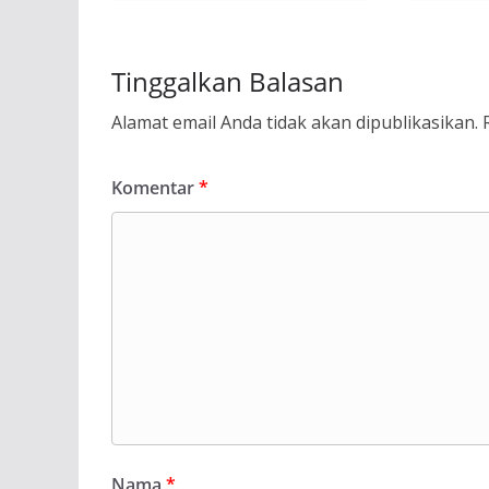
Tinggalkan Balasan
Alamat email Anda tidak akan dipublikasikan.
Komentar
*
Nama
*