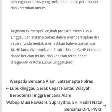
penanganan kasus yang melibatkan anak, perempuan,
dan ketertiban umum.
Kegiatan ini menjadi langkah proaktif Polres Lubuk
Linggau dan instansi terkait dalam mempersiapkan diri
secara fundamental, memastikan bahwa transisi dari
KUHP lama (Wetboek van Strafrecht) ke KUHP Nasional
dapat berjalan mulus, dan keadilan tetap dapat
ditegakkan di Kota Lubuk Linggau.(red)
Waspada Bencana Alam, Satsamapta Polres
Lubuklinggau Gerak Cepat Pantau Wilayah
Berpotensi Tinggi Bencana Alam
Wabup Musi Rawas H. Suprayitno, SH, Hadiri Natal
Bersama DPC PWKI