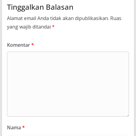
Tinggalkan Balasan
Alamat email Anda tidak akan dipublikasikan.
Ruas
yang wajib ditandai
*
Komentar
*
Nama
*