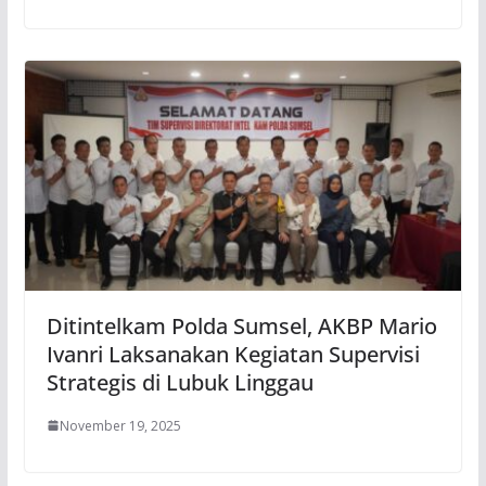
Ditintelkam Polda Sumsel, AKBP Mario
Ivanri Laksanakan Kegiatan Supervisi
Strategis di Lubuk Linggau
November 19, 2025