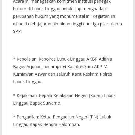
Acara ini menegaskan komitmen institusi penegak
hukum di Lubuk Linggau untuk siap menghadapi
perubahan hukum yang monumental ini. Kegiatan ini
dihadiri oleh jajaran pimpinan tinggi dari tiga pilar utama
SPP:
* Kepolisian: Kapolres Lubuk Linggau AKBP Adithia
Bagus Arjunadi, didampingi Kasatreskrim AKP M.
Kurniawan Azwar dan seluruh Kanit Reskrim Polres
Lubuk Linggau.
* Kejaksaan: Kepala Kejaksaan Negeri (Kajari) Lubuk
Linggau Bapak Suwarno.
* Pengadilan: Ketua Pengadilan Negeri (PN) Lubuk
Linggau Bapak Hendra Halomoan.