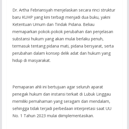
Dr. Artha Febriansyah menjelaskan secara rinci struktur
baru KUHP yang kini terbagi menjadi dua buku, yakni
Ketentuan Umum dan Tindak Pidana. Beliau
memaparkan pokok-pokok perubahan dan penjelasan
substansi hukum yang akan mulai berlaku penuh,
termasuk tentang pidana mati, pidana bersyarat, serta
perubahan dalam konsep delik adat dan hukum yang
hidup di masyarakat.
Pemaparan ahli ini bertujuan agar seluruh aparat
penegak hukum dan instansi terkait di Lubuk Linggau
memiliki pemahaman yang seragam dan mendalam,
sehingga tidak terjadi perbedaan interpretasi saat UU
No. 1 Tahun 2023 mulai diimplementasikan.