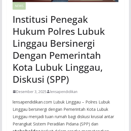
NEWS
Institusi Penegak
Hukum Polres Lubuk
Linggau Bersinergi
Dengan Pemerintah
Kota Lubuk Linggau,
Diskusi (SPP)
Desember 3, 2025
lensapendidikan
lensapendidikan.com Lubuk Linggau – Polres Lubuk
Linggau bersinergi dengan Pemerintah Kota Lubuk
Linggau menjadi tuan rumah bagi diskusi krusial antar
Perangkat Sistem Peradilan Pidana (SPP) dan