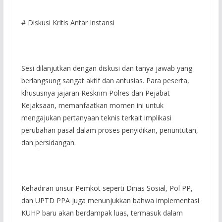
# Diskusi Kritis Antar Instansi
Sesi dilanjutkan dengan diskusi dan tanya jawab yang
berlangsung sangat aktif dan antusias. Para peserta,
khususnya jajaran Reskrim Polres dan Pejabat
Kejaksaan, memanfaatkan momen ini untuk
mengajukan pertanyaan teknis terkait implikasi
perubahan pasal dalam proses penyidikan, penuntutan,
dan persidangan.
Kehadiran unsur Pemkot seperti Dinas Sosial, Pol PP,
dan UPTD PPA juga menunjukkan bahwa implementasi
KUHP baru akan berdampak luas, termasuk dalam