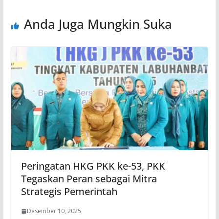
Anda Juga Mungkin Suka
Peringatan HKG PKK ke-53, PKK
Tegaskan Peran sebagai Mitra
Strategis Pemerintah
Desember 10, 2025