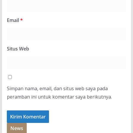
Email
*
Situs Web
Simpan nama, email, dan situs web saya pada
peramban ini untuk komentar saya berikutnya.
News