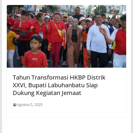
Tahun Transformasi HKBP Distrik
XXVI, Bupati Labuhanbatu Siap
Dukung Kegiatan Jemaat
Agustus 5, 2025