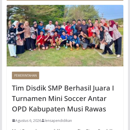
PEMERINTAHAN
Tim Disdik SMP Berhasil Juara I
Turnamen Mini Soccer Antar
OPD Kabupaten Musi Rawas
Agustus 6, 2026
lensapendidikan