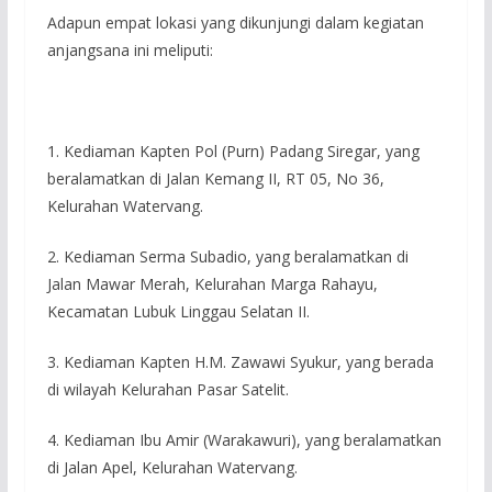
Adapun empat lokasi yang dikunjungi dalam kegiatan
anjangsana ini meliputi:
1. Kediaman Kapten Pol (Purn) Padang Siregar, yang
beralamatkan di Jalan Kemang II, RT 05, No 36,
Kelurahan Watervang.
2. Kediaman Serma Subadio, yang beralamatkan di
Jalan Mawar Merah, Kelurahan Marga Rahayu,
Kecamatan Lubuk Linggau Selatan II.
3. Kediaman Kapten H.M. Zawawi Syukur, yang berada
di wilayah Kelurahan Pasar Satelit.
4. Kediaman Ibu Amir (Warakawuri), yang beralamatkan
di Jalan Apel, Kelurahan Watervang.