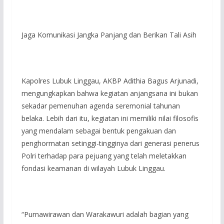
Jaga Komunikasi Jangka Panjang dan Berikan Tali Asih
Kapolres Lubuk Linggau, AKBP Adithia Bagus Arjunadi,
mengungkapkan bahwa kegiatan anjangsana ini bukan
sekadar pemenuhan agenda seremonial tahunan
belaka. Lebih dari itu, kegiatan ini memiliki nilai filosofis
yang mendalam sebagai bentuk pengakuan dan
penghormatan setinggi-tingginya dari generasi penerus
Polri terhadap para pejuang yang telah meletakkan
fondasi keamanan di wilayah Lubuk Linggau.
“Purnawirawan dan Warakawuri adalah bagian yang