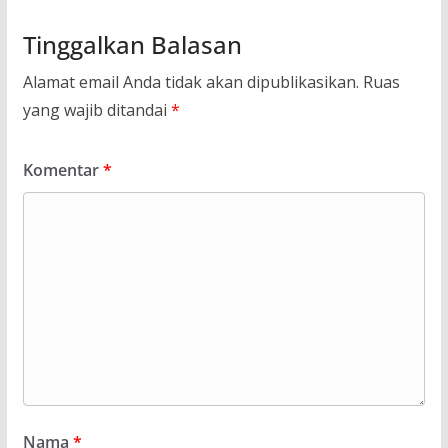
Tinggalkan Balasan
Alamat email Anda tidak akan dipublikasikan.
Ruas
yang wajib ditandai
*
Komentar
*
Nama
*