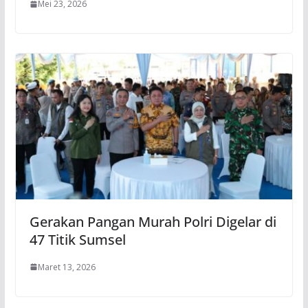
Mei 23, 2026
Gerakan Pangan Murah Polri Digelar di
47 Titik Sumsel
Maret 13, 2026