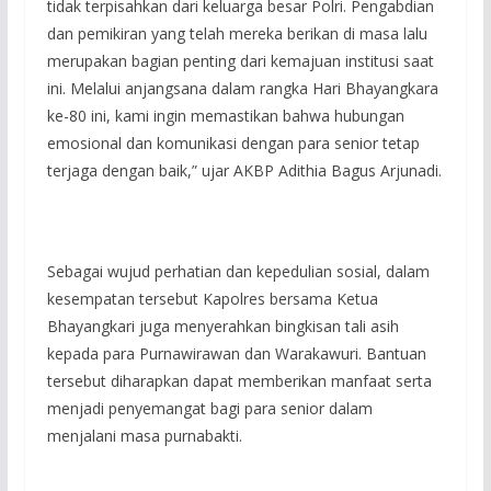
tidak terpisahkan dari keluarga besar Polri. Pengabdian
dan pemikiran yang telah mereka berikan di masa lalu
merupakan bagian penting dari kemajuan institusi saat
ini. Melalui anjangsana dalam rangka Hari Bhayangkara
ke-80 ini, kami ingin memastikan bahwa hubungan
emosional dan komunikasi dengan para senior tetap
terjaga dengan baik,” ujar AKBP Adithia Bagus Arjunadi.
Sebagai wujud perhatian dan kepedulian sosial, dalam
kesempatan tersebut Kapolres bersama Ketua
Bhayangkari juga menyerahkan bingkisan tali asih
kepada para Purnawirawan dan Warakawuri. Bantuan
tersebut diharapkan dapat memberikan manfaat serta
menjadi penyemangat bagi para senior dalam
menjalani masa purnabakti.