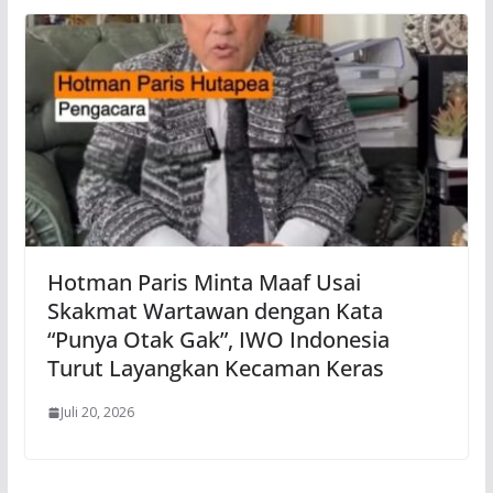
Hotman Paris Minta Maaf Usai
Skakmat Wartawan dengan Kata
“Punya Otak Gak”, IWO Indonesia
Turut Layangkan Kecaman Keras
Juli 20, 2026