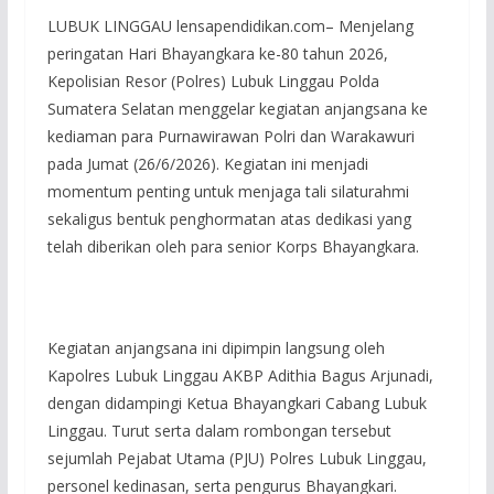
LUBUK LINGGAU lensapendidikan.com– Menjelang
peringatan Hari Bhayangkara ke-80 tahun 2026,
Kepolisian Resor (Polres) Lubuk Linggau Polda
Sumatera Selatan menggelar kegiatan anjangsana ke
kediaman para Purnawirawan Polri dan Warakawuri
pada Jumat (26/6/2026). Kegiatan ini menjadi
momentum penting untuk menjaga tali silaturahmi
sekaligus bentuk penghormatan atas dedikasi yang
telah diberikan oleh para senior Korps Bhayangkara.
Kegiatan anjangsana ini dipimpin langsung oleh
Kapolres Lubuk Linggau AKBP Adithia Bagus Arjunadi,
dengan didampingi Ketua Bhayangkari Cabang Lubuk
Linggau. Turut serta dalam rombongan tersebut
sejumlah Pejabat Utama (PJU) Polres Lubuk Linggau,
personel kedinasan, serta pengurus Bhayangkari.