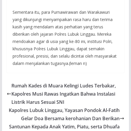
Sementara itu, para Purnawirawan dan Warakawuri
yang dikunjungi menyampaikan rasa haru dan terima
kasih yang mendalam atas perhatian yang terus
diberikan oleh jajaran Polres Lubuk Linggau. Mereka
mendoakan agar di usia yang ke-80 ini, institusi Polri,
khususnya Polres Lubuk Linggau, dapat semakin
profesional, presisi, dan selalu dicintai oleh masyarakat
dalam menjalankan tugasnya.(leman n)
Rumah Kades di Muara Kelingi Ludes Terbakar,
Kapolres Musi Rawas Ingatkan Bahwa Instalasi
Listrik Harus Sesuai SNI
Kapolres Lubuk Linggau, Yayasan Pondok Al-Fatih
Gelar Doa Bersama kerohanian Dan Berikan
Santunan Kepada Anak Yatim, Piatu, serta Dhuafa