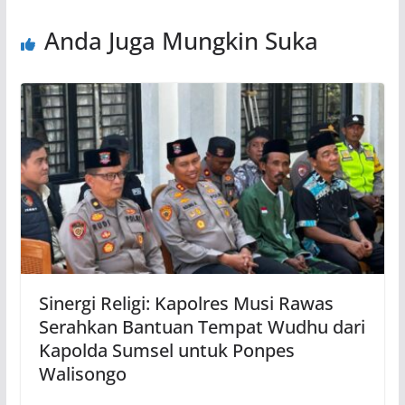
Anda Juga Mungkin Suka
Sinergi Religi: Kapolres Musi Rawas
Serahkan Bantuan Tempat Wudhu dari
Kapolda Sumsel untuk Ponpes
Walisongo