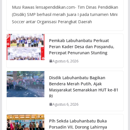
Musi Rawas lensapendidikan.com- Tim Dinas Pendidikan
(Disdik) SMP berhasil meraih Juara I pada turnamen Mini
Soccer antar Organisasi Perangkat Daerah
Pemkab Labuhanbatu Perkuat
Peran Kader Desa dan Posyandu,
Percepat Penurunan Stunting
Agustus 6, 2026
Disdik Labuhanbatu Bagikan
Bendera Merah Putih, Ajak
Masyarakat Semarakkan HUT ke-81
RI
Agustus 6, 2026
Plh Sekda Labuhanbatu Buka
Porsadin VII, Dorong Lahirnya