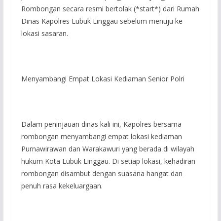
Rombongan secara resmi bertolak (*start*) dari Rumah
Dinas Kapolres Lubuk Linggau sebelum menuju ke
lokasi sasaran.
Menyambangi Empat Lokasi Kediaman Senior Polri
Dalam peninjauan dinas kali ini, Kapolres bersama
rombongan menyambangi empat lokasi kediaman
Purnawirawan dan Warakawuri yang berada di wilayah
hukum Kota Lubuk Linggau. Di setiap lokasi, kehadiran
rombongan disambut dengan suasana hangat dan
penuh rasa kekeluargaan.