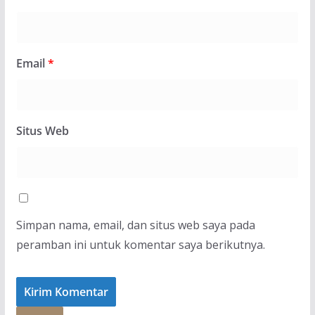
Email
*
Situs Web
Simpan nama, email, dan situs web saya pada
peramban ini untuk komentar saya berikutnya.