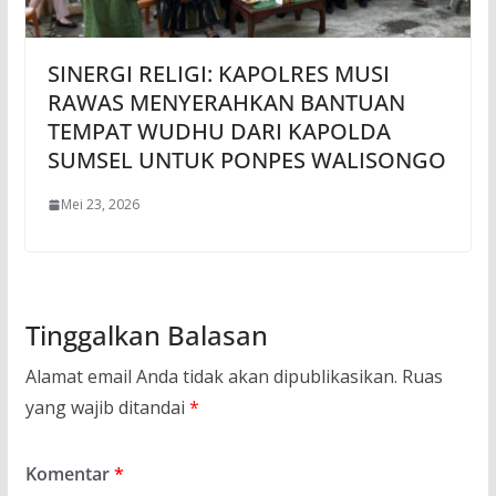
SINERGI RELIGI: KAPOLRES MUSI
RAWAS MENYERAHKAN BANTUAN
TEMPAT WUDHU DARI KAPOLDA
SUMSEL UNTUK PONPES WALISONGO
Mei 23, 2026
Tinggalkan Balasan
Alamat email Anda tidak akan dipublikasikan.
Ruas
yang wajib ditandai
*
Komentar
*