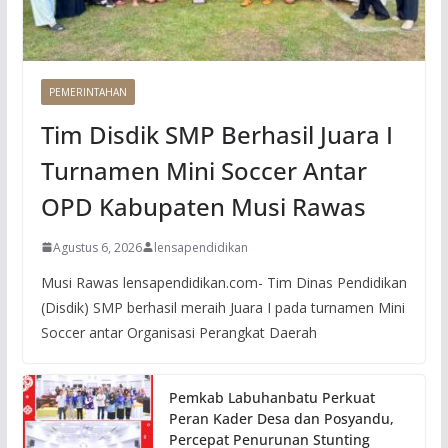
PEMERINTAHAN
Tim Disdik SMP Berhasil Juara I
Turnamen Mini Soccer Antar
OPD Kabupaten Musi Rawas
Agustus 6, 2026
lensapendidikan
Musi Rawas lensapendidikan.com- Tim Dinas Pendidikan
(Disdik) SMP berhasil meraih Juara I pada turnamen Mini
Soccer antar Organisasi Perangkat Daerah
Pemkab Labuhanbatu Perkuat
Peran Kader Desa dan Posyandu,
Percepat Penurunan Stunting