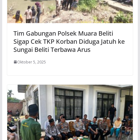
Tim Gabungan Polsek Muara Beliti
Sigap Cek TKP Korban Diduga Jatuh ke
Sungai Beliti Terbawa Arus
Oktober 5, 2025