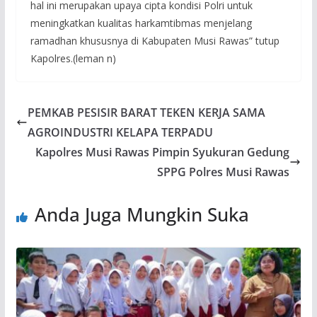
hal ini merupakan upaya cipta kondisi Polri untuk
meningkatkan kualitas harkamtibmas menjelang
ramadhan khususnya di Kabupaten Musi Rawas” tutup
Kapolres.(leman n)
PEMKAB PESISIR BARAT TEKEN KERJA SAMA
AGROINDUSTRI KELAPA TERPADU
Kapolres Musi Rawas Pimpin Syukuran Gedung
SPPG Polres Musi Rawas
Anda Juga Mungkin Suka