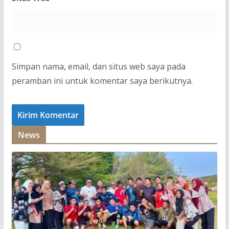
Simpan nama, email, dan situs web saya pada
peramban ini untuk komentar saya berikutnya.
News