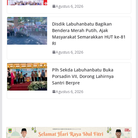
Agustus 6, 2026
Disdik Labuhanbatu Bagikan
Bendera Merah Putih, Ajak
Masyarakat Semarakkan HUT ke-81
RI
Agustus 6, 2026
Plh Sekda Labuhanbatu Buka
Porsadin VII, Dorong Lahirnya
Santri Berpre
Agustus 6, 2026