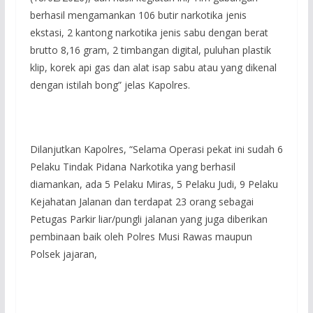
berhasil mengamankan 106 butir narkotika jenis
ekstasi, 2 kantong narkotika jenis sabu dengan berat
brutto 8,16 gram, 2 timbangan digital, puluhan plastik
klip, korek api gas dan alat isap sabu atau yang dikenal
dengan istilah bong” jelas Kapolres.
Dilanjutkan Kapolres, “Selama Operasi pekat ini sudah 6
Pelaku Tindak Pidana Narkotika yang berhasil
diamankan, ada 5 Pelaku Miras, 5 Pelaku Judi, 9 Pelaku
Kejahatan Jalanan dan terdapat 23 orang sebagai
Petugas Parkir liar/pungli jalanan yang juga diberikan
pembinaan baik oleh Polres Musi Rawas maupun
Polsek jajaran,