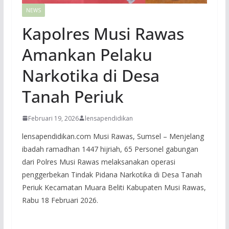
NEWS
Kapolres Musi Rawas
Amankan Pelaku
Narkotika di Desa
Tanah Periuk
Februari 19, 2026
lensapendidikan
lensapendidikan.com Musi Rawas, Sumsel – Menjelang
ibadah ramadhan 1447 hijriah, 65 Personel gabungan
dari Polres Musi Rawas melaksanakan operasi
penggerbekan Tindak Pidana Narkotika di Desa Tanah
Periuk Kecamatan Muara Beliti Kabupaten Musi Rawas,
Rabu 18 Februari 2026.