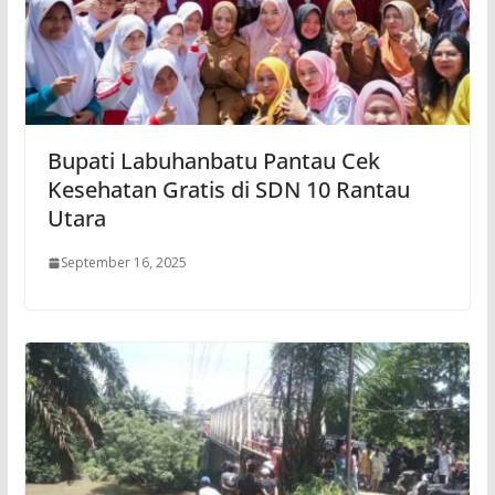
Bupati Labuhanbatu Pantau Cek
Kesehatan Gratis di SDN 10 Rantau
Utara
September 16, 2025