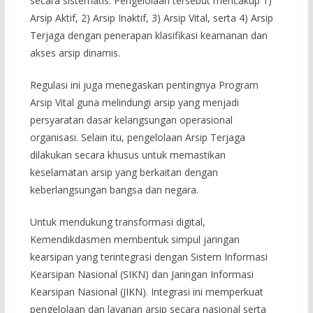
secara sistematis. Pengelolaan tersebut mencakup 1)
Arsip Aktif, 2) Arsip Inaktif, 3) Arsip Vital, serta 4) Arsip
Terjaga dengan penerapan klasifikasi keamanan dan
akses arsip dinamis.
Regulasi ini juga menegaskan pentingnya Program
Arsip Vital guna melindungi arsip yang menjadi
persyaratan dasar kelangsungan operasional
organisasi. Selain itu, pengelolaan Arsip Terjaga
dilakukan secara khusus untuk memastikan
keselamatan arsip yang berkaitan dengan
keberlangsungan bangsa dan negara.
Untuk mendukung transformasi digital,
Kemendikdasmen membentuk simpul jaringan
kearsipan yang terintegrasi dengan Sistem Informasi
Kearsipan Nasional (SIKN) dan Jaringan Informasi
Kearsipan Nasional (JIKN). Integrasi ini memperkuat
pengelolaan dan layanan arsip secara nasional serta