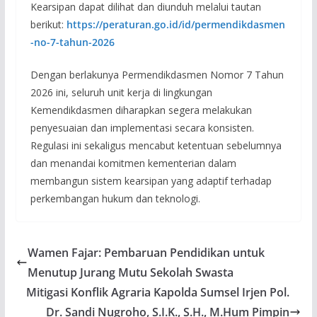
Kearsipan dapat dilihat dan diunduh melalui tautan
berikut:
https://peraturan.go.id/id/permendikdasmen
-no-7-tahun-2026
Dengan berlakunya Permendikdasmen Nomor 7 Tahun
2026 ini, seluruh unit kerja di lingkungan
Kemendikdasmen diharapkan segera melakukan
penyesuaian dan implementasi secara konsisten.
Regulasi ini sekaligus mencabut ketentuan sebelumnya
dan menandai komitmen kementerian dalam
membangun sistem kearsipan yang adaptif terhadap
perkembangan hukum dan teknologi.
Wamen Fajar: Pembaruan Pendidikan untuk
Menutup Jurang Mutu Sekolah Swasta
Mitigasi Konflik Agraria Kapolda Sumsel Irjen Pol.
Dr. Sandi Nugroho, S.I.K., S.H., M.Hum Pimpin