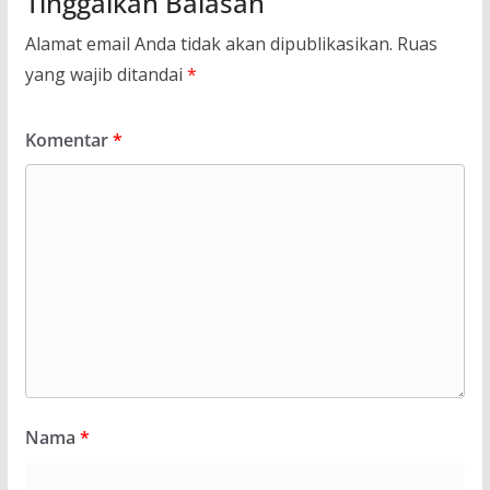
Tinggalkan Balasan
Alamat email Anda tidak akan dipublikasikan.
Ruas
yang wajib ditandai
*
Komentar
*
Nama
*