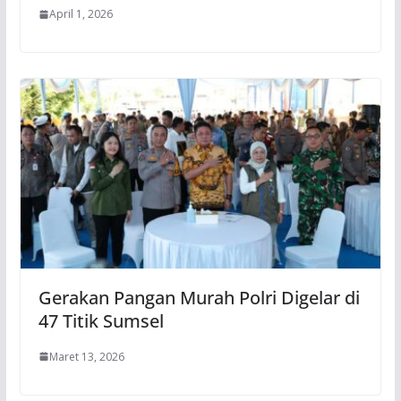
April 1, 2026
Gerakan Pangan Murah Polri Digelar di
47 Titik Sumsel
Maret 13, 2026