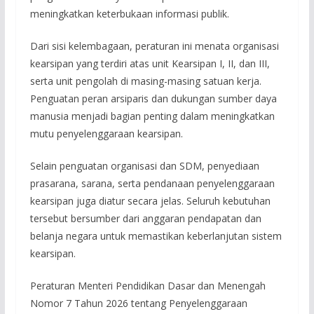
meningkatkan keterbukaan informasi publik.
Dari sisi kelembagaan, peraturan ini menata organisasi
kearsipan yang terdiri atas unit Kearsipan I, II, dan III,
serta unit pengolah di masing-masing satuan kerja.
Penguatan peran arsiparis dan dukungan sumber daya
manusia menjadi bagian penting dalam meningkatkan
mutu penyelenggaraan kearsipan.
Selain penguatan organisasi dan SDM, penyediaan
prasarana, sarana, serta pendanaan penyelenggaraan
kearsipan juga diatur secara jelas. Seluruh kebutuhan
tersebut bersumber dari anggaran pendapatan dan
belanja negara untuk memastikan keberlanjutan sistem
kearsipan.
Peraturan Menteri Pendidikan Dasar dan Menengah
Nomor 7 Tahun 2026 tentang Penyelenggaraan