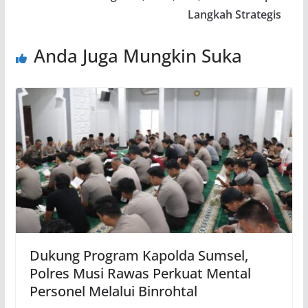
Langkah Strategis
Anda Juga Mungkin Suka
Dukung Program Kapolda Sumsel,
Polres Musi Rawas Perkuat Mental
Personel Melalui Binrohtal