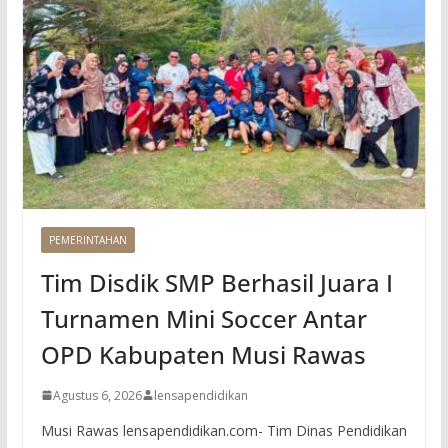
PEMERINTAHAN
Tim Disdik SMP Berhasil Juara I
Turnamen Mini Soccer Antar
OPD Kabupaten Musi Rawas
Agustus 6, 2026
lensapendidikan
Musi Rawas lensapendidikan.com- Tim Dinas Pendidikan