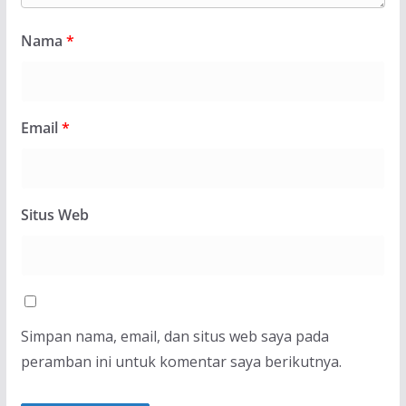
Nama
*
Email
*
Situs Web
Simpan nama, email, dan situs web saya pada
peramban ini untuk komentar saya berikutnya.