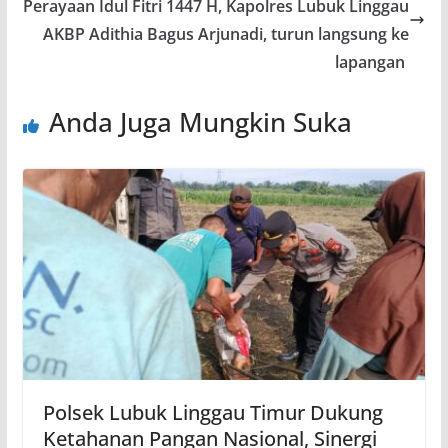
Perayaan Idul Fitri 1447 H, Kapolres Lubuk Linggau
AKBP Adithia Bagus Arjunadi, turun langsung ke
lapangan
Anda Juga Mungkin Suka
Polsek Lubuk Linggau Timur Dukung
Ketahanan Pangan Nasional, Sinergi