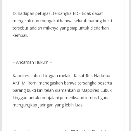
Di hadapan petugas, tersangka EDF tidak dapat
mengelak dan mengakui bahwa seluruh barang bukti
tersebut adalah miliknya yang siap untuk diedarkan
kembali.
– Ancaman Hukum –
Kapolres Lubuk Linggau melalui Kasat Res Narkoba
AKP M. Romi menegaskan bahwa tersangka beserta
barang bukti kini telah diamankan di Mapolres Lubuk
Linggau untuk menjalani pemeriksaan intensif guna
mengungkap jaringan yang lebih luas.