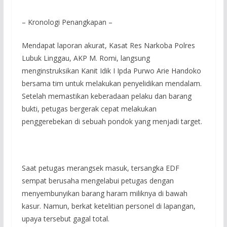
– Kronologi Penangkapan –
Mendapat laporan akurat, Kasat Res Narkoba Polres
Lubuk Linggau, AKP M. Romi, langsung
menginstruksikan Kanit Idik I Ipda Purwo Arie Handoko
bersama tim untuk melakukan penyelidikan mendalam.
Setelah memastikan keberadaan pelaku dan barang
bukti, petugas bergerak cepat melakukan
penggerebekan di sebuah pondok yang menjadi target.
Saat petugas merangsek masuk, tersangka EDF
sempat berusaha mengelabui petugas dengan
menyembunyikan barang haram miliknya di bawah
kasur. Namun, berkat ketelitian personel di lapangan,
upaya tersebut gagal total.