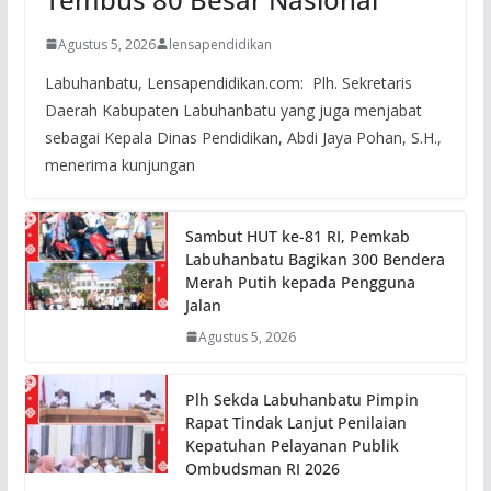
Agustus 5, 2026
lensapendidikan
Labuhanbatu, Lensapendidikan.com: Plh. Sekretaris
Daerah Kabupaten Labuhanbatu yang juga menjabat
sebagai Kepala Dinas Pendidikan, Abdi Jaya Pohan, S.H.,
menerima kunjungan
Sambut HUT ke-81 RI, Pemkab
Labuhanbatu Bagikan 300 Bendera
Merah Putih kepada Pengguna
Jalan
Agustus 5, 2026
Plh Sekda Labuhanbatu Pimpin
Rapat Tindak Lanjut Penilaian
Kepatuhan Pelayanan Publik
Ombudsman RI 2026