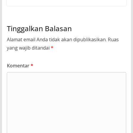
Tinggalkan Balasan
Alamat email Anda tidak akan dipublikasikan.
Ruas
yang wajib ditandai
*
Komentar
*