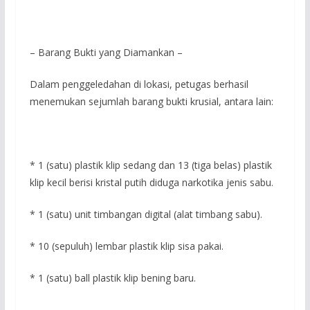
– Barang Bukti yang Diamankan –
Dalam penggeledahan di lokasi, petugas berhasil
menemukan sejumlah barang bukti krusial, antara lain:
* 1 (satu) plastik klip sedang dan 13 (tiga belas) plastik
klip kecil berisi kristal putih diduga narkotika jenis sabu.
* 1 (satu) unit timbangan digital (alat timbang sabu).
* 10 (sepuluh) lembar plastik klip sisa pakai.
* 1 (satu) ball plastik klip bening baru.