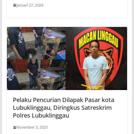
Januari 27, 2026
Pelaku Pencurian Dilapak Pasar kota
Lubuklinggau, Diringkus Satreskrim
Polres Lubuklinggau
November 3, 2025