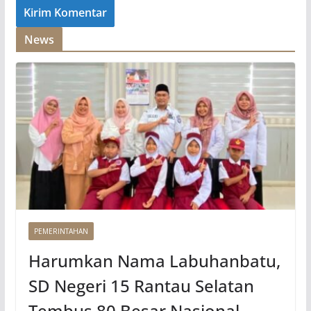
News
PEMERINTAHAN
Harumkan Nama Labuhanbatu,
SD Negeri 15 Rantau Selatan
Tembus 80 Besar Nasional