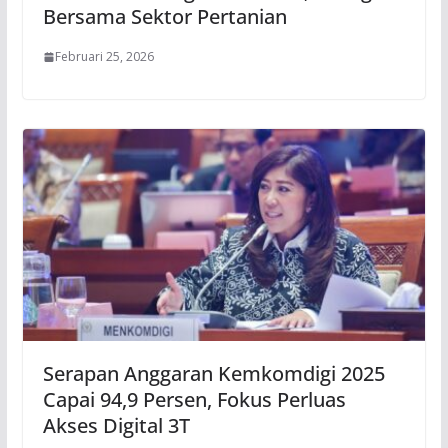
Bersama Sektor Pertanian
Februari 25, 2026
Serapan Anggaran Kemkomdigi 2025
Capai 94,9 Persen, Fokus Perluas
Akses Digital 3T