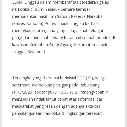
Lubuk Linggau dalam memberantas peredaran gelap
narkotika di Bumi Sebiduk Semare kembali
membuahkan hasil. Tim Satuan Reserse Narkoba
(Satres Narkoba) Polres Lubuk Linggau berhasil
meringkus seorang pria yang diduga kuat sebagai
pengedar sabu saat sedang berada di sebuah pondok di
kawasan Kelurahan Siring Agung, Kecamatan Lubuk
Linggau Selatan II.
Tersangka yang diketahui berinisial EDF (30), warga
setempat, diamankan petugas pada Rabu siang
(11/3/2026) sekitar pukul 13.30 WIB. Penangkapan ini
merupakan tindak lanjut cepat atas informasi dari
masyarakat yang resah dengan adanya aktivitas
penyalahgunaan narkotika di lingkungan tersebut.