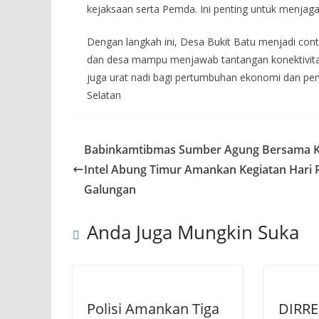
kejaksaan serta Pemda. Ini penting untuk menjaga 
Dengan langkah ini, Desa Bukit Batu menjadi con
dan desa mampu menjawab tantangan konektivitas di
juga urat nadi bagi pertumbuhan ekonomi dan pe
Selatan
Babinkamtibmas Sumber Agung Bersama K
Intel Abung Timur Amankan Kegiatan Hari 
Galungan
Anda Juga Mungkin Suka
Polisi Amankan Tiga
DIRR