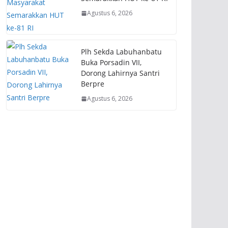
Agustus 6, 2026
Plh Sekda Labuhanbatu
Buka Porsadin VII,
Dorong Lahirnya Santri
Berpre
Agustus 6, 2026