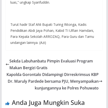
luas,” ungkap Syarifuddin.
Turut hadir Staf Ahli Bupati Turing Ritonga, Kadis
Pendidikan Abdi Jaya Pohan, Kabid TI Ulfian Hamdani,
Para Kepala Sekolah ARROZAQ, Para Guru dan Tamu
undangan lainnya. (Azi)
Sekda Labuhanbatu Pimpin Evaluasi Program
Makan Bergizi Gratis
Kapolda Gorontalo Didampingi Dirreskrimsus KBP
Dr. Maruly Pardede bersama PJU, Menyampaikan
kunjungannya ke Polres Pohuwato
Anda Juga Mungkin Suka