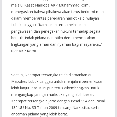
melalui Kasat Narkoba AKP Muhammad Romi,
menegaskan bahwa pihaknya akan terus berkomitmen
dalam memberantas peredaran narkotika di wilayah
Lubuk Linggau. “Kami akan terus melakukan
pengawasan dan penegakan hukum terhadap segala
bentuk tindak pidana narkotika demi menciptakan
lingkungan yang aman dan nyaman bagi masyarakat,”
ujar AKP Romi.
Saat ini, keempat tersangka telah diamankan di
Mapolres Lubuk Linggau untuk menjalani pemeriksaan
lebih lanjut. Kasus ini pun terus dikembangkan untuk
mengungkap jaringan narkotika yang lebih besar.
Keempat tersangka dijerat dengan Pasal 114 dan Pasal
132 UU No. 35 Tahun 2009 tentang Narkotika, serta
ancaman pidana yang lebih berat.