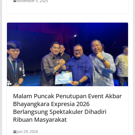
November 5, 2025
Malam Puncak Penutupan Event Akbar
Bhayangkara Expresia 2026
Berlangsung Spektakuler Dihadiri
Ribuan Masyarakat
Juni 29, 2026