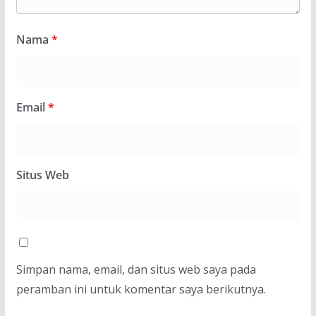
Nama
*
Email
*
Situs Web
Simpan nama, email, dan situs web saya pada
peramban ini untuk komentar saya berikutnya.