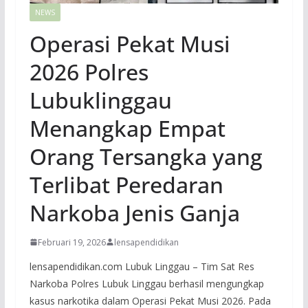
NEWS
Operasi Pekat Musi
2026 Polres
Lubuklinggau
Menangkap Empat
Orang Tersangka yang
Terlibat Peredaran
Narkoba Jenis Ganja
Februari 19, 2026
lensapendidikan
lensapendidikan.com Lubuk Linggau – Tim Sat Res
Narkoba Polres Lubuk Linggau berhasil mengungkap
kasus narkotika dalam Operasi Pekat Musi 2026. Pada