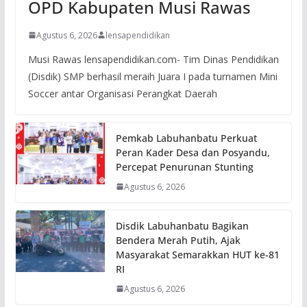
OPD Kabupaten Musi Rawas
Agustus 6, 2026
lensapendidikan
Musi Rawas lensapendidikan.com- Tim Dinas Pendidikan
(Disdik) SMP berhasil meraih Juara I pada turnamen Mini
Soccer antar Organisasi Perangkat Daerah
Pemkab Labuhanbatu Perkuat
Peran Kader Desa dan Posyandu,
Percepat Penurunan Stunting
Agustus 6, 2026
Disdik Labuhanbatu Bagikan
Bendera Merah Putih, Ajak
Masyarakat Semarakkan HUT ke-81
RI
Agustus 6, 2026