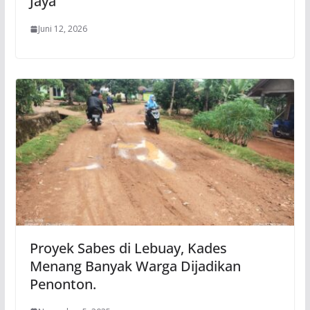
Jaya
Juni 12, 2026
Proyek Sabes di Lebuay, Kades
Menang Banyak Warga Dijadikan
Penonton.