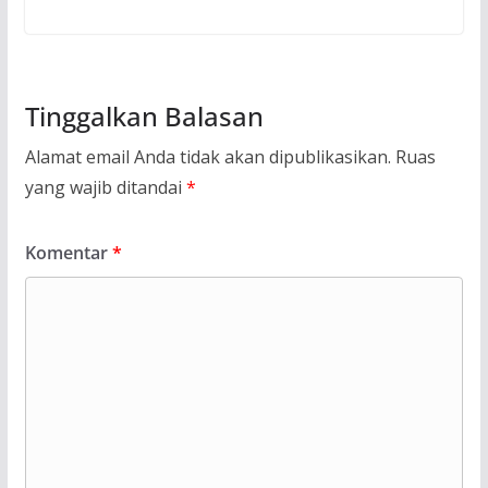
Tinggalkan Balasan
Alamat email Anda tidak akan dipublikasikan.
Ruas
yang wajib ditandai
*
Komentar
*