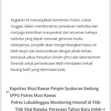
Kegiatan ini menunjukkan komitmen Polres Lubuk
Linggau dalam memberantas peredaran narkotika dan
menjaga ketertiban masyarakat dari ancaman bahaya
narkoba yang dapat merusak generasi muda.
Selanjutnya, penyidik akan mengembangkan kasus ini
lebih lanjut dan berkoordinasi dengan pihak terkait,
termasuk Jaksa Penuntut Umum (JPU) dan laboratorium
forensik untuk pemeriksaan lebih mendalam terkait
barang bukti yang ditemukan.(red)
Kapolres Musi Rawas Pimpin Syukuran Gedung
SPPG Polres Musi Rawas
Polres Lubuklinggau Monitoring Intensif di Titik-
Titik Vital Rangka, Perayaan Tahun Baru Imlek