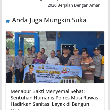
2026 Berjalan Dengan Aman
Anda Juga Mungkin Suka
Menabur Bakti Menyemai Sehat:
Sentuhan Humanis Polres Musi Rawas
Hadirkan Sanitasi Layak di Bangun