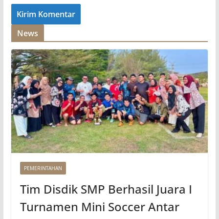
News
PEMERINTAHAN
Tim Disdik SMP Berhasil Juara I
Turnamen Mini Soccer Antar