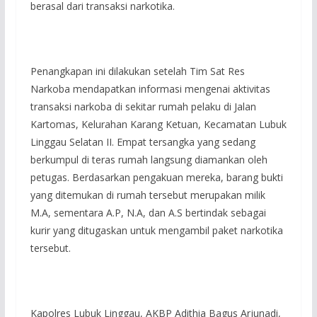
berasal dari transaksi narkotika.
Penangkapan ini dilakukan setelah Tim Sat Res
Narkoba mendapatkan informasi mengenai aktivitas
transaksi narkoba di sekitar rumah pelaku di Jalan
Kartomas, Kelurahan Karang Ketuan, Kecamatan Lubuk
Linggau Selatan II. Empat tersangka yang sedang
berkumpul di teras rumah langsung diamankan oleh
petugas. Berdasarkan pengakuan mereka, barang bukti
yang ditemukan di rumah tersebut merupakan milik
M.A, sementara A.P, N.A, dan A.S bertindak sebagai
kurir yang ditugaskan untuk mengambil paket narkotika
tersebut.
Kapolres Lubuk Linggau, AKBP Adithia Bagus Arjunadi,