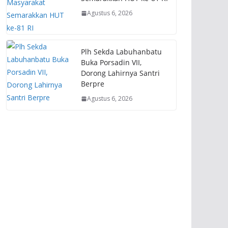
Agustus 6, 2026
Plh Sekda Labuhanbatu
Buka Porsadin VII,
Dorong Lahirnya Santri
Berpre
Agustus 6, 2026