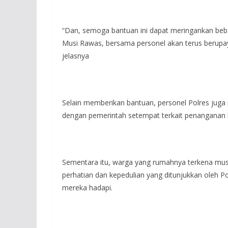
“Dan, semoga bantuan ini dapat meringankan beb
Musi Rawas, bersama personel akan terus berup
jelasnya
Selain memberikan bantuan, personel Polres jug
dengan pemerintah setempat terkait penanganan 
Sementara itu, warga yang rumahnya terkena mus
perhatian dan kepedulian yang ditunjukkan oleh P
mereka hadapi.