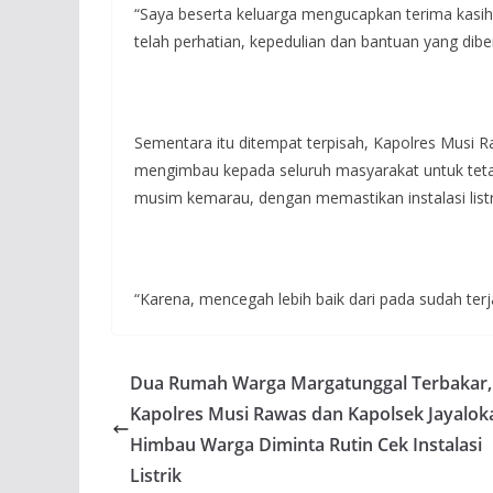
“Saya beserta keluarga mengucapkan terima kasih
telah perhatian, kepedulian dan bantuan yang dib
Sementara itu ditempat terpisah, Kapolres Musi 
mengimbau kepada seluruh masyarakat untuk tet
musim kemarau, dengan memastikan instalasi list
“Karena, mencegah lebih baik dari pada sudah ter
Dua Rumah Warga Margatunggal Terbakar,
Kapolres Musi Rawas dan Kapolsek Jayalok
Himbau Warga Diminta Rutin Cek Instalasi
Listrik