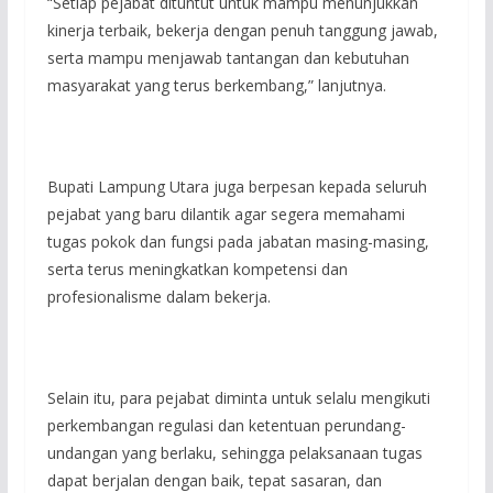
“Setiap pejabat dituntut untuk mampu menunjukkan
kinerja terbaik, bekerja dengan penuh tanggung jawab,
serta mampu menjawab tantangan dan kebutuhan
masyarakat yang terus berkembang,” lanjutnya.
Bupati Lampung Utara juga berpesan kepada seluruh
pejabat yang baru dilantik agar segera memahami
tugas pokok dan fungsi pada jabatan masing-masing,
serta terus meningkatkan kompetensi dan
profesionalisme dalam bekerja.
Selain itu, para pejabat diminta untuk selalu mengikuti
perkembangan regulasi dan ketentuan perundang-
undangan yang berlaku, sehingga pelaksanaan tugas
dapat berjalan dengan baik, tepat sasaran, dan