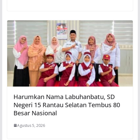
Harumkan Nama Labuhanbatu, SD
Negeri 15 Rantau Selatan Tembus 80
Besar Nasional
Agustus 5, 2026