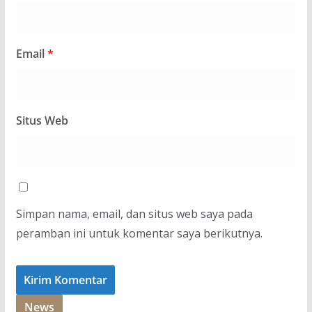
Email
*
Situs Web
Simpan nama, email, dan situs web saya pada
peramban ini untuk komentar saya berikutnya.
News