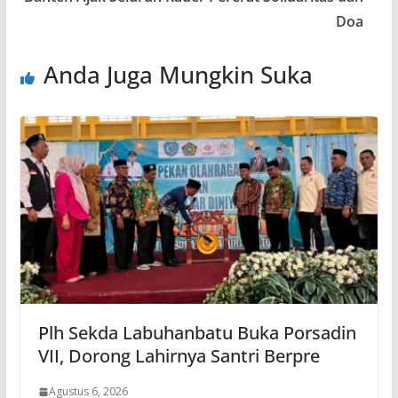
Doa
Anda Juga Mungkin Suka
Plh Sekda Labuhanbatu Buka Porsadin
VII, Dorong Lahirnya Santri Berpre
Agustus 6, 2026