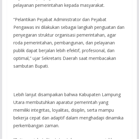
pelayanan pemerintahan kepada masyarakat.
“Pelantikan Pejabat Administrator dan Pejabat
Pengawas ini dilakukan sebagai langkah penguatan dan
penyegaran struktur organisasi pemerintahan, agar
roda pemerintahan, pembangunan, dan pelayanan
publik dapat berjalan lebih efektif, profesional, dan
optimal,” ujar Sekretaris Daerah saat membacakan
sambutan Bupati.
Lebih lanjut disampaikan bahwa Kabupaten Lampung
Utara membutuhkan aparatur pemerintah yang
memiliki integritas, loyalitas, disiplin, serta mampu
bekerja cepat dan adaptif dalam menghadapi dinamika
perkembangan zaman.