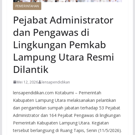
PEMERINTAHAN
Pejabat Administrator
dan Pengawas di
Lingkungan Pemkab
Lampung Utara Resmi
Dilantik
Mei 12, 2026
lensapendidikan
lensapendidikan.com Kotabumi – Pemerintah
Kabupaten Lampung Utara melaksanakan pelantikan
dan pengambilan sumpah jabatan terhadap 53 Pejabat
Administrator dan 164 Pejabat Pengawas di lingkungan
Pemerintah Kabupaten Lampung Utara. Kegiatan
tersebut berlangsung di Ruang Tapis, Senin (11/5/2026).