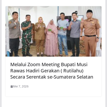
Melalui Zoom Meeting Bupati Musi
Rawas Hadiri Gerakan ( Rutilahu)
Secara Serentak se-Sumatera Selatan
Mei 7, 2026