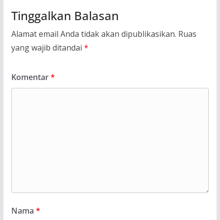
Tinggalkan Balasan
Alamat email Anda tidak akan dipublikasikan.
Ruas
yang wajib ditandai
*
Komentar
*
Nama
*