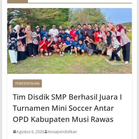
PEMERINTAHAN
Tim Disdik SMP Berhasil Juara I
Turnamen Mini Soccer Antar
OPD Kabupaten Musi Rawas
Agustus 6, 2026
lensapendidikan