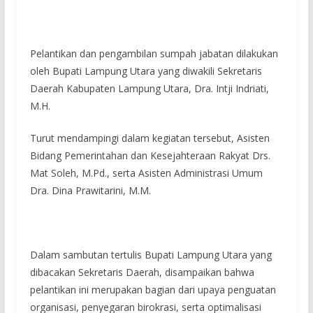
Pelantikan dan pengambilan sumpah jabatan dilakukan
oleh Bupati Lampung Utara yang diwakili Sekretaris
Daerah Kabupaten Lampung Utara, Dra. Intji Indriati,
M.H.
Turut mendampingi dalam kegiatan tersebut, Asisten
Bidang Pemerintahan dan Kesejahteraan Rakyat Drs.
Mat Soleh, M.Pd., serta Asisten Administrasi Umum
Dra. Dina Prawitarini, M.M.
Dalam sambutan tertulis Bupati Lampung Utara yang
dibacakan Sekretaris Daerah, disampaikan bahwa
pelantikan ini merupakan bagian dari upaya penguatan
organisasi, penyegaran birokrasi, serta optimalisasi