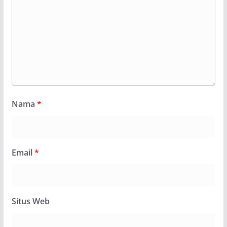
Nama
*
Email
*
Situs Web