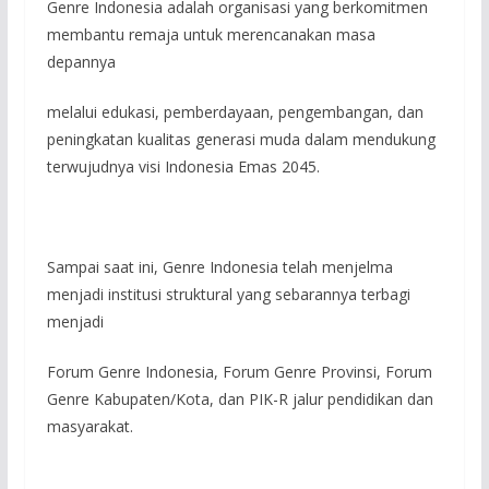
Genre Indonesia adalah organisasi yang berkomitmen
membantu remaja untuk merencanakan masa
depannya
melalui edukasi, pemberdayaan, pengembangan, dan
peningkatan kualitas generasi muda dalam mendukung
terwujudnya visi Indonesia Emas 2045.
Sampai saat ini, Genre Indonesia telah menjelma
menjadi institusi struktural yang sebarannya terbagi
menjadi
Forum Genre Indonesia, Forum Genre Provinsi, Forum
Genre Kabupaten/Kota, dan PIK-R jalur pendidikan dan
masyarakat.