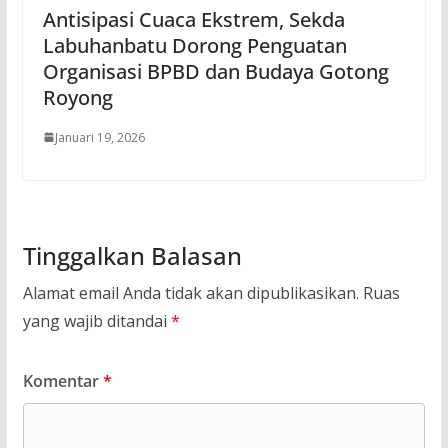
Antisipasi Cuaca Ekstrem, Sekda
Labuhanbatu Dorong Penguatan
Organisasi BPBD dan Budaya Gotong
Royong
Januari 19, 2026
Tinggalkan Balasan
Alamat email Anda tidak akan dipublikasikan.
Ruas
yang wajib ditandai
*
Komentar
*