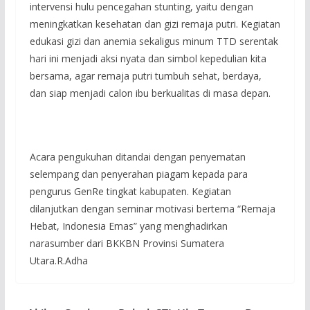
intervensi hulu pencegahan stunting, yaitu dengan
meningkatkan kesehatan dan gizi remaja putri. Kegiatan
edukasi gizi dan anemia sekaligus minum TTD serentak
hari ini menjadi aksi nyata dan simbol kepedulian kita
bersama, agar remaja putri tumbuh sehat, berdaya,
dan siap menjadi calon ibu berkualitas di masa depan.
Acara pengukuhan ditandai dengan penyematan
selempang dan penyerahan piagam kepada para
pengurus GenRe tingkat kabupaten. Kegiatan
dilanjutkan dengan seminar motivasi bertema “Remaja
Hebat, Indonesia Emas” yang menghadirkan
narasumber dari BKKBN Provinsi Sumatera
Utara.R.Adha