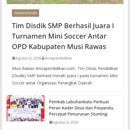
PEMERINTAHAN
Tim Disdik SMP Berhasil Juara I
Turnamen Mini Soccer Antar
OPD Kabupaten Musi Rawas
Agustus 6, 2026
lensapendidikan
Musi Rawas lensapendidikan.com- Tim Dinas Pendidikan
(Disdik) SMP berhasil meraih Juara I pada turnamen Mini
Soccer antar Organisasi Perangkat Daerah
Pemkab Labuhanbatu Perkuat
Peran Kader Desa dan Posyandu,
Percepat Penurunan Stunting
Agustus 6, 2026