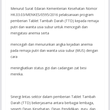
Menurut Surat Edaran Kementerian Kesehatan Nomor
HK.03.03/MENKES/0595/2016 pelaksanaan program
pemberian Tablet Tambah Darah (TTD) kepada remaja
putri dan wanita usia subur untuk mencegah dan
mengatasi anemia serta
mencegah dan menurunkan angka kejadian anemia
pada remaja putri dan wanita usia subur (WUS) dengan
cara
meningkatkan status gizi dan cadangan zat besi
mereka.
Sinergi lintas sektor dalam pemberian Tablet Tambah
Darah (TTD) bekerjasama antara berbagai lembaga,
seperti Dinas Kesehatan, Dinas Pendidikan, guru, dan