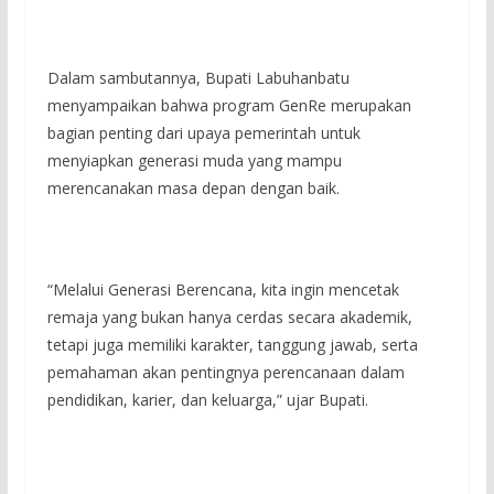
Dalam sambutannya, Bupati Labuhanbatu
menyampaikan bahwa program GenRe merupakan
bagian penting dari upaya pemerintah untuk
menyiapkan generasi muda yang mampu
merencanakan masa depan dengan baik.
“Melalui Generasi Berencana, kita ingin mencetak
remaja yang bukan hanya cerdas secara akademik,
tetapi juga memiliki karakter, tanggung jawab, serta
pemahaman akan pentingnya perencanaan dalam
pendidikan, karier, dan keluarga,” ujar Bupati.