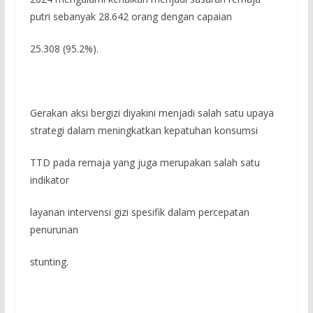
putri sebanyak 28.642 orang dengan capaian
25.308 (95.2%).
Gerakan aksi bergizi diyakini menjadi salah satu upaya
strategi dalam meningkatkan kepatuhan konsumsi
TTD pada remaja yang juga merupakan salah satu
indikator
layanan intervensi gizi spesifik dalam percepatan
penurunan
stunting.