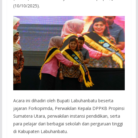
(10/10/2025).
Acara ini dihadiri oleh Bupati Labuhanbatu beserta
jajaran Forkopimda, Perwakilan Kepala DPPKB Propinsi
Sumatera Utara, perwakilan instansi pendidikan, serta
para pelajar dari berbagai sekolah dan perguruan tinggi
di Kabupaten Labuhanbatu.