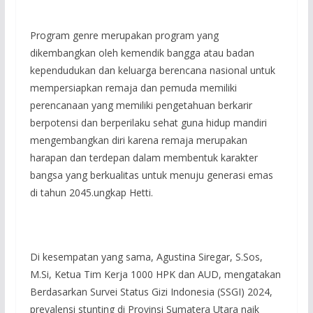
Program genre merupakan program yang
dikembangkan oleh kemendik bangga atau badan
kependudukan dan keluarga berencana nasional untuk
mempersiapkan remaja dan pemuda memiliki
perencanaan yang memiliki pengetahuan berkarir
berpotensi dan berperilaku sehat guna hidup mandiri
mengembangkan diri karena remaja merupakan
harapan dan terdepan dalam membentuk karakter
bangsa yang berkualitas untuk menuju generasi emas
di tahun 2045.ungkap Hetti.
Di kesempatan yang sama, Agustina Siregar, S.Sos,
M.Si, Ketua Tim Kerja 1000 HPK dan AUD, mengatakan
Berdasarkan Survei Status Gizi Indonesia (SSGI) 2024,
prevalensi stunting di Provinsi Sumatera Utara naik