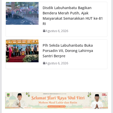
Disdik Labuhanbatu Bagikan
Bendera Merah Putih, Ajak
Masyarakat Semarakkan HUT ke-81
RI
Agustus 6, 2026
Plh Sekda Labuhanbatu Buka
Porsadin VII, Dorong Lahirnya
Santri Berpre
Agustus 6, 2026