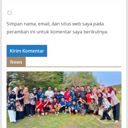
Simpan nama, email, dan situs web saya pada
peramban ini untuk komentar saya berikutnya.
News