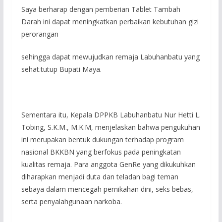
Saya berharap dengan pemberian Tablet Tambah
Darah ini dapat meningkatkan perbaikan kebutuhan gizi
perorangan
sehingga dapat mewujudkan remaja Labuhanbatu yang
sehat.tutup Bupati Maya.
Sementara itu, Kepala DPPKB Labuhanbatu Nur Hetti L.
Tobing, S.K.M., M.K.M, menjelaskan bahwa pengukuhan
ini merupakan bentuk dukungan terhadap program
nasional BKKBN yang berfokus pada peningkatan
kualitas remaja. Para anggota GenRe yang dikukuhkan
diharapkan menjadi duta dan teladan bagi teman
sebaya dalam mencegah pernikahan dini, seks bebas,
serta penyalahgunaan narkoba.