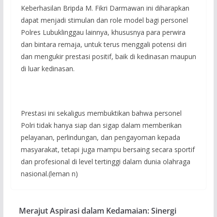
Keberhasilan Bripda M. Fikri Darmawan ini diharapkan
dapat menjadi stimulan dan role model bagi personel
Polres Lubuklinggau lainnya, khususnya para perwira
dan bintara remaja, untuk terus menggali potensi diri
dan mengukir prestasi positif, baik di kedinasan maupun
di luar kedinasan.
Prestasi ini sekaligus membuktikan bahwa personel
Polri tidak hanya siap dan sigap dalam memberikan
pelayanan, perlindungan, dan pengayoman kepada
masyarakat, tetapi juga mampu bersaing secara sportif
dan profesional di level tertinggi dalam dunia olahraga
nasional.(leman n)
Merajut Aspirasi dalam Kedamaian: Sinergi