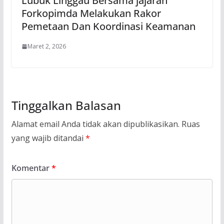
Lubuk Linggau Bersama jajaran
Forkopimda Melakukan Rakor
Pemetaan Dan Koordinasi Keamanan
Maret 2, 2026
Tinggalkan Balasan
Alamat email Anda tidak akan dipublikasikan.
Ruas
yang wajib ditandai
*
Komentar
*