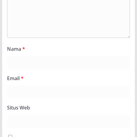
Nama
*
Email
*
Situs Web