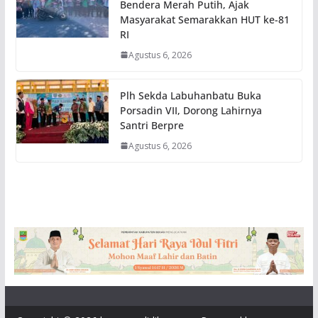
Bendera Merah Putih, Ajak
Masyarakat Semarakkan HUT ke-81
RI
Agustus 6, 2026
Plh Sekda Labuhanbatu Buka
Porsadin VII, Dorong Lahirnya
Santri Berpre
Agustus 6, 2026