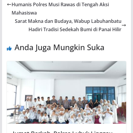
Humanis Polres Musi Rawas di Tengah Aksi
Mahasiswa
Sarat Makna dan Budaya, Wabup Labuhanbatu
Hadiri Tradisi Sedekah Bumi di Panai Hilir
Anda Juga Mungkin Suka