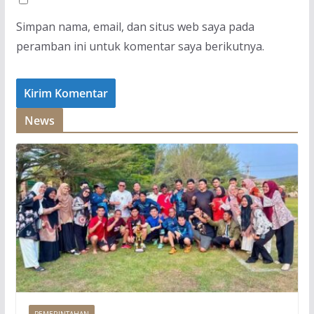
Simpan nama, email, dan situs web saya pada
peramban ini untuk komentar saya berikutnya.
News
PEMERINTAHAN