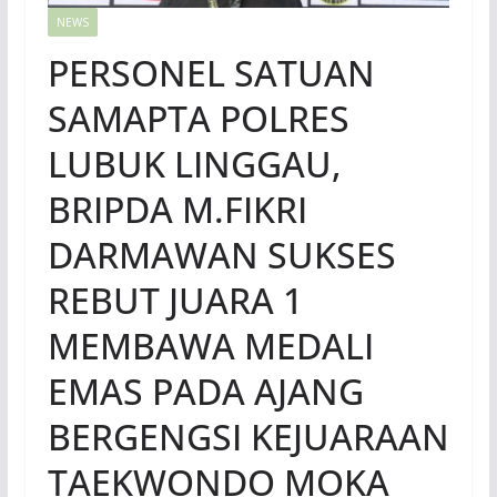
NEWS
PERSONEL SATUAN
SAMAPTA POLRES
LUBUK LINGGAU,
BRIPDA M.FIKRI
DARMAWAN SUKSES
REBUT JUARA 1
MEMBAWA MEDALI
EMAS PADA AJANG
BERGENGSI KEJUARAAN
TAEKWONDO MOKA