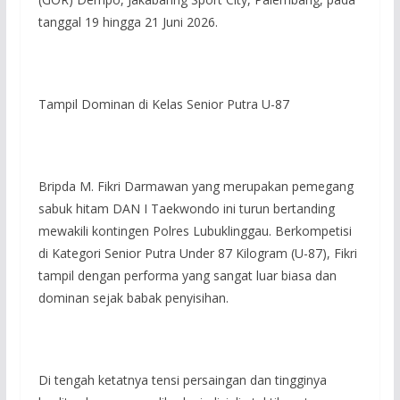
tanggal 19 hingga 21 Juni 2026.
Tampil Dominan di Kelas Senior Putra U-87
Bripda M. Fikri Darmawan yang merupakan pemegang
sabuk hitam DAN I Taekwondo ini turun bertanding
mewakili kontingen Polres Lubuklinggau. Berkompetisi
di Kategori Senior Putra Under 87 Kilogram (U-87), Fikri
tampil dengan performa yang sangat luar biasa dan
dominan sejak babak penyisihan.
Di tengah ketatnya tensi persaingan dan tingginya