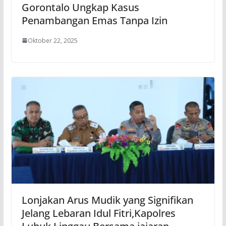
Gorontalo Ungkap Kasus
Penambangan Emas Tanpa Izin
Oktober 22, 2025
Lonjakan Arus Mudik yang Signifikan
Jelang Lebaran Idul Fitri,Kapolres