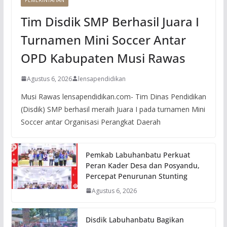
Tim Disdik SMP Berhasil Juara I
Turnamen Mini Soccer Antar
OPD Kabupaten Musi Rawas
Agustus 6, 2026
lensapendidikan
Musi Rawas lensapendidikan.com- Tim Dinas Pendidikan
(Disdik) SMP berhasil meraih Juara I pada turnamen Mini
Soccer antar Organisasi Perangkat Daerah
Pemkab Labuhanbatu Perkuat
Peran Kader Desa dan Posyandu,
Percepat Penurunan Stunting
Agustus 6, 2026
Disdik Labuhanbatu Bagikan