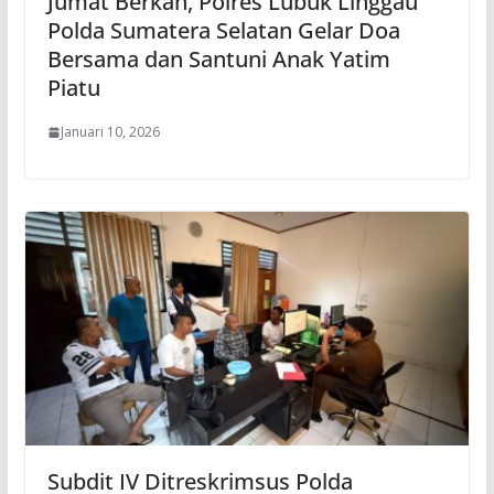
Jumat Berkah, Polres Lubuk Linggau
Polda Sumatera Selatan Gelar Doa
Bersama dan Santuni Anak Yatim
Piatu
Januari 10, 2026
Subdit IV Ditreskrimsus Polda