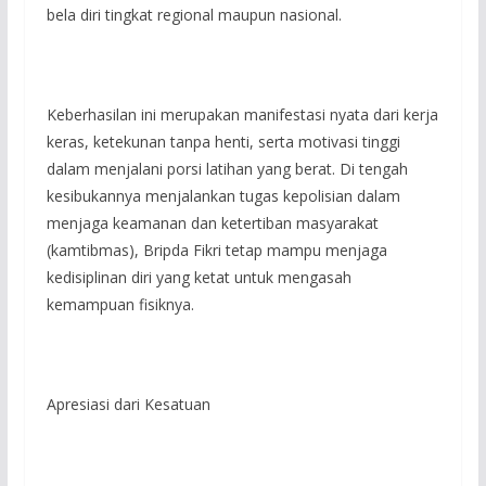
bela diri tingkat regional maupun nasional.
Keberhasilan ini merupakan manifestasi nyata dari kerja
keras, ketekunan tanpa henti, serta motivasi tinggi
dalam menjalani porsi latihan yang berat. Di tengah
kesibukannya menjalankan tugas kepolisian dalam
menjaga keamanan dan ketertiban masyarakat
(kamtibmas), Bripda Fikri tetap mampu menjaga
kedisiplinan diri yang ketat untuk mengasah
kemampuan fisiknya.
Apresiasi dari Kesatuan