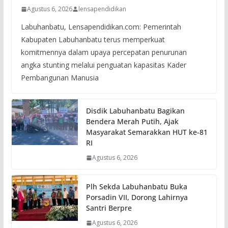
Agustus 6, 2026
lensapendidikan
Labuhanbatu, Lensapendidikan.com: Pemerintah
Kabupaten Labuhanbatu terus memperkuat
komitmennya dalam upaya percepatan penurunan
angka stunting melalui penguatan kapasitas Kader
Pembangunan Manusia
Disdik Labuhanbatu Bagikan
Bendera Merah Putih, Ajak
Masyarakat Semarakkan HUT ke-81
RI
Agustus 6, 2026
Plh Sekda Labuhanbatu Buka
Porsadin VII, Dorong Lahirnya
Santri Berpre
Agustus 6, 2026