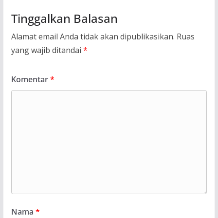
Tinggalkan Balasan
Alamat email Anda tidak akan dipublikasikan.
Ruas
yang wajib ditandai
*
Komentar
*
Nama
*