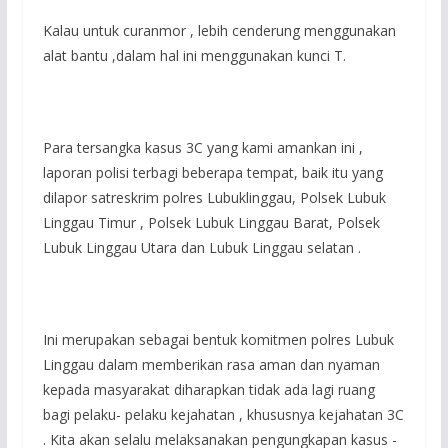
Kalau untuk curanmor , lebih cenderung menggunakan
alat bantu ,dalam hal ini menggunakan kunci T.
Para tersangka kasus 3C yang kami amankan ini ,
laporan polisi terbagi beberapa tempat, baik itu yang
dilapor satreskrim polres Lubuklinggau, Polsek Lubuk
Linggau Timur , Polsek Lubuk Linggau Barat, Polsek
Lubuk Linggau Utara dan Lubuk Linggau selatan .
Ini merupakan sebagai bentuk komitmen polres Lubuk
Linggau dalam memberikan rasa aman dan nyaman
kepada masyarakat diharapkan tidak ada lagi ruang
bagi pelaku- pelaku kejahatan , khususnya kejahatan 3C
. Kita akan selalu melaksanakan pengungkapan kasus -