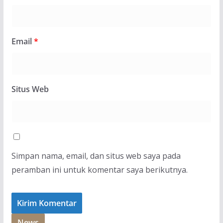
Email
*
Situs Web
Simpan nama, email, dan situs web saya pada
peramban ini untuk komentar saya berikutnya.
News