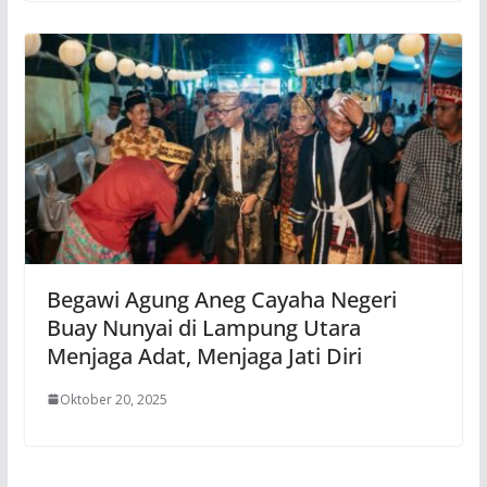
Begawi Agung Aneg Cayaha Negeri
Buay Nunyai di Lampung Utara
Menjaga Adat, Menjaga Jati Diri
Oktober 20, 2025