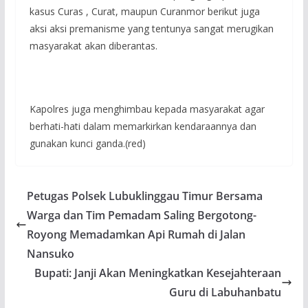
kasus Curas , Curat, maupun Curanmor berikut juga
aksi aksi premanisme yang tentunya sangat merugikan
masyarakat akan diberantas.
Kapolres juga menghimbau kepada masyarakat agar
berhati-hati dalam memarkirkan kendaraannya dan
gunakan kunci ganda.(red)
Petugas Polsek Lubuklinggau Timur Bersama
Warga dan Tim Pemadam Saling Bergotong-
Royong Memadamkan Api Rumah di Jalan
Nansuko
Bupati: Janji Akan Meningkatkan Kesejahteraan
Guru di Labuhanbatu