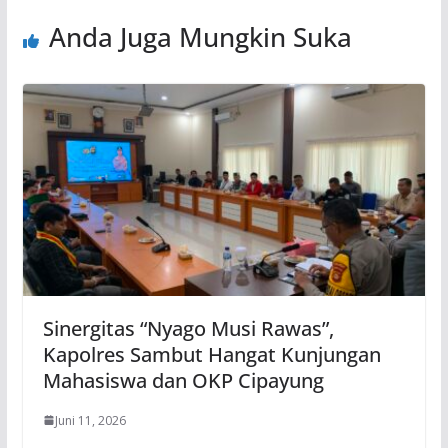
Anda Juga Mungkin Suka
Sinergitas “Nyago Musi Rawas”,
Kapolres Sambut Hangat Kunjungan
Mahasiswa dan OKP Cipayung
Juni 11, 2026