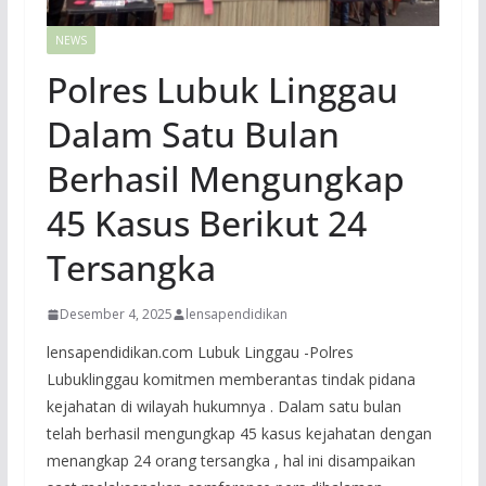
NEWS
Polres Lubuk Linggau
Dalam Satu Bulan
Berhasil Mengungkap
45 Kasus Berikut 24
Tersangka
Desember 4, 2025
lensapendidikan
lensapendidikan.com Lubuk Linggau -Polres
Lubuklinggau komitmen memberantas tindak pidana
kejahatan di wilayah hukumnya . Dalam satu bulan
telah berhasil mengungkap 45 kasus kejahatan dengan
menangkap 24 orang tersangka , hal ini disampaikan