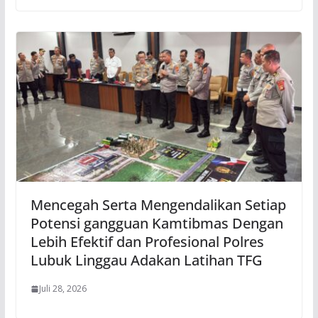
Mencegah Serta Mengendalikan Setiap
Potensi gangguan Kamtibmas Dengan
Lebih Efektif dan Profesional Polres
Lubuk Linggau Adakan Latihan TFG
Juli 28, 2026