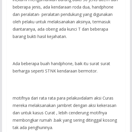
beberapa jenis, ada kendaraan roda dua, handphone
dan peralatan- peralatan pendukung yang digunakan
oleh pelaku untuk melaksanakan aksinya, termasuk
diantaranya, ada obeng ada kunci T dan beberapa
barang bukti hasil kejahatan.
Ada beberapa buah handphone, baik itu surat surat
berharga seperti STNK kendaraan bermotor.
motifnya dari rata rata para pelakuvdalam aksi Curas
mereka melaksanakan jambret dengan aksi kekerasan
dan untuk kasus Curat , lebih cenderung motifnya
membongkar rumah .baik yang sering ditinggal kosong
tak ada penghuninya.