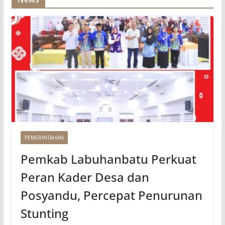
PEMERINTAHAN
Pemkab Labuhanbatu Perkuat
Peran Kader Desa dan
Posyandu, Percepat Penurunan
Stunting