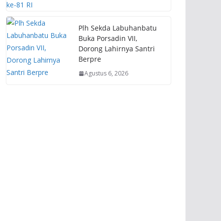
Plh Sekda Labuhanbatu
Buka Porsadin VII,
Dorong Lahirnya Santri
Berpre
Agustus 6, 2026