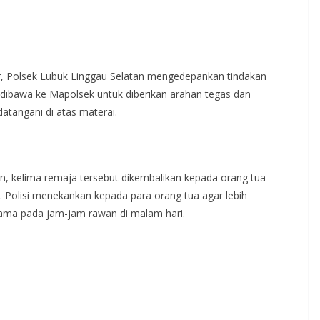
, Polsek Lubuk Linggau Selatan mengedepankan tindakan
 dibawa ke Mapolsek untuk diberikan arahan tegas dan
atangani di atas materai.
n, kelima remaja tersebut dikembalikan kepada orang tua
 Polisi menekankan kepada para orang tua agar lebih
tama pada jam-jam rawan di malam hari.