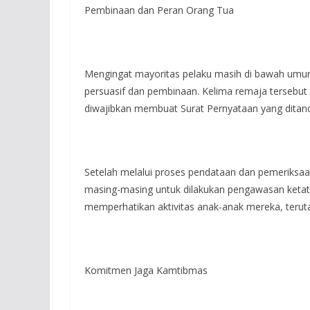
Pembinaan dan Peran Orang Tua
Mengingat mayoritas pelaku masih di bawah umur
persuasif dan pembinaan. Kelima remaja tersebut
diwajibkan membuat Surat Pernyataan yang ditand
Setelah melalui proses pendataan dan pemeriksaa
masing-masing untuk dilakukan pengawasan ketat.
memperhatikan aktivitas anak-anak mereka, teru
Komitmen Jaga Kamtibmas