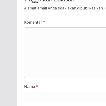
Alamat email Anda tidak akan dipublikasikan.
Komentar
*
Nama
*