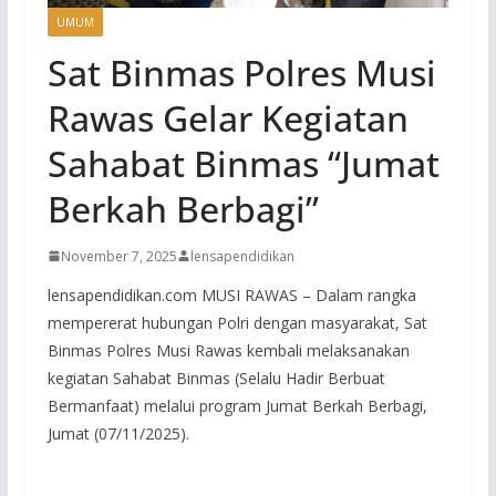
UMUM
Sat Binmas Polres Musi
Rawas Gelar Kegiatan
Sahabat Binmas “Jumat
Berkah Berbagi”
November 7, 2025
lensapendidikan
lensapendidikan.com MUSI RAWAS – Dalam rangka
mempererat hubungan Polri dengan masyarakat, Sat
Binmas Polres Musi Rawas kembali melaksanakan
kegiatan Sahabat Binmas (Selalu Hadir Berbuat
Bermanfaat) melalui program Jumat Berkah Berbagi,
Jumat (07/11/2025).