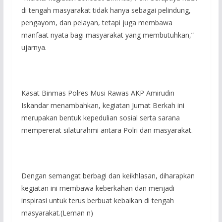
di tengah masyarakat tidak hanya sebagai pelindung,
pengayom, dan pelayan, tetapi juga membawa
manfaat nyata bagi masyarakat yang membutuhkan,”
ujarnya.
Kasat Binmas Polres Musi Rawas AKP Amirudin
Iskandar menambahkan, kegiatan Jumat Berkah ini
merupakan bentuk kepedulian sosial serta sarana
mempererat silaturahmi antara Polri dan masyarakat.
Dengan semangat berbagi dan keikhlasan, diharapkan
kegiatan ini membawa keberkahan dan menjadi
inspirasi untuk terus berbuat kebaikan di tengah
masyarakat.(Leman n)