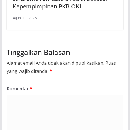
Kepempimpinan PKB OKI
Juni 13, 2026
Tinggalkan Balasan
Alamat email Anda tidak akan dipublikasikan.
Ruas
yang wajib ditandai
*
Komentar
*