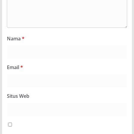
Nama
*
Email
*
Situs Web