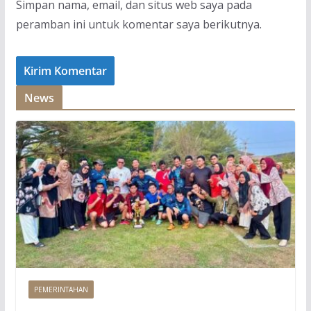
Simpan nama, email, dan situs web saya pada
peramban ini untuk komentar saya berikutnya.
News
PEMERINTAHAN