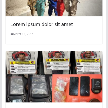
Lorem ipsum dolor sit amet
Maret 13, 2015