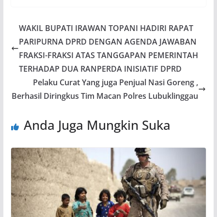
WAKIL BUPATI IRAWAN TOPANI HADIRI RAPAT
PARIPURNA DPRD DENGAN AGENDA JAWABAN
FRAKSI-FRAKSI ATAS TANGGAPAN PEMERINTAH
TERHADAP DUA RANPERDA INISIATIF DPRD
Pelaku Curat Yang juga Penjual Nasi Goreng ,
Berhasil Diringkus Tim Macan Polres Lubuklinggau
Anda Juga Mungkin Suka