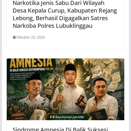
Narkotika Jenis Sabu Dari Wilayah
Desa Kepala Curup, Kabupaten Rejang
Lebong, Berhasil Digagalkan Satres
Narkoba Polres Lubuklinggau
Oktober 20, 2025
Sindrome Amnesia Di Balik Suksesi