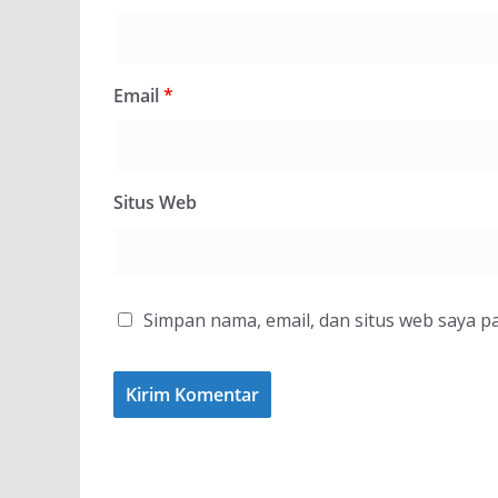
Email
*
Situs Web
Simpan nama, email, dan situs web saya p