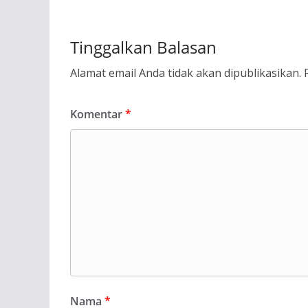
Tinggalkan Balasan
Alamat email Anda tidak akan dipublikasikan.
Komentar
*
Nama
*