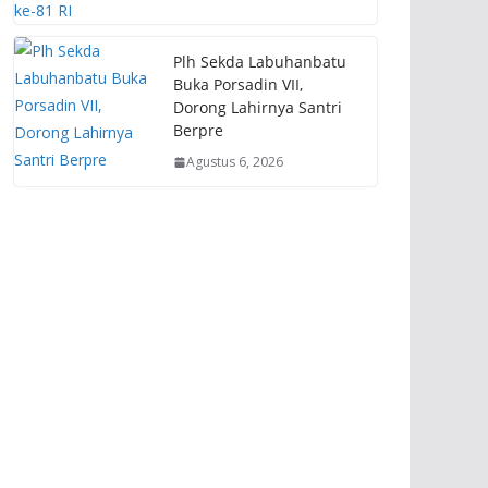
Plh Sekda Labuhanbatu
Buka Porsadin VII,
Dorong Lahirnya Santri
Berpre
Agustus 6, 2026