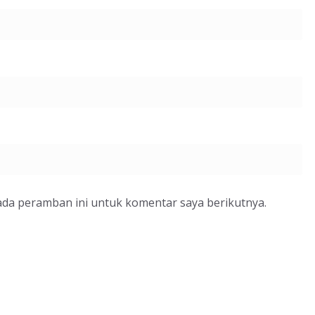
ada peramban ini untuk komentar saya berikutnya.