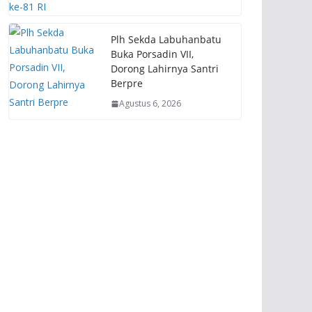
Plh Sekda Labuhanbatu
Buka Porsadin VII,
Dorong Lahirnya Santri
Berpre
Agustus 6, 2026