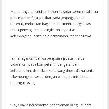
‎Menurutnya, pelantikan bukan sekadar seremonial atau
penempatan figur pejabat pada jenjang jabatan
tertentu, melainkan bagian dari dinamika organisasi
untuk penyegaran, peningkatan kapasitas
kelembagaan, serta pola pembinaan karier pegawai.
‎Ia menegaskan bahwa pengisian jabatan harus
didasarkan pada kompetensi, pengetahuan,
keterampilan, dan sikap kerja yang dapat diukur serta
dikembangkan sesuai dengan bidang teknis jabatan
masing-masing.
‎”Saya yakin berdasarkan pengalaman yang Saudara