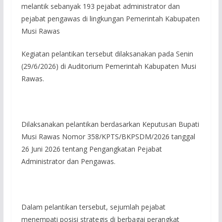
melantik sebanyak 193 pejabat administrator dan
pejabat pengawas di lingkungan Pemerintah Kabupaten
Musi Rawas
Kegiatan pelantikan tersebut dilaksanakan pada Senin
(29/6/2026) di Auditorium Pemerintah Kabupaten Musi
Rawas.
Dilaksanakan pelantikan berdasarkan Keputusan Bupati
Musi Rawas Nomor 358/KPTS/BKPSDM/2026 tanggal
26 Juni 2026 tentang Pengangkatan Pejabat
Administrator dan Pengawas.
‎Dalam pelantikan tersebut, sejumlah pejabat
menempati posisi strategis di berbagai perangkat