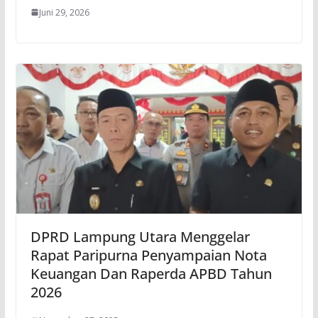
Juni 29, 2026
DPRD Lampung Utara Menggelar
Rapat Paripurna Penyampaian Nota
Keuangan Dan Raperda APBD Tahun
2026