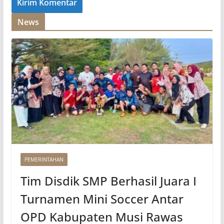
News
PEMERINTAHAN
Tim Disdik SMP Berhasil Juara I
Turnamen Mini Soccer Antar
OPD Kabupaten Musi Rawas