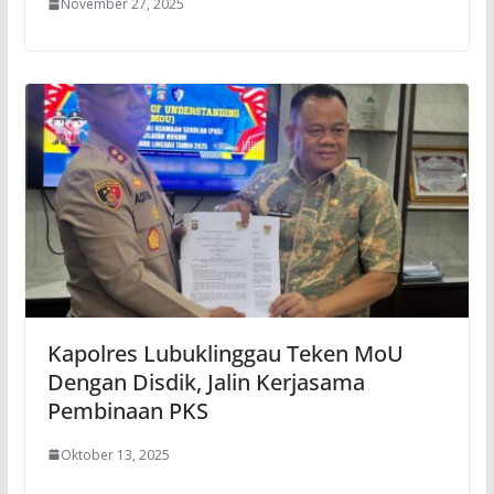
November 27, 2025
Kapolres Lubuklinggau Teken MoU
Dengan Disdik, Jalin Kerjasama
Pembinaan PKS
Oktober 13, 2025