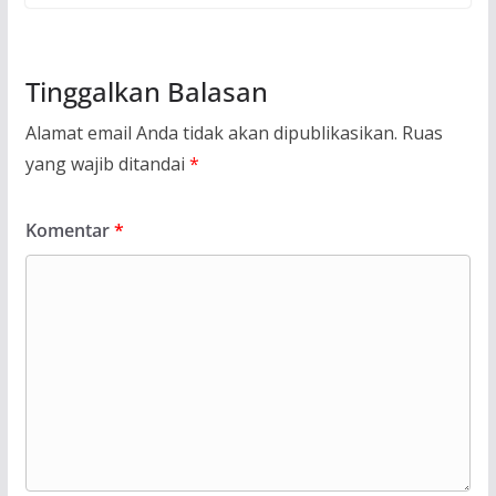
Tinggalkan Balasan
Alamat email Anda tidak akan dipublikasikan.
Ruas
yang wajib ditandai
*
Komentar
*