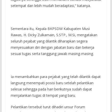
setempat dan lebih mudah beradaptasi,” katanya.
‎Sementara itu, Kepala BKPSDM Kabupaten Musi
Rawas, H. Dicky Zulkarnain, S.STP., M.Si, mengatakan
seluruh pejabat yang dilantik diharapkan segera
menyesuaikan diri dengan jabatan baru dan bekerja
sesuai tugas serta tanggung jawab masing-masing.
‎Ia menambahkan para pejabat yang telah dilantik dapat
langsung menempati posisi baru setelah pelantikan
selesai sehingga pada hari berikutnya sudah dapat
menjalankan tugas di tempat yang baru.
Pelantikan tersebut turut dihadiri unsur Forum