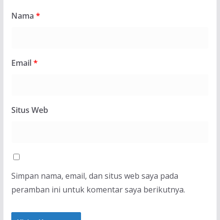
Nama
*
Email
*
Situs Web
Simpan nama, email, dan situs web saya pada
peramban ini untuk komentar saya berikutnya.