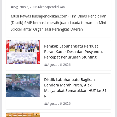
Agustus 6, 2026
lensapendidikan
Musi Rawas lensapendidikan.com- Tim Dinas Pendidikan
(Disdik) SMP berhasil meraih Juara I pada turnamen Mini
Soccer antar Organisasi Perangkat Daerah
Pemkab Labuhanbatu Perkuat
Peran Kader Desa dan Posyandu,
Percepat Penurunan Stunting
Agustus 6, 2026
Disdik Labuhanbatu Bagikan
Bendera Merah Putih, Ajak
Masyarakat Semarakkan HUT ke-81
RI
Agustus 6, 2026