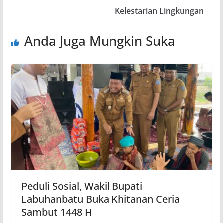
Kelestarian Lingkungan
Anda Juga Mungkin Suka
Peduli Sosial, Wakil Bupati
Labuhanbatu Buka Khitanan Ceria
Sambut 1448 H