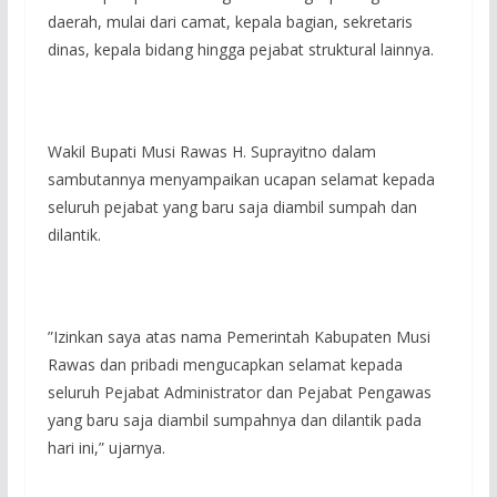
daerah, mulai dari camat, kepala bagian, sekretaris
dinas, kepala bidang hingga pejabat struktural lainnya.
‎Wakil Bupati Musi Rawas H. Suprayitno dalam
sambutannya menyampaikan ucapan selamat kepada
seluruh pejabat yang baru saja diambil sumpah dan
dilantik.
‎”Izinkan saya atas nama Pemerintah Kabupaten Musi
Rawas dan pribadi mengucapkan selamat kepada
seluruh Pejabat Administrator dan Pejabat Pengawas
yang baru saja diambil sumpahnya dan dilantik pada
hari ini,” ujarnya.