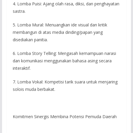
4. Lomba Puisi: Ajang olah rasa, diksi, dan penghayatan
sastra.
5. Lomba Mural: Menuangkan ide visual dan kritik
membangun di atas media dinding/papan yang
disediakan panitia.
6. Lomba Story Telling: Mengasah kemampuan narasi
dan komunikasi menggunakan bahasa asing secara
interaktif.
7. Lomba Vokal: Kompetisi tarik suara untuk menjaring
solois muda berbakat.
Komitmen Sinergis Membina Potensi Pemuda Daerah