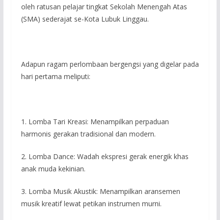
oleh ratusan pelajar tingkat Sekolah Menengah Atas
(SMA) sederajat se-Kota Lubuk Linggau.
Adapun ragam perlombaan bergengsi yang digelar pada
hari pertama meliputi:
1. Lomba Tari Kreasi: Menampilkan perpaduan
harmonis gerakan tradisional dan modern.
2. Lomba Dance: Wadah ekspresi gerak energik khas
anak muda kekinian.
3. Lomba Musik Akustik: Menampilkan aransemen
musik kreatif lewat petikan instrumen murni.