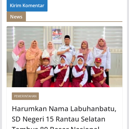
News
PEMERINTAHAN
Harumkan Nama Labuhanbatu,
SD Negeri 15 Rantau Selatan