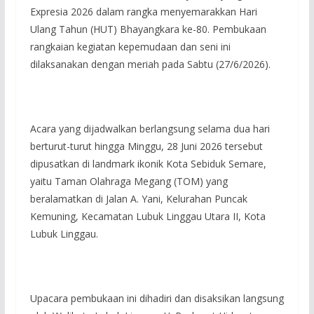
Expresia 2026 dalam rangka menyemarakkan Hari
Ulang Tahun (HUT) Bhayangkara ke-80. Pembukaan
rangkaian kegiatan kepemudaan dan seni ini
dilaksanakan dengan meriah pada Sabtu (27/6/2026).
Acara yang dijadwalkan berlangsung selama dua hari
berturut-turut hingga Minggu, 28 Juni 2026 tersebut
dipusatkan di landmark ikonik Kota Sebiduk Semare,
yaitu Taman Olahraga Megang (TOM) yang
beralamatkan di Jalan A. Yani, Kelurahan Puncak
Kemuning, Kecamatan Lubuk Linggau Utara II, Kota
Lubuk Linggau.
Upacara pembukaan ini dihadiri dan disaksikan langsung