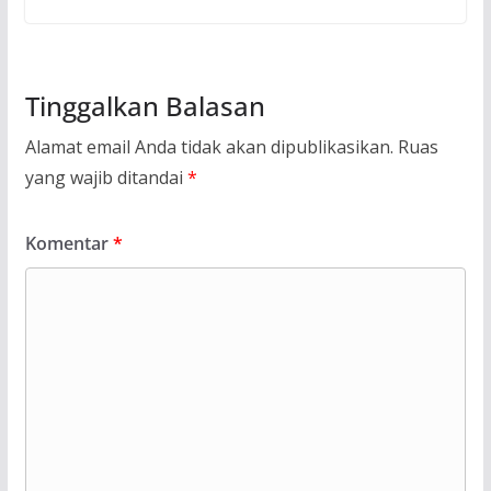
Tinggalkan Balasan
Alamat email Anda tidak akan dipublikasikan.
Ruas
yang wajib ditandai
*
Komentar
*