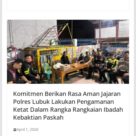
Komitmen Berikan Rasa Aman Jajaran
Polres Lubuk Lakukan Pengamanan
Ketat Dalam Rangka Rangkaian Ibadah
Kebaktian Paskah
April 1, 2026