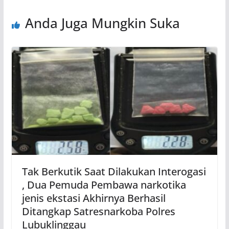
Anda Juga Mungkin Suka
Tak Berkutik Saat Dilakukan Interogasi
, Dua Pemuda Pembawa narkotika
jenis ekstasi Akhirnya Berhasil
Ditangkap Satresnarkoba Polres
Lubuklinggau