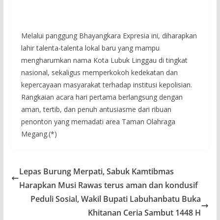
Melalui panggung Bhayangkara Expresia ini, diharapkan
lahir talenta-talenta lokal baru yang mampu
mengharumkan nama Kota Lubuk Linggau di tingkat
nasional, sekaligus memperkokoh kedekatan dan
kepercayaan masyarakat terhadap institusi kepolisian.
Rangkaian acara hari pertama berlangsung dengan
aman, tertib, dan penuh antusiasme dari ribuan
penonton yang memadati area Taman Olahraga
Megang.(*)
Lepas Burung Merpati, Sabuk Kamtibmas
Harapkan Musi Rawas terus aman dan kondusif
Peduli Sosial, Wakil Bupati Labuhanbatu Buka
Khitanan Ceria Sambut 1448 H