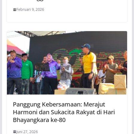
Februari 9, 2026
Panggung Kebersamaan: Merajut
Harmoni dan Sukacita Rakyat di Hari
Bhayangkara ke-80
Juni 27, 2026