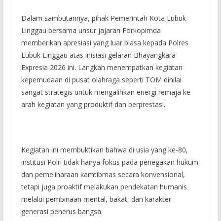
Dalam sambutannya, pihak Pemerintah Kota Lubuk
Linggau bersama unsur jajaran Forkopimda
memberikan apresiasi yang luar biasa kepada Polres
Lubuk Linggau atas inisiasi gelaran Bhayangkara
Expresia 2026 ini. Langkah menempatkan kegiatan
kepemudaan di pusat olahraga seperti TOM dinilai
sangat strategis untuk mengalihkan energi remaja ke
arah kegiatan yang produktif dan berprestasi.
Kegiatan ini membuktikan bahwa di usia yang ke-80,
institusi Polri tidak hanya fokus pada penegakan hukum
dan pemeliharaan kamtibmas secara konvensional,
tetapi juga proaktif melakukan pendekatan humanis
melalui pembinaan mental, bakat, dan karakter
generasi penerus bangsa.