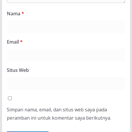
Nama
*
Email
*
Situs Web
Simpan nama, email, dan situs web saya pada
peramban ini untuk komentar saya berikutnya.