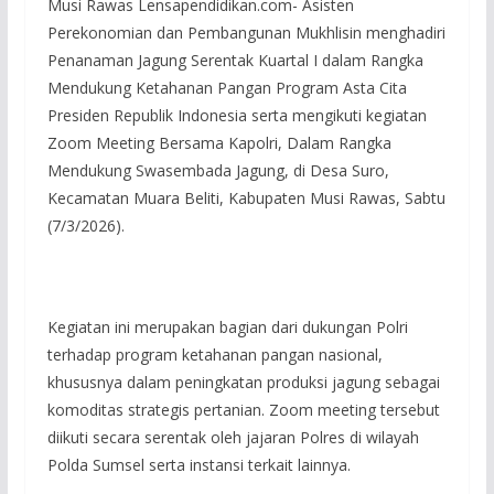
Musi Rawas Lensapendidikan.com- Asisten
Perekonomian dan Pembangunan Mukhlisin menghadiri
Penanaman Jagung Serentak Kuartal I dalam Rangka
Mendukung Ketahanan Pangan Program Asta Cita
Presiden Republik Indonesia serta mengikuti kegiatan
Zoom Meeting Bersama Kapolri, Dalam Rangka
Mendukung Swasembada Jagung, di Desa Suro,
Kecamatan Muara Beliti, Kabupaten Musi Rawas, Sabtu
(7/3/2026).
Kegiatan ini merupakan bagian dari dukungan Polri
terhadap program ketahanan pangan nasional,
khususnya dalam peningkatan produksi jagung sebagai
komoditas strategis pertanian. Zoom meeting tersebut
diikuti secara serentak oleh jajaran Polres di wilayah
Polda Sumsel serta instansi terkait lainnya.