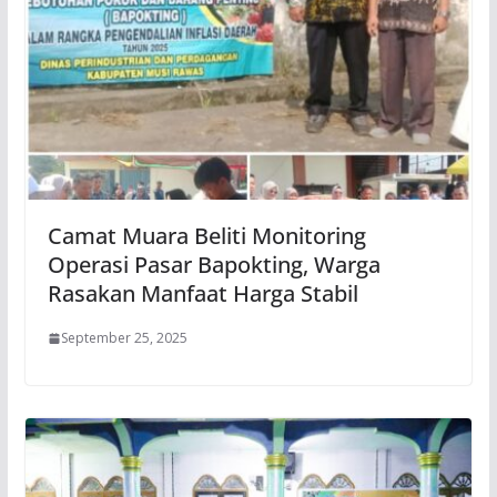
Camat Muara Beliti Monitoring
Operasi Pasar Bapokting, Warga
Rasakan Manfaat Harga Stabil
September 25, 2025