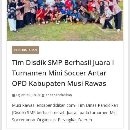
PEMERINTAHAN
Tim Disdik SMP Berhasil Juara I
Turnamen Mini Soccer Antar
OPD Kabupaten Musi Rawas
Agustus 6, 2026
lensapendidikan
Musi Rawas lensapendidikan.com- Tim Dinas Pendidikan
(Disdik) SMP berhasil meraih Juara I pada turnamen Mini
Soccer antar Organisasi Perangkat Daerah