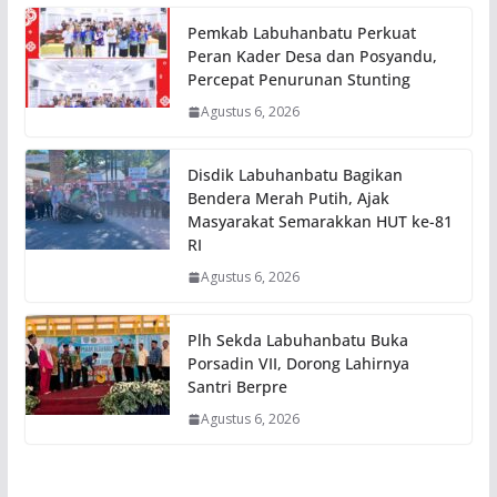
Pemkab Labuhanbatu Perkuat
Peran Kader Desa dan Posyandu,
Percepat Penurunan Stunting
Agustus 6, 2026
Disdik Labuhanbatu Bagikan
Bendera Merah Putih, Ajak
Masyarakat Semarakkan HUT ke-81
RI
Agustus 6, 2026
Plh Sekda Labuhanbatu Buka
Porsadin VII, Dorong Lahirnya
Santri Berpre
Agustus 6, 2026