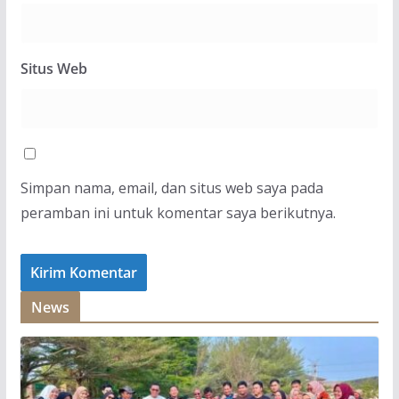
Situs Web
Simpan nama, email, dan situs web saya pada
peramban ini untuk komentar saya berikutnya.
News