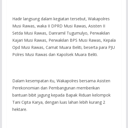
Hadir langsung dalam kegiatan tersebut, Wakapolres
Musi Rawas, waka II DPRD Musi Rawas, Asisten II
Setda Musi Rawas, Danramil Tugumulyo, Perwakilan
Kajari Musi Rawas, Perwakilan BPS Musi Rawas, Kepala
Opd Musi Rawas, Camat Muara Beliti, beserta para PJU
Polres Musi Rawas dan Kapolsek Muara Beliti.
Dalam kesempatan itu, Wakapolres bersama Asisten
Perekonomian dan Pembangunan memberikan
bantuan bibit jagung kepada Bapak Riduan kelompok
Tani Cipta Karya, dengan luas lahan lebih kurang 2
hektare.