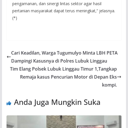
pengamanan, dan sinergi lintas sektor agar hasil
pertanian masyarakat dapat terus meningkat,” jelasnya.
(*)
Cari Keadilan, Warga Tugumulyo Minta LBH PETA
Dampingi Kasusnya di Polres Lubuk Linggau
Tim Elang Polsek Lubuk Linggau Timur 1,Tangkap
Remaja kasus Pencurian Motor di Depan Eks
kompi.
Anda Juga Mungkin Suka