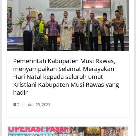
Pemerintah Kabupaten Musi Rawas,
menyampaikan Selamat Merayakan
Hari Natal kepada seluruh umat
Kristiani Kabupaten Musi Rawas yang
hadir
Desember 25, 2025