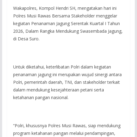
Wakapolres, Kompol Hendri SH, mengatakan hari ini
Polres Musi Rawas Bersama Stakeholder menggelar
kegiatan Penanaman Jagung Serentak Kuartal I Tahun
2026, Dalam Rangka Mendukung Swasembada Jagung,
di Desa Suro.
Untuk diketahui, keterlibatan Polri dalam kegiatan
penanaman jagung ini merupakan wujud sinergi antara
Polri, pemerintah daerah, TNI, dan stakeholder terkait
dalam mendukung kesejahteraan petani serta
ketahanan pangan nasional.
“Polri, khususnya Polres Musi Rawas, siap mendukung
program ketahanan pangan melalui pendampingan,