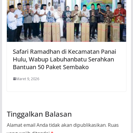
Safari Ramadhan di Kecamatan Panai
Hulu, Wabup Labuhanbatu Serahkan
Bantuan 50 Paket Sembako
Maret 9, 2026
Tinggalkan Balasan
Alamat email Anda tidak akan dipublikasikan.
Ruas