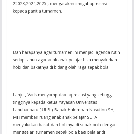
22023,2024,2025 , mengatakan sangat apresiasi
kepada panitia turnamen.
Dan harapanya agar turnamen ini menjadi agenda rutin
setiap tahun agar anak anak pelajar bisa menyalurkan
hobi dan bakatnya di bidang olah raga sepak bola.
Lanjut, Varis menyampaikan apresiasi yang setinggi
tingginya kepada ketua Yayasan Universitas
Labuhanbatu ( ULB ) Bapak Halomoan Nasution SH,
MH memberi ruang anak anak pelajar SLTA
menyalurkan bakat dan hobinya di sepak bola dengan
menggelar turnamen sepak bola bagi pelajar di