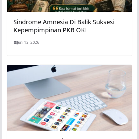
Sindrome Amnesia Di Balik Suksesi
Kepempimpinan PKB OKI
Juni 13, 2026