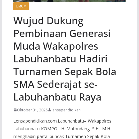
UMUM
Wujud Dukung
Pembinaan Generasi
Muda Wakapolres
Labuhanbatu Hadiri
Turnamen Sepak Bola
SMA Sederajat se-
Labuhanbatu Raya
Oktober 31, 2025
lensapendidikan
Lensapendidikan.com.Labuhanbatu– Wakapolres
Labuhanbatu KOMPOL H. Matondang, S.H., M.H.
menghadiri partai puncak Turnamen Sepak Bola