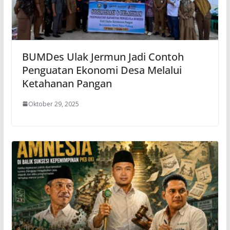
BUMDes Ulak Jermun Jadi Contoh
Penguatan Ekonomi Desa Melalui
Ketahanan Pangan
Oktober 29, 2025