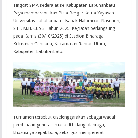
Tingkat SMA sederajat se-Kabupaten Labuhanbatu
Raya memperebutkan Piala Bergilir Ketua Yayasan
Universitas Labuhanbatu, Bapak Halomoan Nasution,
S.H., M.H. Cup 3 Tahun 2025. Kegiatan berlangsung
pada Kamis (30/10/2025) di Stadion Binaraga,
Kelurahan Cendana, Kecamatan Rantau Utara,
Kabupaten Labuhanbatu.
Turnamen tersebut diselenggarakan sebagai wadah
pembinaan generasi muda di bidang olahraga,
khususnya sepak bola, sekaligus mempererat