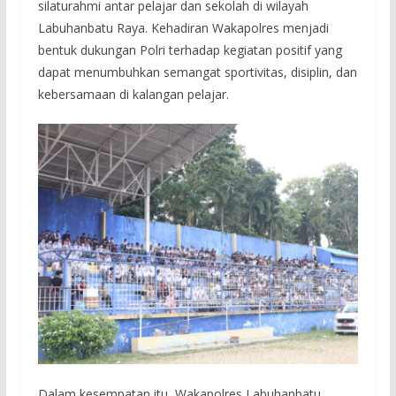
silaturahmi antar pelajar dan sekolah di wilayah
Labuhanbatu Raya. Kehadiran Wakapolres menjadi
bentuk dukungan Polri terhadap kegiatan positif yang
dapat menumbuhkan semangat sportivitas, disiplin, dan
kebersamaan di kalangan pelajar.
Dalam kesempatan itu, Wakapolres Labuhanbatu