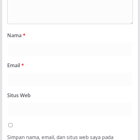
Nama
*
Email
*
Situs Web
Simpan nama, email, dan situs web saya pada