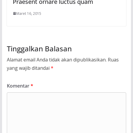
Praesent ornare luctus quam
Maret 16, 2015
Tinggalkan Balasan
Alamat email Anda tidak akan dipublikasikan.
Ruas
yang wajib ditandai
*
Komentar
*