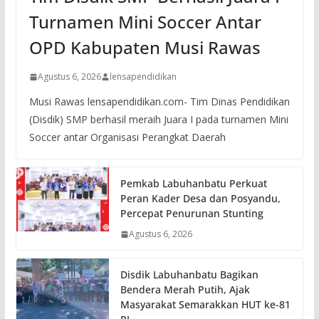
Turnamen Mini Soccer Antar
OPD Kabupaten Musi Rawas
Agustus 6, 2026
lensapendidikan
Musi Rawas lensapendidikan.com- Tim Dinas Pendidikan
(Disdik) SMP berhasil meraih Juara I pada turnamen Mini
Soccer antar Organisasi Perangkat Daerah
Pemkab Labuhanbatu Perkuat
Peran Kader Desa dan Posyandu,
Percepat Penurunan Stunting
Agustus 6, 2026
Disdik Labuhanbatu Bagikan
Bendera Merah Putih, Ajak
Masyarakat Semarakkan HUT ke-81