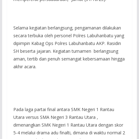
Selama kegiatan berlangsung, pengamanan dilakukan
secara terbuka oleh personel Polres Labuhanbatu yang
dipimpin Kabag Ops Polres Labuhanbatu AKP. Rasidin
SH beserta jajaran. Kegiatan turnamen berlangsung
aman, tertib dan penuh semangat kebersamaan hingga
akhir acara.
Pada laga partai final antara SMK Negeri 1 Rantau
Utara versus SMA Negeri 3 Rantau Utara ,
dimenangkan SMK Negeri 1 Rantau Utara dengan skor
5-4 melalui drama adu finalti, dimana di waktu normal 2