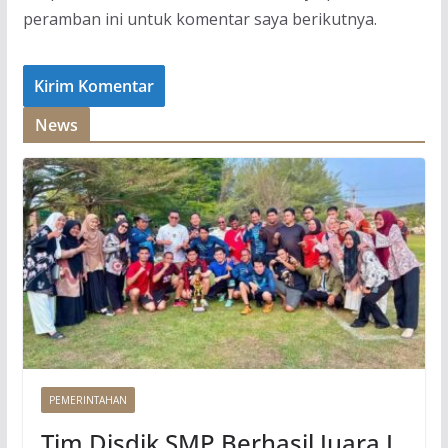
peramban ini untuk komentar saya berikutnya.
News
PEMERINTAHAN
Tim Disdik SMP Berhasil Juara I