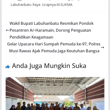
Labuhanbatu Raya. Ucapnya.M.SUKMA
Wakil Bupati Labuhanbatu Resmikan Pondok
Pesantren Ar-Haramain, Dorong Penguatan
Pendidikan Keagamaan
Gelar Upacara Hari Sumpah Pemuda ke-97, Polres
Musi Rawas Ajak Pemuda Jaga Keutuhan Bangsa
Anda Juga Mungkin Suka