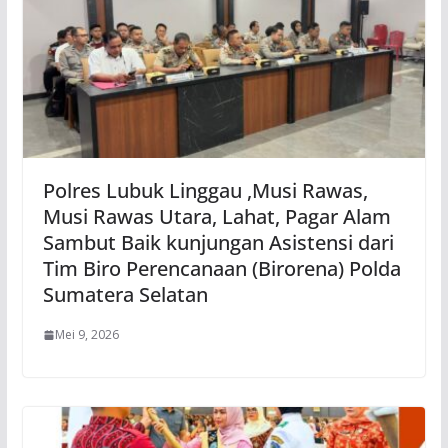
Polres Lubuk Linggau ,Musi Rawas,
Musi Rawas Utara, Lahat, Pagar Alam
Sambut Baik kunjungan Asistensi dari
Tim Biro Perencanaan (Birorena) Polda
Sumatera Selatan
Mei 9, 2026