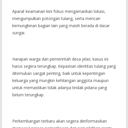
Aparat keamanan kini fokus mengamankan lokasi,
mengumpulkan potongan tulang, serta mencari
kemungkinan bagian lain yang masih berada di dasar
sungai.
Harapan warga dan pemerintah desa jelas: kasus ini
harus segera terungkap. Kepastian identitas tulang yang
ditemukan sangat penting, baik untuk kepentingan
keluarga yang mungkin kehilangan anggota maupun
untuk memastikan tidak adanya tindak pidana yang
belum terungkap.
Perkembangan terbaru akan segera diinformasikan