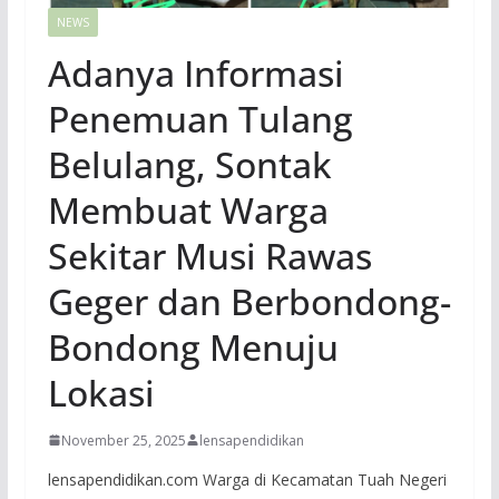
NEWS
Adanya Informasi
Penemuan Tulang
Belulang, Sontak
Membuat Warga
Sekitar Musi Rawas
Geger dan Berbondong-
Bondong Menuju
Lokasi
November 25, 2025
lensapendidikan
lensapendidikan.com Warga di Kecamatan Tuah Negeri