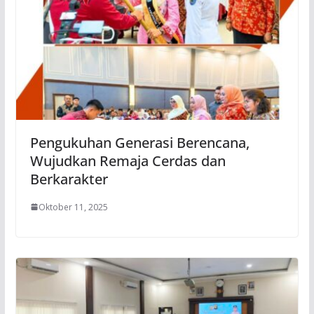
Pengukuhan Generasi Berencana,
Wujudkan Remaja Cerdas dan
Berkarakter
Oktober 11, 2025