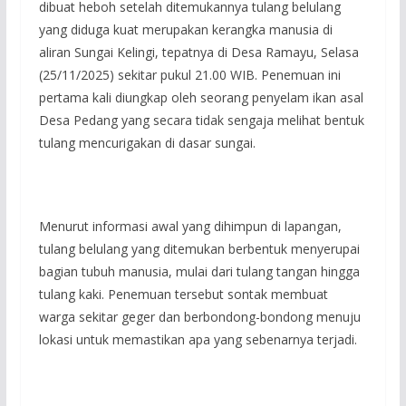
dibuat heboh setelah ditemukannya tulang belulang
yang diduga kuat merupakan kerangka manusia di
aliran Sungai Kelingi, tepatnya di Desa Ramayu, Selasa
(25/11/2025) sekitar pukul 21.00 WIB. Penemuan ini
pertama kali diungkap oleh seorang penyelam ikan asal
Desa Pedang yang secara tidak sengaja melihat bentuk
tulang mencurigakan di dasar sungai.
Menurut informasi awal yang dihimpun di lapangan,
tulang belulang yang ditemukan berbentuk menyerupai
bagian tubuh manusia, mulai dari tulang tangan hingga
tulang kaki. Penemuan tersebut sontak membuat
warga sekitar geger dan berbondong-bondong menuju
lokasi untuk memastikan apa yang sebenarnya terjadi.