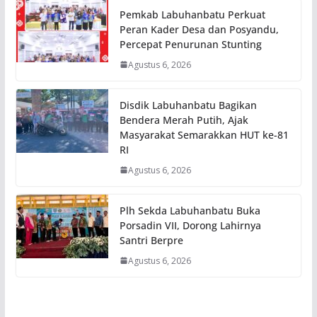
Pemkab Labuhanbatu Perkuat
Peran Kader Desa dan Posyandu,
Percepat Penurunan Stunting
Agustus 6, 2026
Disdik Labuhanbatu Bagikan
Bendera Merah Putih, Ajak
Masyarakat Semarakkan HUT ke-81
RI
Agustus 6, 2026
Plh Sekda Labuhanbatu Buka
Porsadin VII, Dorong Lahirnya
Santri Berpre
Agustus 6, 2026