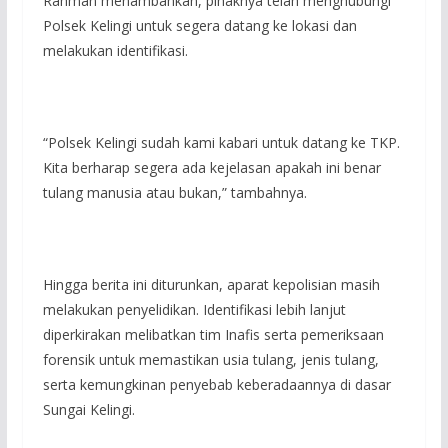
Rahman menambahkan, pihaknya telah menghubungi
Polsek Kelingi untuk segera datang ke lokasi dan
melakukan identifikasi.
“Polsek Kelingi sudah kami kabari untuk datang ke TKP.
Kita berharap segera ada kejelasan apakah ini benar
tulang manusia atau bukan,” tambahnya.
Hingga berita ini diturunkan, aparat kepolisian masih
melakukan penyelidikan. Identifikasi lebih lanjut
diperkirakan melibatkan tim Inafis serta pemeriksaan
forensik untuk memastikan usia tulang, jenis tulang,
serta kemungkinan penyebab keberadaannya di dasar
Sungai Kelingi.