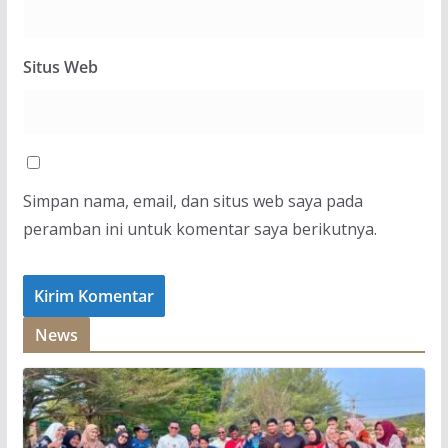
Situs Web
Simpan nama, email, dan situs web saya pada
peramban ini untuk komentar saya berikutnya.
News