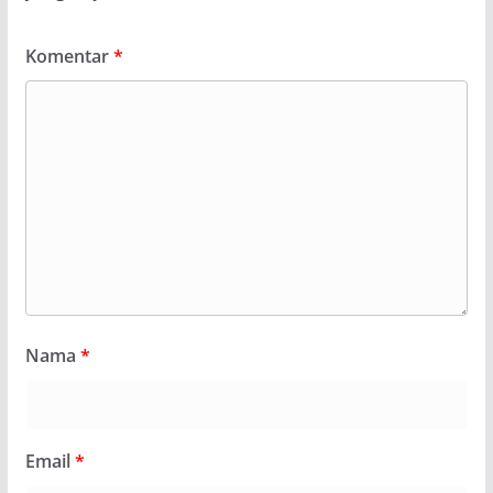
Komentar
*
Nama
*
Email
*