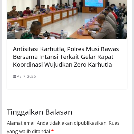
Antisifasi Karhutla, Polres Musi Rawas
Bersama Intansi Terkait Gelar Rapat
Koordinasi Wujudkan Zero Karhutla
Mei 7, 2026
Tinggalkan Balasan
Alamat email Anda tidak akan dipublikasikan.
Ruas
yang wajib ditandai
*