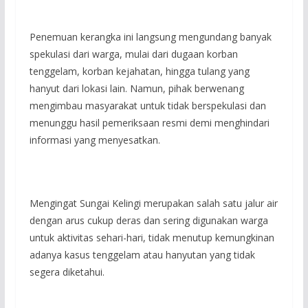
Penemuan kerangka ini langsung mengundang banyak
spekulasi dari warga, mulai dari dugaan korban
tenggelam, korban kejahatan, hingga tulang yang
hanyut dari lokasi lain. Namun, pihak berwenang
mengimbau masyarakat untuk tidak berspekulasi dan
menunggu hasil pemeriksaan resmi demi menghindari
informasi yang menyesatkan.
Mengingat Sungai Kelingi merupakan salah satu jalur air
dengan arus cukup deras dan sering digunakan warga
untuk aktivitas sehari-hari, tidak menutup kemungkinan
adanya kasus tenggelam atau hanyutan yang tidak
segera diketahui.