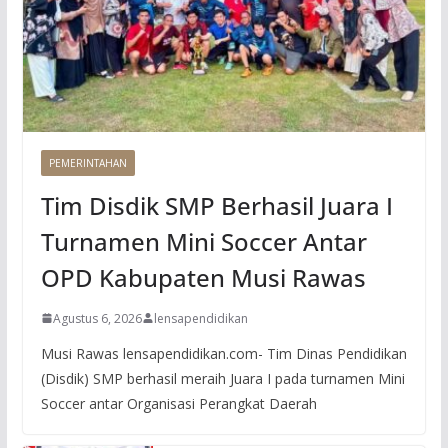
PEMERINTAHAN
Tim Disdik SMP Berhasil Juara I
Turnamen Mini Soccer Antar
OPD Kabupaten Musi Rawas
Agustus 6, 2026
lensapendidikan
Musi Rawas lensapendidikan.com- Tim Dinas Pendidikan
(Disdik) SMP berhasil meraih Juara I pada turnamen Mini
Soccer antar Organisasi Perangkat Daerah