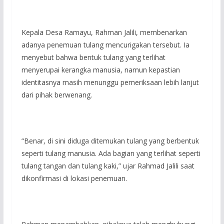
Kepala Desa Ramayu, Rahman Jalili, membenarkan
adanya penemuan tulang mencurigakan tersebut. Ia
menyebut bahwa bentuk tulang yang terlihat
menyerupai kerangka manusia, namun kepastian
identitasnya masih menunggu pemeriksaan lebih lanjut
dari pihak berwenang.
“Benar, di sini diduga ditemukan tulang yang berbentuk
seperti tulang manusia. Ada bagian yang terlihat seperti
tulang tangan dan tulang kaki,” ujar Rahmad Jalili saat
dikonfirmasi di lokasi penemuan.