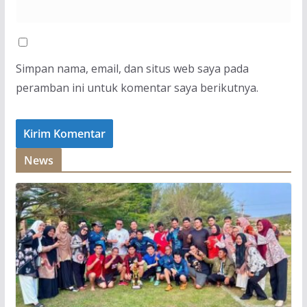
Simpan nama, email, dan situs web saya pada
peramban ini untuk komentar saya berikutnya.
News