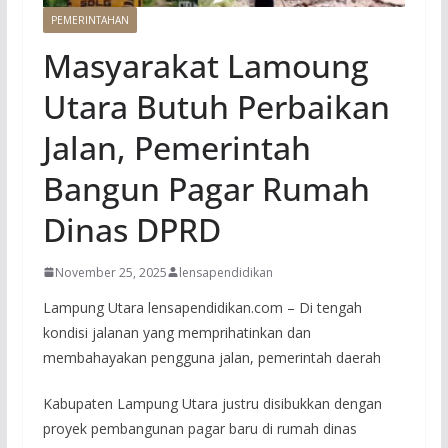
PEMERINTAHAN
Masyarakat Lamoung
Utara Butuh Perbaikan
Jalan, Pemerintah
Bangun Pagar Rumah
Dinas DPRD
November 25, 2025
lensapendidikan
Lampung Utara lensapendidikan.com – Di tengah
kondisi jalanan yang memprihatinkan dan
membahayakan pengguna jalan, pemerintah daerah
Kabupaten Lampung Utara justru disibukkan dengan
proyek pembangunan pagar baru di rumah dinas