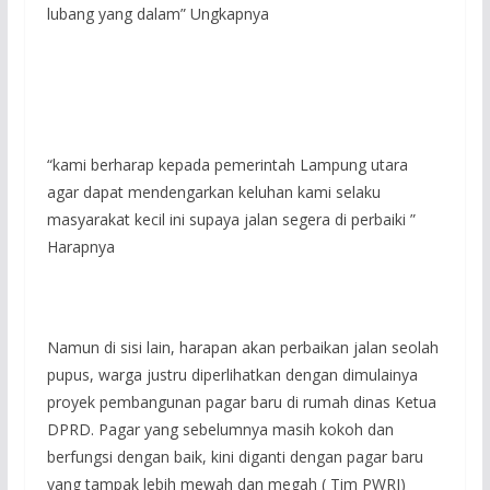
lubang yang dalam” Ungkapnya
“kami berharap kepada pemerintah Lampung utara
agar dapat mendengarkan keluhan kami selaku
masyarakat kecil ini supaya jalan segera di perbaiki ”
Harapnya
Namun di sisi lain, harapan akan perbaikan jalan seolah
pupus, warga justru diperlihatkan dengan dimulainya
proyek pembangunan pagar baru di rumah dinas Ketua
DPRD. Pagar yang sebelumnya masih kokoh dan
berfungsi dengan baik, kini diganti dengan pagar baru
yang tampak lebih mewah dan megah ( Tim PWRI)