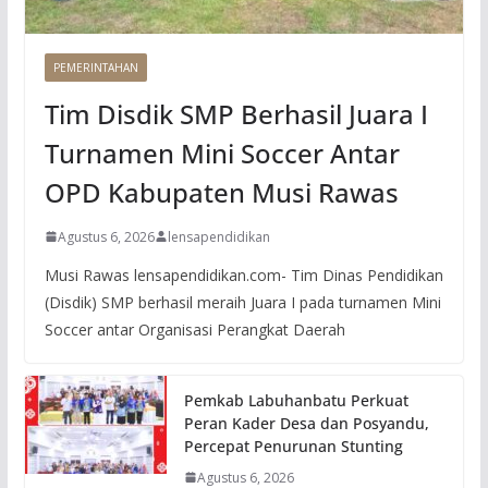
PEMERINTAHAN
Tim Disdik SMP Berhasil Juara I
Turnamen Mini Soccer Antar
OPD Kabupaten Musi Rawas
Agustus 6, 2026
lensapendidikan
Musi Rawas lensapendidikan.com- Tim Dinas Pendidikan
(Disdik) SMP berhasil meraih Juara I pada turnamen Mini
Soccer antar Organisasi Perangkat Daerah
Pemkab Labuhanbatu Perkuat
Peran Kader Desa dan Posyandu,
Percepat Penurunan Stunting
Agustus 6, 2026