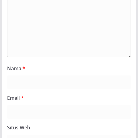
Nama
*
Email
*
Situs Web