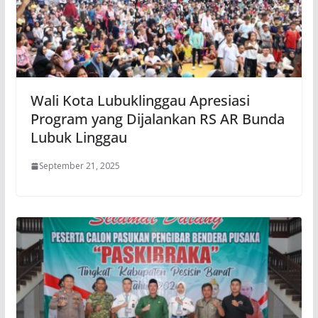
Wali Kota Lubuklinggau Apresiasi
Program yang Dijalankan RS AR Bunda
Lubuk Linggau
September 21, 2025