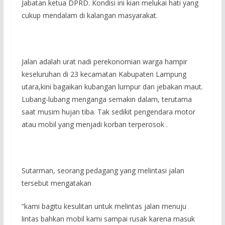
Jabatan ketua DPRD. Kondisi ini kian melukai hati yang
cukup mendalam di kalangan masyarakat.
Jalan adalah urat nadi perekonomian warga hampir
keseluruhan di 23 kecamatan Kabupaten Lampung
utara,kini bagaikan kubangan lumpur dan jebakan maut.
Lubang-lubang menganga semakin dalam, terutama
saat musim hujan tiba. Tak sedikit pengendara motor
atau mobil yang menjadi korban terperosok .
Sutarman, seorang pedagang yang melintasi jalan
tersebut mengatakan
“kami bagitu kesulitan untuk melintas jalan menuju
lintas bahkan mobil kami sampai rusak karena masuk