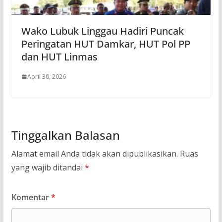
Wako Lubuk Linggau Hadiri Puncak
Peringatan HUT Damkar, HUT Pol PP
dan HUT Linmas
April 30, 2026
Tinggalkan Balasan
Alamat email Anda tidak akan dipublikasikan.
Ruas
yang wajib ditandai
*
Komentar
*