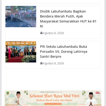
Disdik Labuhanbatu Bagikan
Bendera Merah Putih, Ajak
Masyarakat Semarakkan HUT ke-81
RI
Agustus 6, 2026
Plh Sekda Labuhanbatu Buka
Porsadin VII, Dorong Lahirnya
Santri Berpre
Agustus 6, 2026