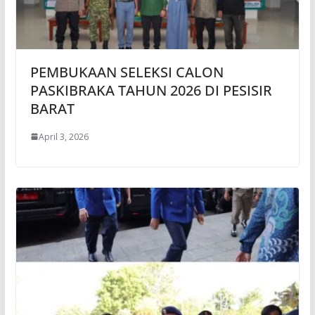
PEMBUKAAN SELEKSI CALON
PASKIBRAKA TAHUN 2026 DI PESISIR
BARAT
April 3, 2026