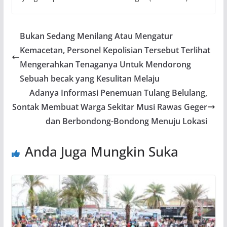
Bukan Sedang Menilang Atau Mengatur
Kemacetan, Personel Kepolisian Tersebut Terlihat
Mengerahkan Tenaganya Untuk Mendorong
Sebuah becak yang Kesulitan Melaju
Adanya Informasi Penemuan Tulang Belulang,
Sontak Membuat Warga Sekitar Musi Rawas Geger
dan Berbondong-Bondong Menuju Lokasi
Anda Juga Mungkin Suka