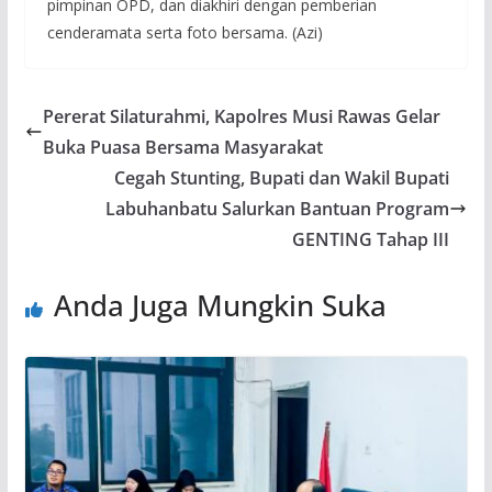
pimpinan OPD, dan diakhiri dengan pemberian
cenderamata serta foto bersama. (Azi)
Pererat Silaturahmi, Kapolres Musi Rawas Gelar
Buka Puasa Bersama Masyarakat
Cegah Stunting, Bupati dan Wakil Bupati
Labuhanbatu Salurkan Bantuan Program
GENTING Tahap III
Anda Juga Mungkin Suka