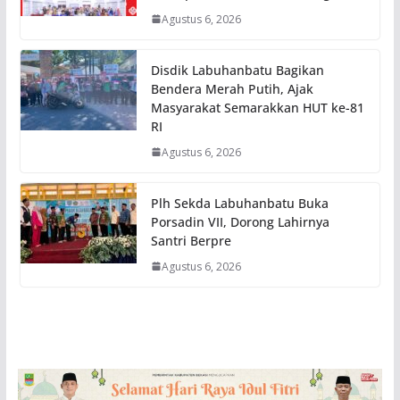
Agustus 6, 2026
Disdik Labuhanbatu Bagikan
Bendera Merah Putih, Ajak
Masyarakat Semarakkan HUT ke-81
RI
Agustus 6, 2026
Plh Sekda Labuhanbatu Buka
Porsadin VII, Dorong Lahirnya
Santri Berpre
Agustus 6, 2026