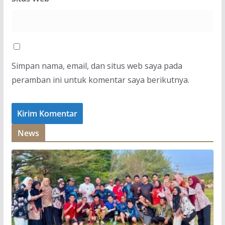
Simpan nama, email, dan situs web saya pada
peramban ini untuk komentar saya berikutnya.
News