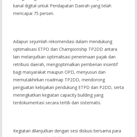
kanal digital untuk Pendapatan Daerah yang telah
mencapai 75 persen.
Adapun sejumlah rekomendasi dalam mendukung
optimalisasi ETPD dan Championship TP2DD antara
lain melanjutkan optimalisasi penerimaan pajak dan
retribusi daerah, mengoptimalkan pemberian insentif
bagi masyarakat maupun OPD, menyusun dan
memutakhirkan roadmap TP2DD, mendorong
penguatan kebijakan pendukung ETPD dan P2DD, serta
meningkatkan kegiatan capacity building yang
terdokumentasi secara tertib dan sistematis.
Kegiatan dilanjutkan dengan sesi diskusi bersama para