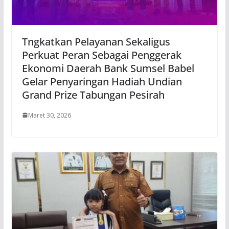
Tngkatkan Pelayanan Sekaligus
Perkuat Peran Sebagai Penggerak
Ekonomi Daerah Bank Sumsel Babel
Gelar Penyaringan Hadiah Undian
Grand Prize Tabungan Pesirah
Maret 30, 2026