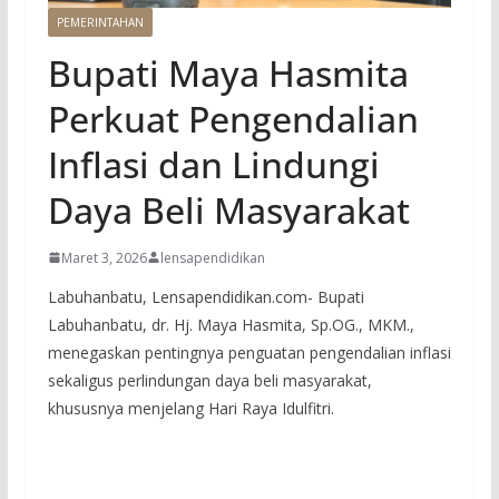
PEMERINTAHAN
Bupati Maya Hasmita
Perkuat Pengendalian
Inflasi dan Lindungi
Daya Beli Masyarakat
Maret 3, 2026
lensapendidikan
Labuhanbatu, Lensapendidikan.com- Bupati
Labuhanbatu, dr. Hj. Maya Hasmita, Sp.OG., MKM.,
menegaskan pentingnya penguatan pengendalian inflasi
sekaligus perlindungan daya beli masyarakat,
khususnya menjelang Hari Raya Idulfitri.