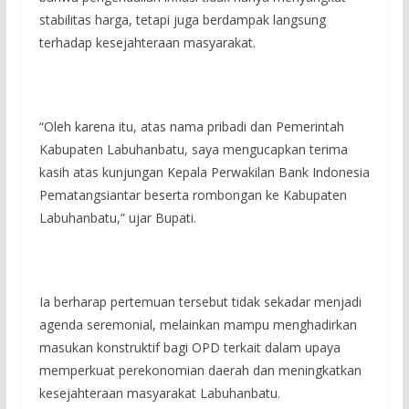
stabilitas harga, tetapi juga berdampak langsung
terhadap kesejahteraan masyarakat.
“Oleh karena itu, atas nama pribadi dan Pemerintah
Kabupaten Labuhanbatu, saya mengucapkan terima
kasih atas kunjungan Kepala Perwakilan Bank Indonesia
Pematangsiantar beserta rombongan ke Kabupaten
Labuhanbatu,” ujar Bupati.
Ia berharap pertemuan tersebut tidak sekadar menjadi
agenda seremonial, melainkan mampu menghadirkan
masukan konstruktif bagi OPD terkait dalam upaya
memperkuat perekonomian daerah dan meningkatkan
kesejahteraan masyarakat Labuhanbatu.