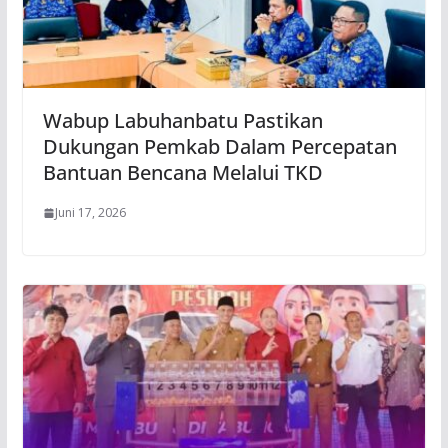
Wabup Labuhanbatu Pastikan
Dukungan Pemkab Dalam Percepatan
Bantuan Bencana Melalui TKD
Juni 17, 2026