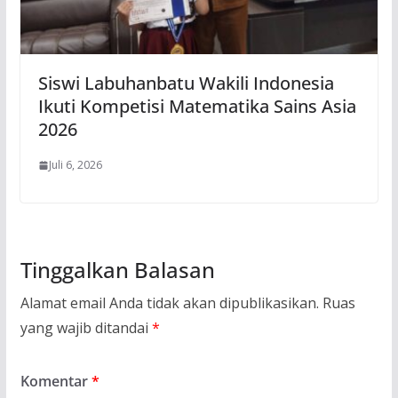
Siswi Labuhanbatu Wakili Indonesia
Ikuti Kompetisi Matematika Sains Asia
2026
Juli 6, 2026
Tinggalkan Balasan
Alamat email Anda tidak akan dipublikasikan.
Ruas
yang wajib ditandai
*
Komentar
*