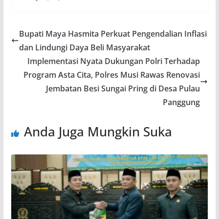
Bupati Maya Hasmita Perkuat Pengendalian Inflasi
dan Lindungi Daya Beli Masyarakat
Implementasi Nyata Dukungan Polri Terhadap
Program Asta Cita, Polres Musi Rawas Renovasi
Jembatan Besi Sungai Pring di Desa Pulau
Panggung
Anda Juga Mungkin Suka