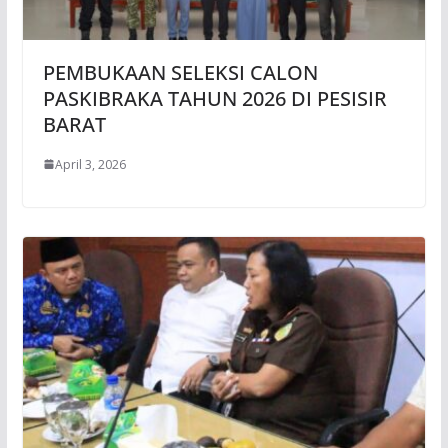
PEMBUKAAN SELEKSI CALON
PASKIBRAKA TAHUN 2026 DI PESISIR
BARAT
April 3, 2026