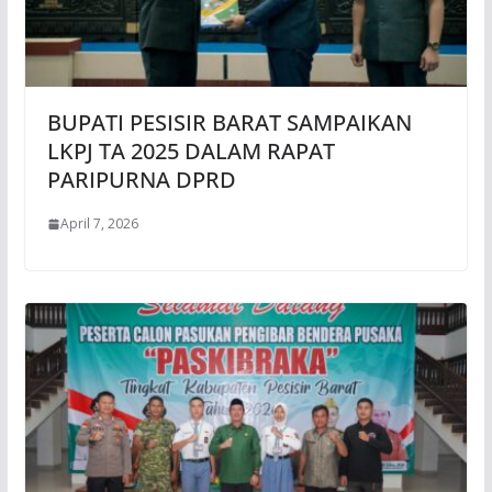
BUPATI PESISIR BARAT SAMPAIKAN
LKPJ TA 2025 DALAM RAPAT
PARIPURNA DPRD
April 7, 2026