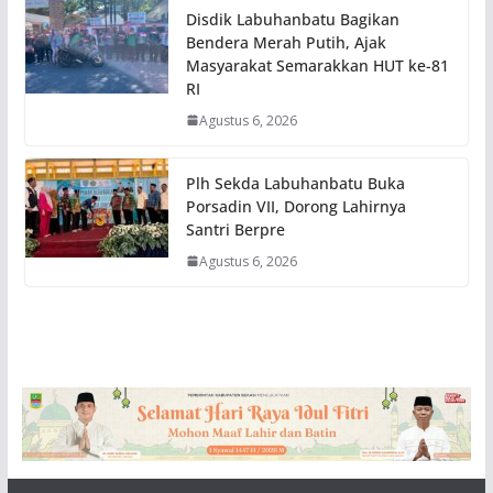
Disdik Labuhanbatu Bagikan
Bendera Merah Putih, Ajak
Masyarakat Semarakkan HUT ke-81
RI
Agustus 6, 2026
Plh Sekda Labuhanbatu Buka
Porsadin VII, Dorong Lahirnya
Santri Berpre
Agustus 6, 2026