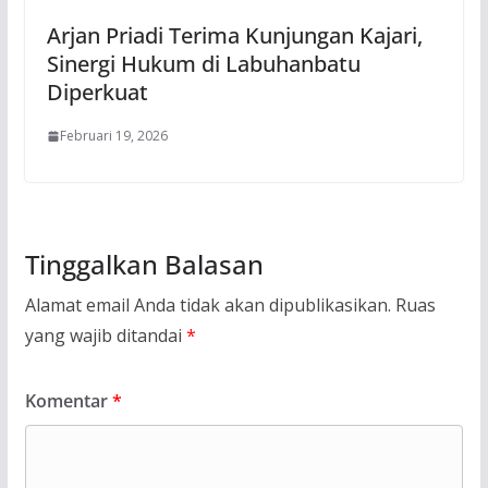
Arjan Priadi Terima Kunjungan Kajari,
Sinergi Hukum di Labuhanbatu
Diperkuat
Februari 19, 2026
Tinggalkan Balasan
Alamat email Anda tidak akan dipublikasikan.
Ruas
yang wajib ditandai
*
Komentar
*