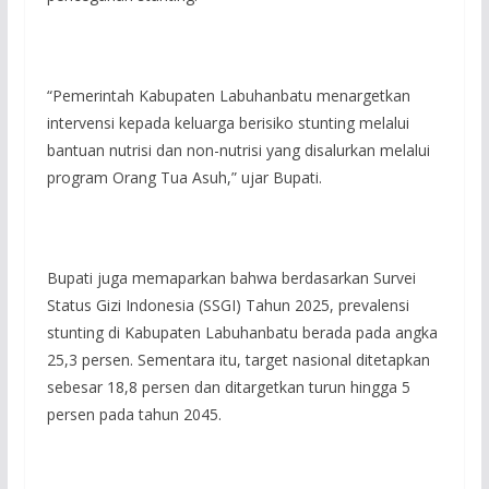
“Pemerintah Kabupaten Labuhanbatu menargetkan
intervensi kepada keluarga berisiko stunting melalui
bantuan nutrisi dan non-nutrisi yang disalurkan melalui
program Orang Tua Asuh,” ujar Bupati.
Bupati juga memaparkan bahwa berdasarkan Survei
Status Gizi Indonesia (SSGI) Tahun 2025, prevalensi
stunting di Kabupaten Labuhanbatu berada pada angka
25,3 persen. Sementara itu, target nasional ditetapkan
sebesar 18,8 persen dan ditargetkan turun hingga 5
persen pada tahun 2045.