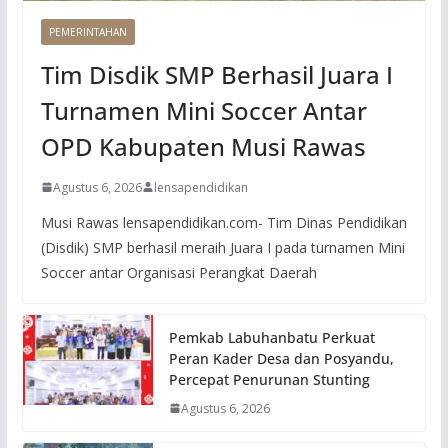
PEMERINTAHAN
Tim Disdik SMP Berhasil Juara I
Turnamen Mini Soccer Antar
OPD Kabupaten Musi Rawas
Agustus 6, 2026
lensapendidikan
Musi Rawas lensapendidikan.com- Tim Dinas Pendidikan
(Disdik) SMP berhasil meraih Juara I pada turnamen Mini
Soccer antar Organisasi Perangkat Daerah
Pemkab Labuhanbatu Perkuat
Peran Kader Desa dan Posyandu,
Percepat Penurunan Stunting
Agustus 6, 2026