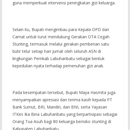
guna memperkuat intervensi peningkatan gizi keluarga.
Selain itu, Bupati mengimbau para Kepala OPD dan
Camat untuk turut mendukung Gerakan OTA Cegah
Stunting, termasuk melalui gerakan pemberian satu
butir telur setiap hari Jumat oleh seluruh ASN di
lingkungan Pemkab Labuhanbatu sebagai bentuk
kepedulian nyata terhadap pemenuhan gizi anak.
Pada kesempatan tersebut, Bupati Maya Hasmita juga
menyampaikan apresiasi dan terima kasih kepada PT
Bank Sumut, BRI, Mandiri, dan BNI, serta Yayasan
ITKes Ika Bina Labuhanbatu yang berpartisipasi sebagai
Orang Tua Asuh bagi 80 keluarga berisiko stunting di
Kabupaten Labuhanbatu.