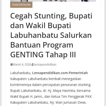
PEMERINTAHAN
Cegah Stunting, Bupati
dan Wakil Bupati
Labuhanbatu Salurkan
Bantuan Program
GENTING Tahap III
Maret 4, 2026
lensapendidikan
Labuhanbatu,
Lensapendidikan.com-Pemerintah
Kabupaten Labuhanbatu kembali menegaskan
komitmennya dalam percepatan penurunan stunting.
Bupati Labuhanbatu, dr. Hj. Maya Hasmita, bersama
Wakil Bupati H. Jamri., dan Ketua Tim Penggerak PKK
Kabupaten Labuhanbatu, Ny. Wan Jumasari Dewi,