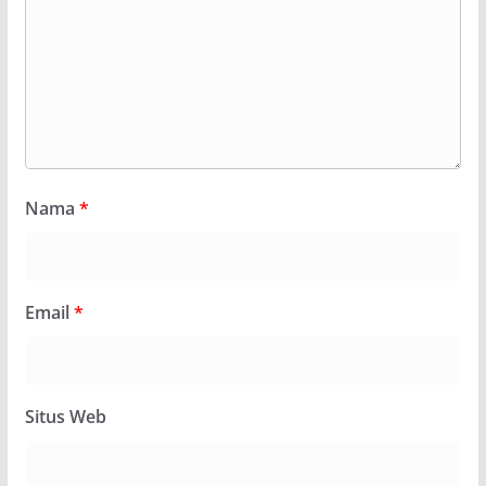
Nama
*
Email
*
Situs Web