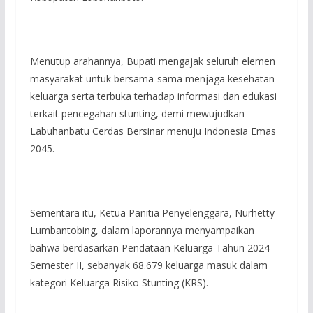
Menutup arahannya, Bupati mengajak seluruh elemen
masyarakat untuk bersama-sama menjaga kesehatan
keluarga serta terbuka terhadap informasi dan edukasi
terkait pencegahan stunting, demi mewujudkan
Labuhanbatu Cerdas Bersinar menuju Indonesia Emas
2045.
Sementara itu, Ketua Panitia Penyelenggara, Nurhetty
Lumbantobing, dalam laporannya menyampaikan
bahwa berdasarkan Pendataan Keluarga Tahun 2024
Semester II, sebanyak 68.679 keluarga masuk dalam
kategori Keluarga Risiko Stunting (KRS).