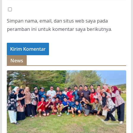
Simpan nama, email, dan situs web saya pada
peramban ini untuk komentar saya berikutnya.
News