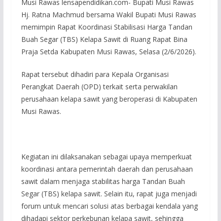
Musi Rawas lensapendidikan.com- Bupati Musi Rawas
Hj. Ratna Machmud bersama Wakil Bupati Musi Rawas
memimpin Rapat Koordinasi Stabilisasi Harga Tandan
Buah Segar (TBS) Kelapa Sawit di Ruang Rapat Bina
Praja Setda Kabupaten Musi Rawas, Selasa (2/6/2026).
Rapat tersebut dihadiri para Kepala Organisasi
Perangkat Daerah (OPD) terkait serta perwakilan
perusahaan kelapa sawit yang beroperasi di Kabupaten
Musi Rawas.
‎Kegiatan ini dilaksanakan sebagai upaya memperkuat
koordinasi antara pemerintah daerah dan perusahaan
sawit dalam menjaga stabilitas harga Tandan Buah
Segar (TBS) kelapa sawit. Selain itu, rapat juga menjadi
forum untuk mencari solusi atas berbagai kendala yang
dihadapi sektor perkebunan kelapa sawit, sehingga