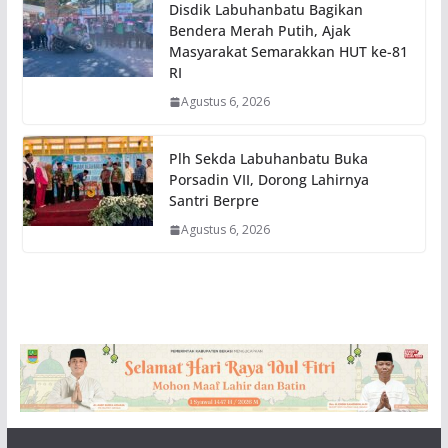
Disdik Labuhanbatu Bagikan
Bendera Merah Putih, Ajak
Masyarakat Semarakkan HUT ke-81
RI
Agustus 6, 2026
Plh Sekda Labuhanbatu Buka
Porsadin VII, Dorong Lahirnya
Santri Berpre
Agustus 6, 2026