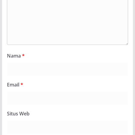
Nama
*
Email
*
Situs Web