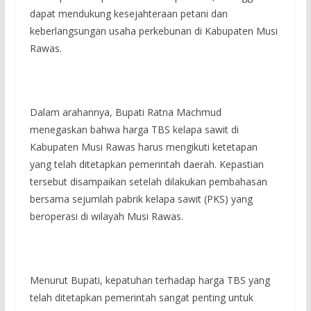
dapat mendukung kesejahteraan petani dan
keberlangsungan usaha perkebunan di Kabupaten Musi
Rawas.
‎Dalam arahannya, Bupati Ratna Machmud
menegaskan bahwa harga TBS kelapa sawit di
Kabupaten Musi Rawas harus mengikuti ketetapan
yang telah ditetapkan pemerintah daerah. Kepastian
tersebut disampaikan setelah dilakukan pembahasan
bersama sejumlah pabrik kelapa sawit (PKS) yang
beroperasi di wilayah Musi Rawas.
‎Menurut Bupati, kepatuhan terhadap harga TBS yang
telah ditetapkan pemerintah sangat penting untuk