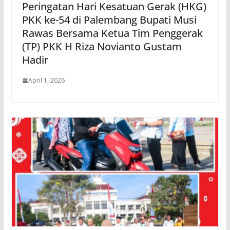
Peringatan Hari Kesatuan Gerak (HKG)
PKK ke-54 di Palembang Bupati Musi
Rawas Bersama Ketua Tim Penggerak
(TP) PKK H Riza Novianto Gustam
Hadir
April 1, 2026