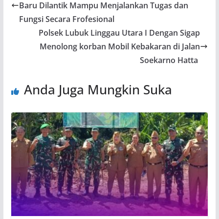
Baru Dilantik Mampu Menjalankan Tugas dan
Fungsi Secara Frofesional
Polsek Lubuk Linggau Utara I Dengan Sigap
Menolong korban Mobil Kebakaran di Jalan
Soekarno Hatta
Anda Juga Mungkin Suka