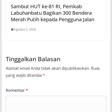
Sambut HUT ke-81 RI, Pemkab
Labuhanbatu Bagikan 300 Bendera
Merah Putih kepada Pengguna Jalan
Agustus 5, 2026
Tinggalkan Balasan
Alamat email Anda tidak akan dipublikasikan.
Ruas
yang wajib ditandai
*
Komentar
*