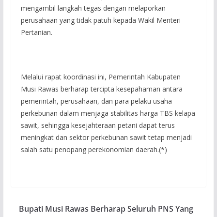
mengambil langkah tegas dengan melaporkan
perusahaan yang tidak patuh kepada Wakil Menteri
Pertanian.
‎Melalui rapat koordinasi ini, Pemerintah Kabupaten
Musi Rawas berharap tercipta kesepahaman antara
pemerintah, perusahaan, dan para pelaku usaha
perkebunan dalam menjaga stabilitas harga TBS kelapa
sawit, sehingga kesejahteraan petani dapat terus
meningkat dan sektor perkebunan sawit tetap menjadi
salah satu penopang perekonomian daerah.(*)
Bupati Musi Rawas Berharap Seluruh PNS Yang