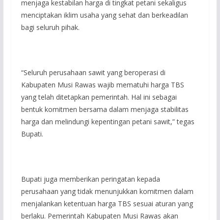
menjaga kestabilan harga di tingkat petani sekaligus
menciptakan iklim usaha yang sehat dan berkeadilan
bagi seluruh pihak.
‎“Seluruh perusahaan sawit yang beroperasi di
Kabupaten Musi Rawas wajib mematuhi harga TBS
yang telah ditetapkan pemerintah. Hal ini sebagai
bentuk komitmen bersama dalam menjaga stabilitas
harga dan melindungi kepentingan petani sawit,” tegas
Bupati.
‎Bupati juga memberikan peringatan kepada
perusahaan yang tidak menunjukkan komitmen dalam
menjalankan ketentuan harga TBS sesuai aturan yang
berlaku. Pemerintah Kabupaten Musi Rawas akan