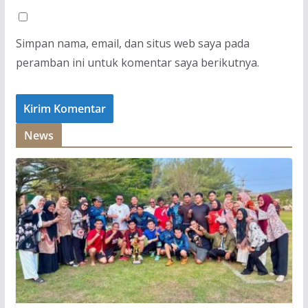
Simpan nama, email, dan situs web saya pada
peramban ini untuk komentar saya berikutnya.
News