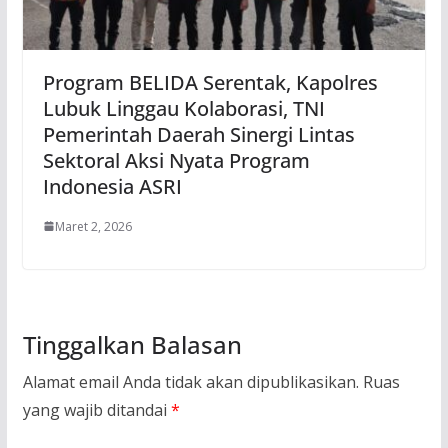
Program BELIDA Serentak, Kapolres
Lubuk Linggau Kolaborasi, TNI
Pemerintah Daerah Sinergi Lintas
Sektoral Aksi Nyata Program
Indonesia ASRI
Maret 2, 2026
Tinggalkan Balasan
Alamat email Anda tidak akan dipublikasikan.
Ruas
yang wajib ditandai
*