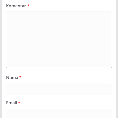
Komentar
*
Nama
*
Email
*