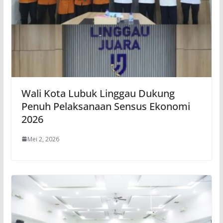
Wali Kota Lubuk Linggau Dukung
Penuh Pelaksanaan Sensus Ekonomi
2026
Mei 2, 2026