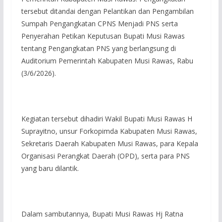
tersebut ditandai dengan Pelantikan dan Pengambilan
Sumpah Pengangkatan CPNS Menjadi PNS serta
Penyerahan Petikan Keputusan Bupati Musi Rawas
tentang Pengangkatan PNS yang berlangsung di
Auditorium Pemerintah Kabupaten Musi Rawas, Rabu
(3/6/2026).
Kegiatan tersebut dihadiri Wakil Bupati Musi Rawas H
Suprayitno, unsur Forkopimda Kabupaten Musi Rawas,
Sekretaris Daerah Kabupaten Musi Rawas, para Kepala
Organisasi Perangkat Daerah (OPD), serta para PNS
yang baru dilantik.
‎Dalam sambutannya, Bupati Musi Rawas Hj Ratna