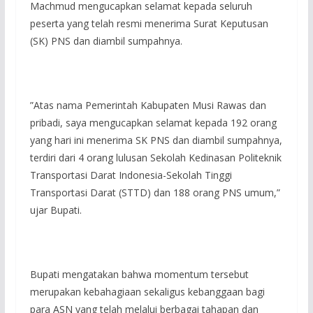
Machmud mengucapkan selamat kepada seluruh
peserta yang telah resmi menerima Surat Keputusan
(SK) PNS dan diambil sumpahnya.
‎”Atas nama Pemerintah Kabupaten Musi Rawas dan
pribadi, saya mengucapkan selamat kepada 192 orang
yang hari ini menerima SK PNS dan diambil sumpahnya,
terdiri dari 4 orang lulusan Sekolah Kedinasan Politeknik
Transportasi Darat Indonesia-Sekolah Tinggi
Transportasi Darat (STTD) dan 188 orang PNS umum,”
ujar Bupati.
‎Bupati mengatakan bahwa momentum tersebut
merupakan kebahagiaan sekaligus kebanggaan bagi
para ASN yang telah melalui berbagai tahapan dan