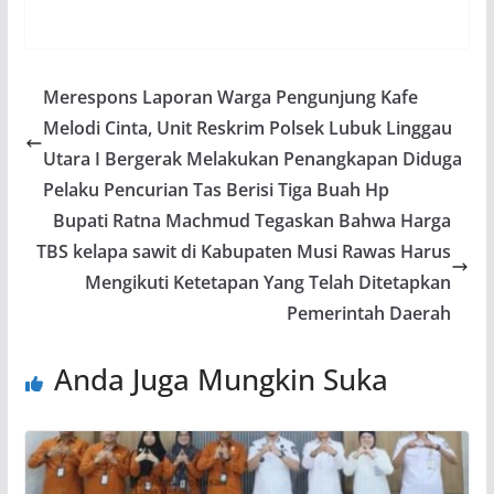
Merespons Laporan Warga Pengunjung Kafe
Melodi Cinta, Unit Reskrim Polsek Lubuk Linggau
Utara I Bergerak Melakukan Penangkapan Diduga
Pelaku Pencurian Tas Berisi Tiga Buah Hp
Bupati Ratna Machmud Tegaskan Bahwa Harga
TBS kelapa sawit di Kabupaten Musi Rawas Harus
Mengikuti Ketetapan Yang Telah Ditetapkan
Pemerintah Daerah
Anda Juga Mungkin Suka