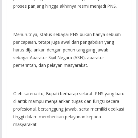
proses panjang hingga akhirnya resmi menjadi PNS.
‎Menurutnya, status sebagai PNS bukan hanya sebuah
pencapaian, tetapi juga awal dari pengabdian yang
harus dijalankan dengan penuh tanggung jawab
sebagai Aparatur Sipil Negara (ASN), aparatur
pemerintah, dan pelayan masyarakat.
‎Oleh karena itu, Bupati berharap seluruh PNS yang baru
dilantik mampu menjalankan tugas dan fungsi secara
profesional, bertanggung jawab, serta memiliki dedikasi
tinggi dalam memberikan pelayanan kepada
masyarakat.