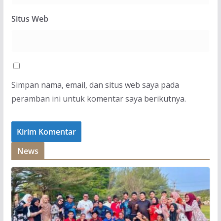
Situs Web
Simpan nama, email, dan situs web saya pada
peramban ini untuk komentar saya berikutnya.
News