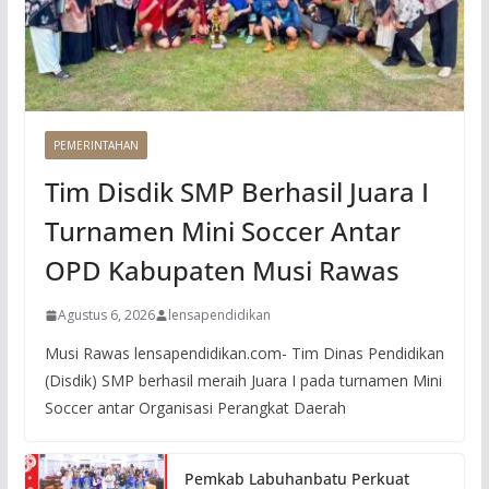
PEMERINTAHAN
Tim Disdik SMP Berhasil Juara I
Turnamen Mini Soccer Antar
OPD Kabupaten Musi Rawas
Agustus 6, 2026
lensapendidikan
Musi Rawas lensapendidikan.com- Tim Dinas Pendidikan
(Disdik) SMP berhasil meraih Juara I pada turnamen Mini
Soccer antar Organisasi Perangkat Daerah
Pemkab Labuhanbatu Perkuat