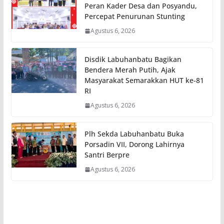
Peran Kader Desa dan Posyandu,
Percepat Penurunan Stunting
Agustus 6, 2026
Disdik Labuhanbatu Bagikan
Bendera Merah Putih, Ajak
Masyarakat Semarakkan HUT ke-81
RI
Agustus 6, 2026
Plh Sekda Labuhanbatu Buka
Porsadin VII, Dorong Lahirnya
Santri Berpre
Agustus 6, 2026