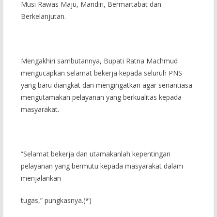
Musi Rawas Maju, Mandiri, Bermartabat dan
Berkelanjutan.
‎Mengakhiri sambutannya, Bupati Ratna Machmud
mengucapkan selamat bekerja kepada seluruh PNS
yang baru diangkat dan mengingatkan agar senantiasa
mengutamakan pelayanan yang berkualitas kepada
masyarakat.
‎”Selamat bekerja dan utamakanlah kepentingan
pelayanan yang bermutu kepada masyarakat dalam
menjalankan
tugas,” pungkasnya.(*)