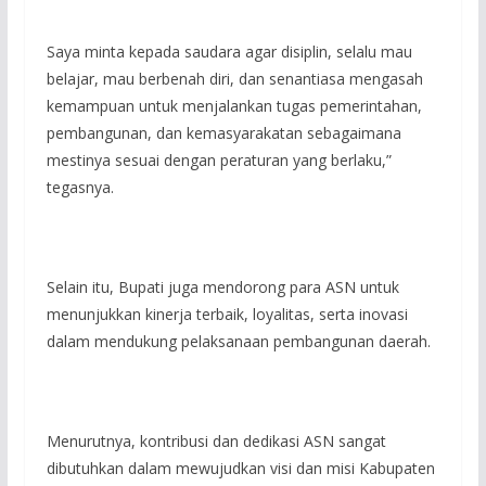
Saya minta kepada saudara agar disiplin, selalu mau
belajar, mau berbenah diri, dan senantiasa mengasah
kemampuan untuk menjalankan tugas pemerintahan,
pembangunan, dan kemasyarakatan sebagaimana
mestinya sesuai dengan peraturan yang berlaku,”
tegasnya.
‎Selain itu, Bupati juga mendorong para ASN untuk
menunjukkan kinerja terbaik, loyalitas, serta inovasi
dalam mendukung pelaksanaan pembangunan daerah.
‎Menurutnya, kontribusi dan dedikasi ASN sangat
dibutuhkan dalam mewujudkan visi dan misi Kabupaten