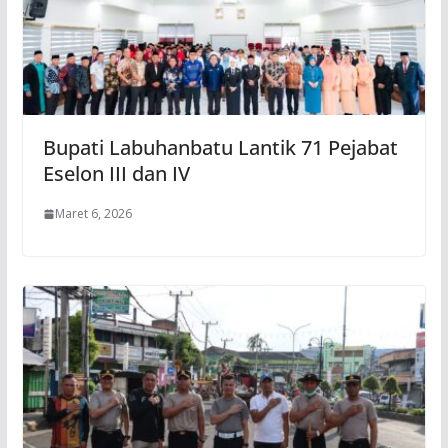
Bupati Labuhanbatu Lantik 71 Pejabat
Eselon III dan IV
Maret 6, 2026