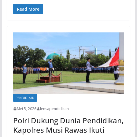
Read More
PENDIDIKAN
Mei 5, 2026
lensapendidikan
Polri Dukung Dunia Pendidikan,
Kapolres Musi Rawas Ikuti