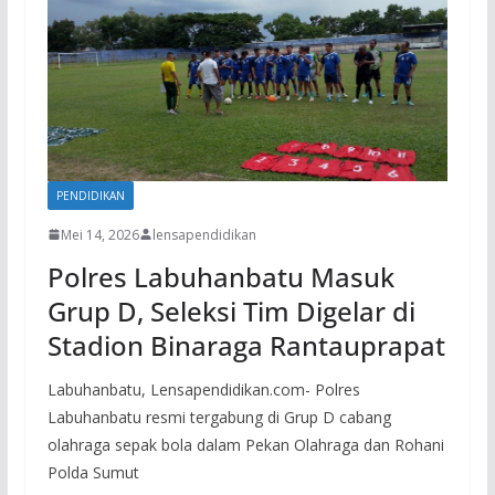
PENDIDIKAN
Mei 14, 2026
lensapendidikan
Polres Labuhanbatu Masuk
Grup D, Seleksi Tim Digelar di
Stadion Binaraga Rantauprapat
Labuhanbatu, Lensapendidikan.com- Polres
Labuhanbatu resmi tergabung di Grup D cabang
olahraga sepak bola dalam Pekan Olahraga dan Rohani
Polda Sumut