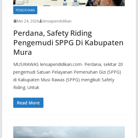
PENDIDIKAN
Mei 24, 2026
lensapendidikan
Perdana, Safety Riding
Pengemudi SPPG Di Kabupaten
Mura
MUSIRAWAS lensapendidikan.com- Perdana, sekitar 20
pengemudi Satuan Pelayanan Pemenuhan Gizi (SPPG)
di Kabupaten Musi Rawas (SPPG) mengikuti Safety
Riding. Untuk
Read More