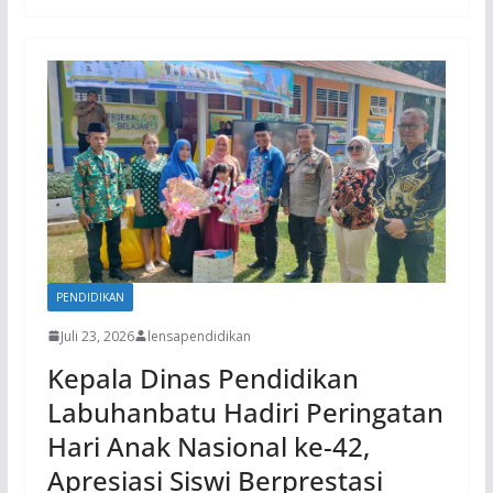
PENDIDIKAN
Juli 23, 2026
lensapendidikan
Kepala Dinas Pendidikan
Labuhanbatu Hadiri Peringatan
Hari Anak Nasional ke-42,
Apresiasi Siswi Berprestasi