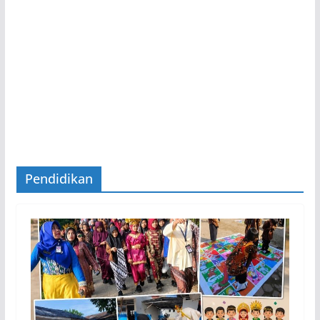
Pendidikan