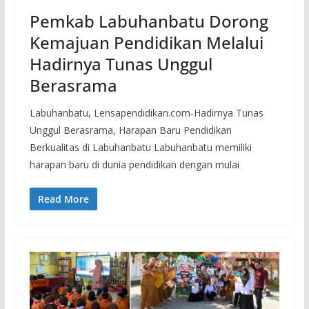
Pemkab Labuhanbatu Dorong
Kemajuan Pendidikan Melalui
Hadirnya Tunas Unggul
Berasrama
Labuhanbatu, Lensapendidikan.com-Hadirnya Tunas
Unggul Berasrama, Harapan Baru Pendidikan
Berkualitas di Labuhanbatu Labuhanbatu memiliki
harapan baru di dunia pendidikan dengan mulai
Read More