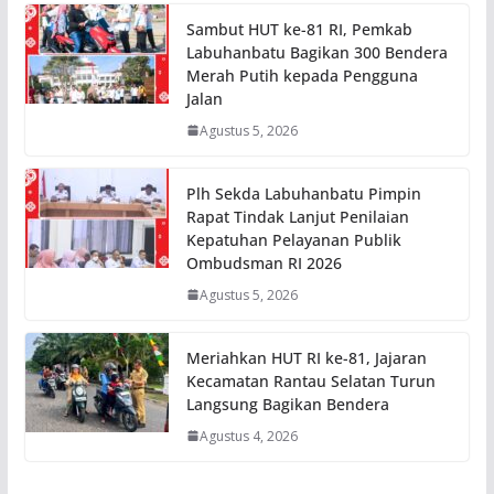
Sambut HUT ke-81 RI, Pemkab
Labuhanbatu Bagikan 300 Bendera
Merah Putih kepada Pengguna
Jalan
Agustus 5, 2026
Plh Sekda Labuhanbatu Pimpin
Rapat Tindak Lanjut Penilaian
Kepatuhan Pelayanan Publik
Ombudsman RI 2026
Agustus 5, 2026
Meriahkan HUT RI ke-81, Jajaran
Kecamatan Rantau Selatan Turun
Langsung Bagikan Bendera
Agustus 4, 2026