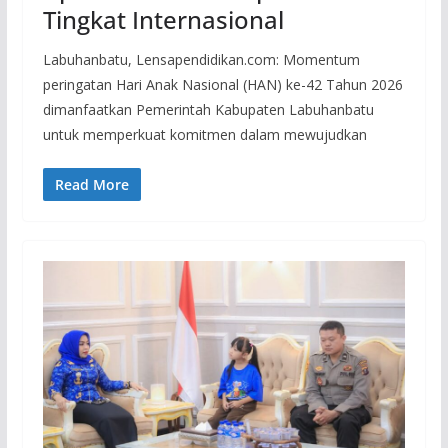
Tingkat Internasional
Labuhanbatu, Lensapendidikan.com: Momentum
peringatan Hari Anak Nasional (HAN) ke-42 Tahun 2026
dimanfaatkan Pemerintah Kabupaten Labuhanbatu
untuk memperkuat komitmen dalam mewujudkan
Read More