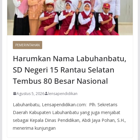
PEMERINTAHAN
Harumkan Nama Labuhanbatu,
SD Negeri 15 Rantau Selatan
Tembus 80 Besar Nasional
Agustus 5, 2026
lensapendidikan
Labuhanbatu, Lensapendidikan.com: Plh. Sekretaris
Daerah Kabupaten Labuhanbatu yang juga menjabat
sebagai Kepala Dinas Pendidikan, Abdi Jaya Pohan, S.H.,
menerima kunjungan