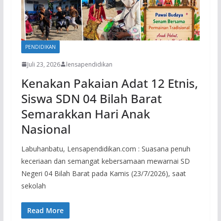
PENDIDIKAN
Juli 23, 2026
lensapendidikan
Kenakan Pakaian Adat 12 Etnis,
Siswa SDN 04 Bilah Barat
Semarakkan Hari Anak
Nasional
Labuhanbatu, Lensapendidikan.com : Suasana penuh
keceriaan dan semangat kebersamaan mewarnai SD
Negeri 04 Bilah Barat pada Kamis (23/7/2026), saat
sekolah
Read More