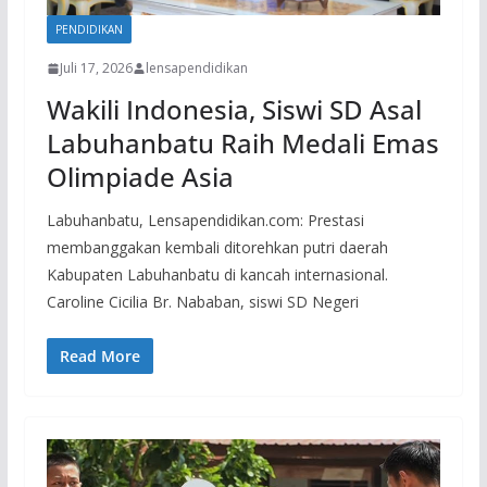
PENDIDIKAN
Juli 17, 2026
lensapendidikan
Wakili Indonesia, Siswi SD Asal
Labuhanbatu Raih Medali Emas
Olimpiade Asia
Labuhanbatu, Lensapendidikan.com: Prestasi
membanggakan kembali ditorehkan putri daerah
Kabupaten Labuhanbatu di kancah internasional.
Caroline Cicilia Br. Nababan, siswi SD Negeri
Read More