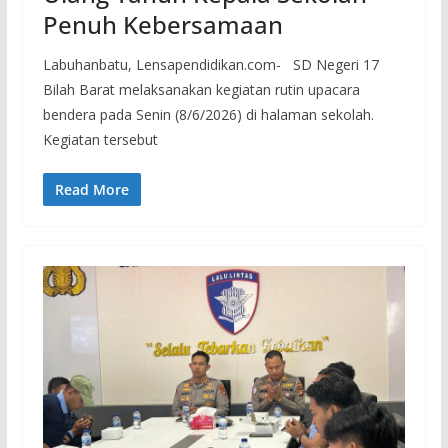
Penuh Kebersamaan
Labuhanbatu, Lensapendidikan.com- SD Negeri 17
Bilah Barat melaksanakan kegiatan rutin upacara
bendera pada Senin (8/6/2026) di halaman sekolah.
Kegiatan tersebut
Read More