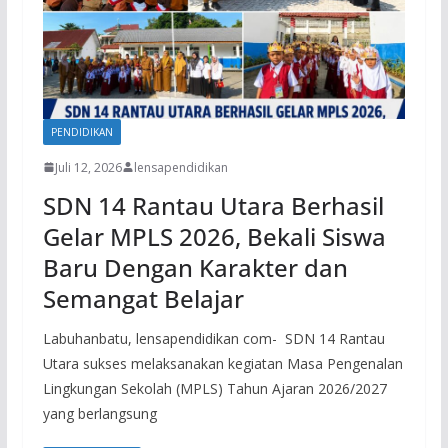
PENDIDIKAN
Juli 12, 2026
lensapendidikan
SDN 14 Rantau Utara Berhasil
Gelar MPLS 2026, Bekali Siswa
Baru Dengan Karakter dan
Semangat Belajar
Labuhanbatu, lensapendidikan com- SDN 14 Rantau
Utara sukses melaksanakan kegiatan Masa Pengenalan
Lingkungan Sekolah (MPLS) Tahun Ajaran 2026/2027
yang berlangsung