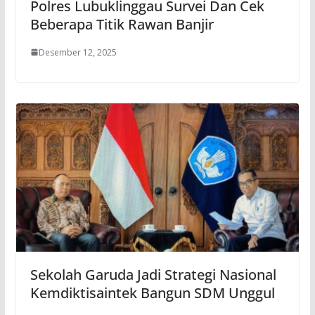
Polres Lubuklinggau Survei Dan Cek
Beberapa Titik Rawan Banjir
Desember 12, 2025
Sekolah Garuda Jadi Strategi Nasional
Kemdiktisaintek Bangun SDM Unggul