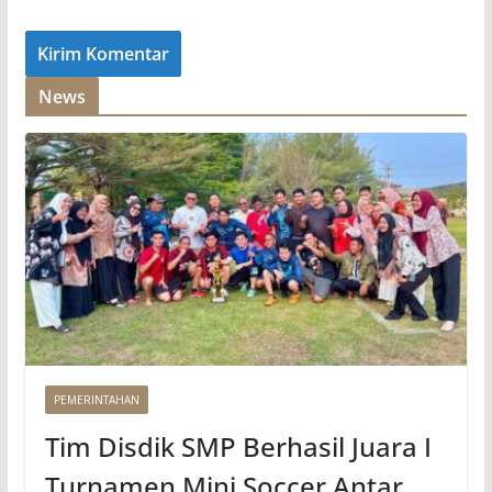
News
PEMERINTAHAN
Tim Disdik SMP Berhasil Juara I
Turnamen Mini Soccer Antar