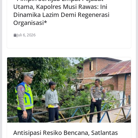
Utama, Kapolres Musi Rawas: Ini
Dinamika Lazim Demi Regenerasi
Organisasi*
Juli 6, 2026
Antisipasi Resiko Bencana, Satlantas