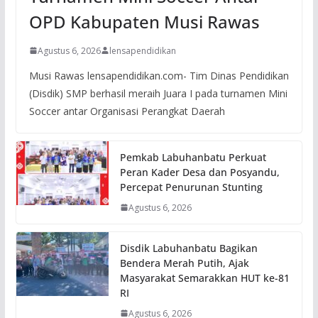
OPD Kabupaten Musi Rawas
Agustus 6, 2026
lensapendidikan
Musi Rawas lensapendidikan.com- Tim Dinas Pendidikan
(Disdik) SMP berhasil meraih Juara I pada turnamen Mini
Soccer antar Organisasi Perangkat Daerah
Pemkab Labuhanbatu Perkuat
Peran Kader Desa dan Posyandu,
Percepat Penurunan Stunting
Agustus 6, 2026
Disdik Labuhanbatu Bagikan
Bendera Merah Putih, Ajak
Masyarakat Semarakkan HUT ke-81
RI
Agustus 6, 2026