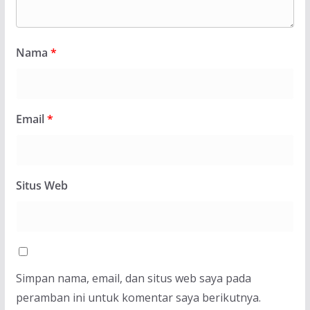
Nama
*
Email
*
Situs Web
Simpan nama, email, dan situs web saya pada
peramban ini untuk komentar saya berikutnya.