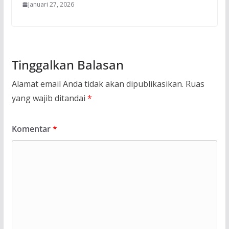
Januari 27, 2026
Tinggalkan Balasan
Alamat email Anda tidak akan dipublikasikan.
Ruas
yang wajib ditandai
*
Komentar
*