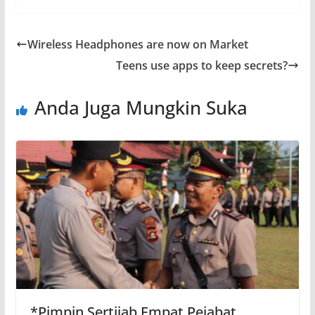
Wireless Headphones are now on Market
Teens use apps to keep secrets?
Anda Juga Mungkin Suka
*Pimpin Sertijab Empat Pejabat