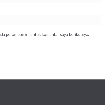
ada peramban ini untuk komentar saya berikutnya.