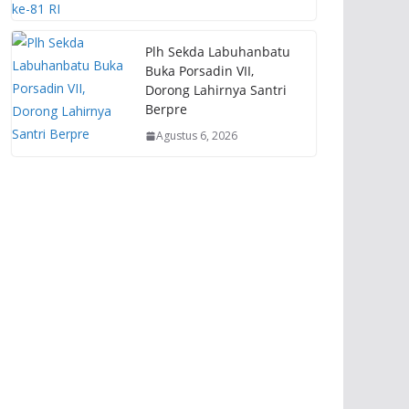
Plh Sekda Labuhanbatu
Buka Porsadin VII,
Dorong Lahirnya Santri
Berpre
Agustus 6, 2026