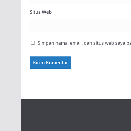
Situs Web
Simpan nama, email, dan situs web saya p