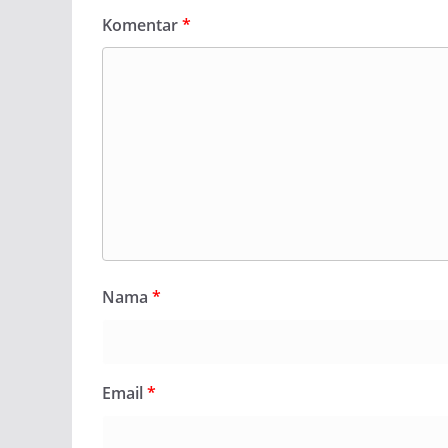
Komentar
*
Nama
*
Email
*