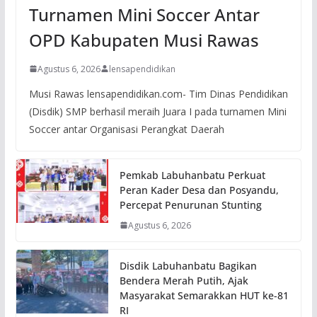
Turnamen Mini Soccer Antar
OPD Kabupaten Musi Rawas
Agustus 6, 2026
lensapendidikan
Musi Rawas lensapendidikan.com- Tim Dinas Pendidikan
(Disdik) SMP berhasil meraih Juara I pada turnamen Mini
Soccer antar Organisasi Perangkat Daerah
Pemkab Labuhanbatu Perkuat
Peran Kader Desa dan Posyandu,
Percepat Penurunan Stunting
Agustus 6, 2026
Disdik Labuhanbatu Bagikan
Bendera Merah Putih, Ajak
Masyarakat Semarakkan HUT ke-81
RI