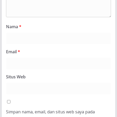
Nama
*
Email
*
Situs Web
Simpan nama, email, dan situs web saya pada