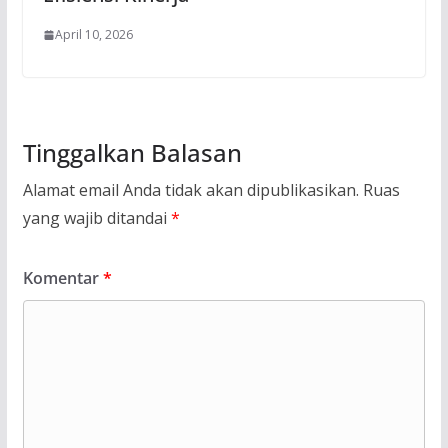
April 10, 2026
Tinggalkan Balasan
Alamat email Anda tidak akan dipublikasikan.
Ruas
yang wajib ditandai
*
Komentar
*