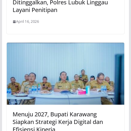
Ditinggalkan, Polres Lubuk Linggau
Layani Penitipan
April 16, 2026
Menuju 2027, Bupati Karawang
Siapkan Strategi Kerja Digital dan
Efisiensi Kinerja