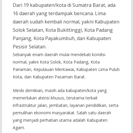
Dari 19 kabupaten/kota di Sumatra Barat, ada
16 daerah yang terdampak bencana. Lima
daerah sudah kembali normal, yakni Kabupaten
Solok Selatan, Kota Bukittinggi, Kota Padang
Panjang, Kota Payakumbuh, dan Kabupaten
Pesisir Selatan.
Sebanyak enam daerah mulai mendekati kondisi
normal, yakni Kota Solok, Kota Padang, Kota
Pariaman, Kepulauan Mentawai, Kabupaten Lima Puluh
Kota, dan Kabupaten Pasaman Barat.
Meski demikian, masih ada kabupaten/kota yang
memerlukan atensi khusus, terutama terkait
infrastruktur jalan, jembatan, layanan pendidikan, serta
pemulihan ekonomi masyarakat. Salah satu daerah
yang menjadi perhatian utama adalah Kabupaten
Agam.