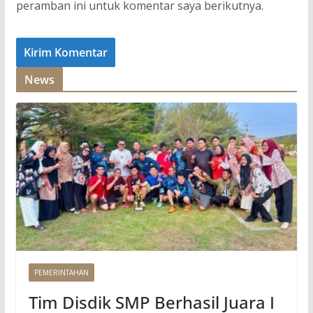
peramban ini untuk komentar saya berikutnya.
News
PEMERINTAHAN
Tim Disdik SMP Berhasil Juara I