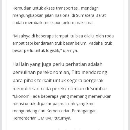
Kemudian untuk akses transportasi, mendagri
mengungkapkan jalan nasional di Sumatera Barat
sudah membaik meskipun belum maksimal.
“Misalnya di beberapa tempat itu bisa dilalui oleh roda
empat tapi kendaraan truk besar belum. Padahal truk
besar perlu untuk logistik,” ujarnya.
Hal lain yang juga perlu perhatian adalah
pemulihan perekonomian, Tito mendorong
para pihak terkait untuk segera bergerak
memulihkan roda perekonomian di Sumbar.
“Ekonomi, ada beberapa yang memang memerlukan
atensi untuk di pasar-pasar. Inilah yang kami
mengundang dari Kementerian Perdagangan,
Kementerian UMKM,” tuturnya.