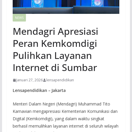
NEWS
Mendagri Apresiasi
Peran Kemkomdigi
Pulihkan Layanan
Internet di Sumbar
Januari 27, 2026
lensapendidikan
Lensapendidikan – Jakarta
Menteri Dalam Negeri (Mendagri) Muhammad Tito
Karnavian mengapresiasi Kementerian Komunikasi dan
Digital (Kemkomdigi), yang dalam waktu singkat
berhasil memulihkan layanan internet di seluruh wilayah