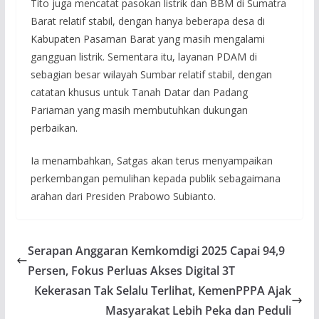
Tito juga mencatat pasokan listrik dan BBM di Sumatra
Barat relatif stabil, dengan hanya beberapa desa di
Kabupaten Pasaman Barat yang masih mengalami
gangguan listrik. Sementara itu, layanan PDAM di
sebagian besar wilayah Sumbar relatif stabil, dengan
catatan khusus untuk Tanah Datar dan Padang
Pariaman yang masih membutuhkan dukungan
perbaikan.
Ia menambahkan, Satgas akan terus menyampaikan
perkembangan pemulihan kepada publik sebagaimana
arahan dari Presiden Prabowo Subianto.
Serapan Anggaran Kemkomdigi 2025 Capai 94,9
Persen, Fokus Perluas Akses Digital 3T
Kekerasan Tak Selalu Terlihat, KemenPPPA Ajak
Masyarakat Lebih Peka dan Peduli