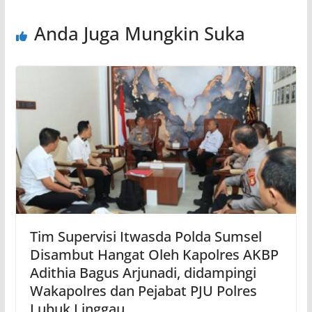
Anda Juga Mungkin Suka
Tim Supervisi Itwasda Polda Sumsel
Disambut Hangat Oleh Kapolres AKBP
Adithia Bagus Arjunadi, didampingi
Wakapolres dan Pejabat PJU Polres
Lubuk Linggau