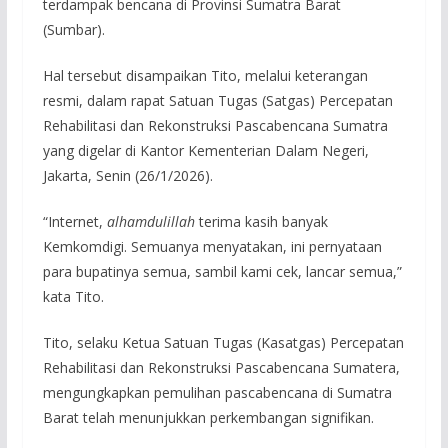
terdampak bencana di Provinsi Sumatra Barat
(Sumbar).
Hal tersebut disampaikan Tito, melalui keterangan
resmi, dalam rapat Satuan Tugas (Satgas) Percepatan
Rehabilitasi dan Rekonstruksi Pascabencana Sumatra
yang digelar di Kantor Kementerian Dalam Negeri,
Jakarta, Senin (26/1/2026).
“Internet,
alhamdulillah
terima kasih banyak
Kemkomdigi. Semuanya menyatakan, ini pernyataan
para bupatinya semua, sambil kami cek, lancar semua,”
kata Tito.
Tito, selaku Ketua Satuan Tugas (Kasatgas) Percepatan
Rehabilitasi dan Rekonstruksi Pascabencana Sumatera,
mengungkapkan pemulihan pascabencana di Sumatra
Barat telah menunjukkan perkembangan signifikan.