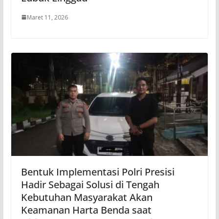
Maret 11, 2026
Bentuk Implementasi Polri Presisi
Hadir Sebagai Solusi di Tengah
Kebutuhan Masyarakat Akan
Keamanan Harta Benda saat