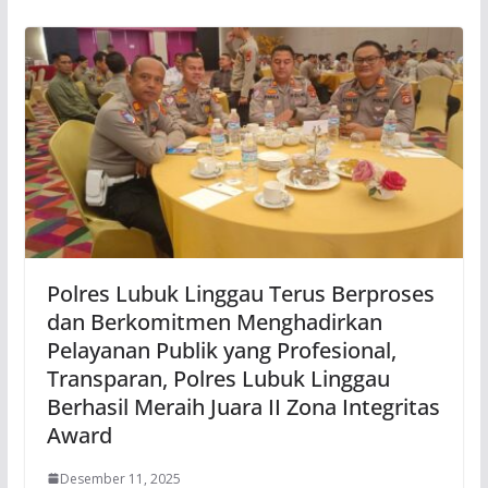
Polres Lubuk Linggau Terus Berproses
dan Berkomitmen Menghadirkan
Pelayanan Publik yang Profesional,
Transparan, Polres Lubuk Linggau
Berhasil Meraih Juara II Zona Integritas
Award
Desember 11, 2025