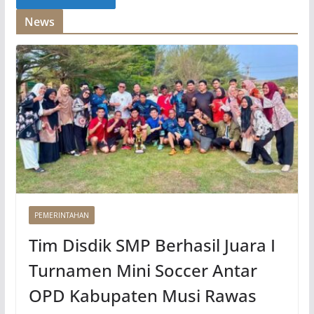
News
PEMERINTAHAN
Tim Disdik SMP Berhasil Juara I
Turnamen Mini Soccer Antar
OPD Kabupaten Musi Rawas