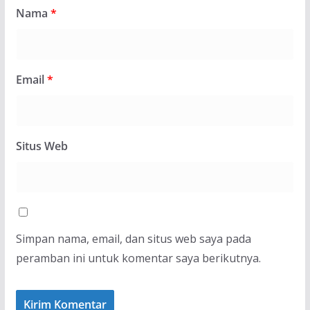
Nama
*
Email
*
Situs Web
Simpan nama, email, dan situs web saya pada
peramban ini untuk komentar saya berikutnya.