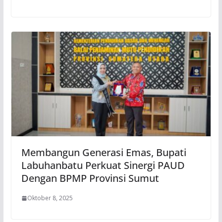
Membangun Generasi Emas, Bupati
Labuhanbatu Perkuat Sinergi PAUD
Dengan BPMP Provinsi Sumut
Oktober 8, 2025