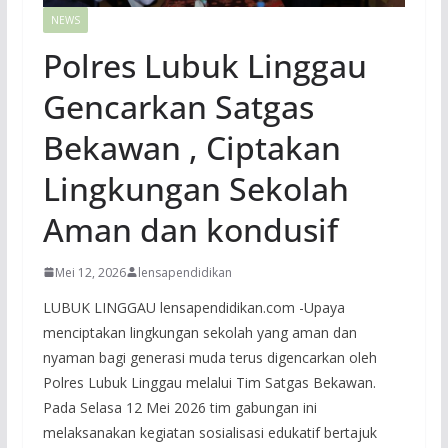
NEWS
Polres Lubuk Linggau
Gencarkan Satgas
Bekawan , Ciptakan
Lingkungan Sekolah
Aman dan kondusif
Mei 12, 2026
lensapendidikan
LUBUK LINGGAU lensapendidikan.com -Upaya
menciptakan lingkungan sekolah yang aman dan
nyaman bagi generasi muda terus digencarkan oleh
Polres Lubuk Linggau melalui Tim Satgas Bekawan.
Pada Selasa 12 Mei 2026 tim gabungan ini
melaksanakan kegiatan sosialisasi edukatif bertajuk