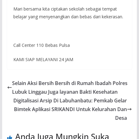
Mari bersama kita ciptakan sekolah sebagai tempat
belajar yang menyenangkan dan bebas dari kekerasan.
Call Center 110 Bebas Pulsa
KAMI SIAP MELAYANI 24 JAM
Selain Aksi Bersih Bersih di Rumah Ibadah Polres
Lubuk Linggau Juga layanan Bakti Kesehatan
Digitalisasi Arsip Di Labuhanbatu: Pemkab Gelar
Bimtek Aplikasi SRIKANDI Untuk Kelurahan Dan
Desa
Anda Juga Mungkin Suka