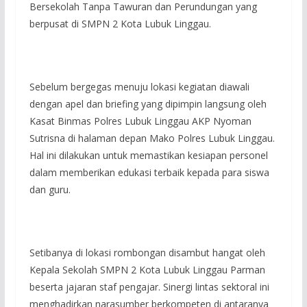
Bersekolah Tanpa Tawuran dan Perundungan yang
berpusat di SMPN 2 Kota Lubuk Linggau.
Sebelum bergegas menuju lokasi kegiatan diawali
dengan apel dan briefing yang dipimpin langsung oleh
Kasat Binmas Polres Lubuk Linggau AKP Nyoman
Sutrisna di halaman depan Mako Polres Lubuk Linggau.
Hal ini dilakukan untuk memastikan kesiapan personel
dalam memberikan edukasi terbaik kepada para siswa
dan guru.
Setibanya di lokasi rombongan disambut hangat oleh
Kepala Sekolah SMPN 2 Kota Lubuk Linggau Parman
beserta jajaran staf pengajar. Sinergi lintas sektoral ini
menghadirkan narasumber berkompeten di antaranya