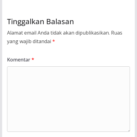
Tinggalkan Balasan
Alamat email Anda tidak akan dipublikasikan.
Ruas
yang wajib ditandai
*
Komentar
*