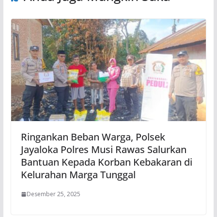
Ringankan Beban Warga, Polsek
Jayaloka Polres Musi Rawas Salurkan
Bantuan Kepada Korban Kebakaran di
Kelurahan Marga Tunggal
Desember 25, 2025