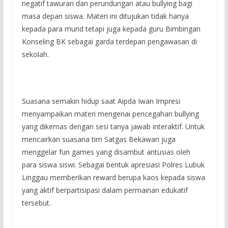
negatif tawuran dan perundungan atau bullying bagi
masa depan siswa. Materi ini ditujukan tidak hanya
kepada para murid tetapi juga kepada guru Bimbingan
Konseling BK sebagai garda terdepan pengawasan di
sekolah.
Suasana semakin hidup saat Aipda Iwan Impresi
menyampaikan materi mengenai pencegahan bullying
yang dikemas dengan sesi tanya jawab interaktif. Untuk
mencairkan suasana tim Satgas Bekawan juga
menggelar fun games yang disambut antusias oleh
para siswa siswi. Sebagai bentuk apresiasi Polres Lubuk
Linggau memberikan reward berupa kaos kepada siswa
yang aktif berpartisipasi dalam permainan edukatif
tersebut.