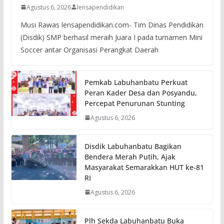
Agustus 6, 2026
lensapendidikan
Musi Rawas lensapendidikan.com- Tim Dinas Pendidikan
(Disdik) SMP berhasil meraih Juara I pada turnamen Mini
Soccer antar Organisasi Perangkat Daerah
Pemkab Labuhanbatu Perkuat
Peran Kader Desa dan Posyandu,
Percepat Penurunan Stunting
Agustus 6, 2026
Disdik Labuhanbatu Bagikan
Bendera Merah Putih, Ajak
Masyarakat Semarakkan HUT ke-81
RI
Agustus 6, 2026
Plh Sekda Labuhanbatu Buka