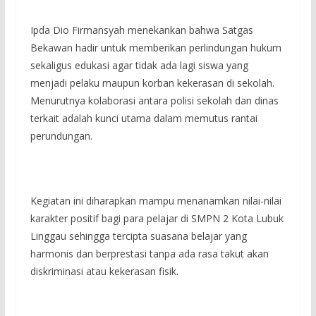
Ipda Dio Firmansyah menekankan bahwa Satgas
Bekawan hadir untuk memberikan perlindungan hukum
sekaligus edukasi agar tidak ada lagi siswa yang
menjadi pelaku maupun korban kekerasan di sekolah.
Menurutnya kolaborasi antara polisi sekolah dan dinas
terkait adalah kunci utama dalam memutus rantai
perundungan.
Kegiatan ini diharapkan mampu menanamkan nilai-nilai
karakter positif bagi para pelajar di SMPN 2 Kota Lubuk
Linggau sehingga tercipta suasana belajar yang
harmonis dan berprestasi tanpa ada rasa takut akan
diskriminasi atau kekerasan fisik.