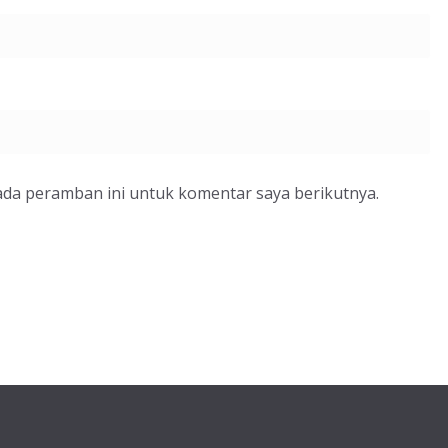
ada peramban ini untuk komentar saya berikutnya.