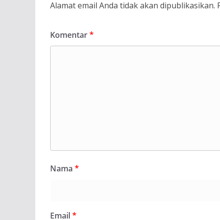
Alamat email Anda tidak akan dipublikasikan.
Komentar
*
Nama
*
Email
*