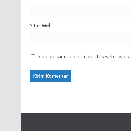
Situs Web
Simpan nama, email, dan situs web saya p