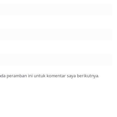
ada peramban ini untuk komentar saya berikutnya.