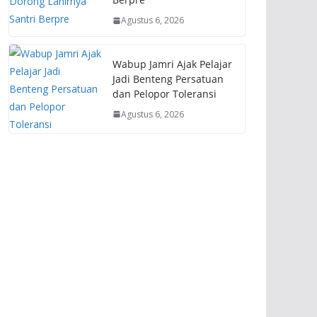
Agustus 6, 2026
Wabup Jamri Ajak Pelajar
Jadi Benteng Persatuan
dan Pelopor Toleransi
Agustus 6, 2026