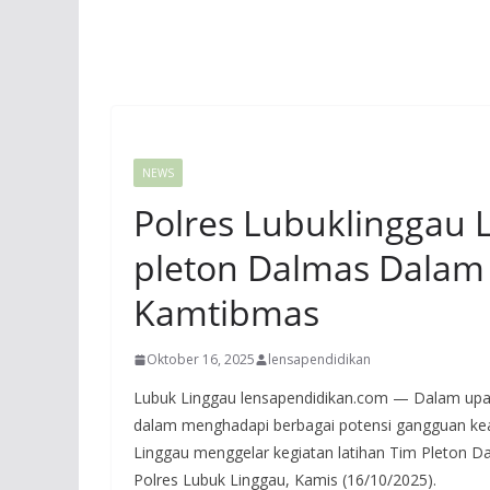
NEWS
Polres Lubuklinggau 
pleton Dalmas Dalam 
Kamtibmas
Oktober 16, 2025
lensapendidikan
Lubuk Linggau lensapendidikan.com — Dalam up
dalam menghadapi berbagai potensi gangguan ke
Linggau menggelar kegiatan latihan Tim Pleton 
Polres Lubuk Linggau, Kamis (16/10/2025).