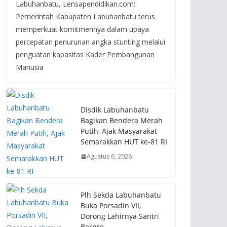
Labuhanbatu, Lensapendidikan.com:
Pemerintah Kabupaten Labuhanbatu terus
memperkuat komitmennya dalam upaya
percepatan penurunan angka stunting melalui
penguatan kapasitas Kader Pembangunan
Manusia
Disdik Labuhanbatu
Bagikan Bendera Merah
Putih, Ajak Masyarakat
Semarakkan HUT ke-81 RI
Agustus 6, 2026
Plh Sekda Labuhanbatu
Buka Porsadin VII,
Dorong Lahirnya Santri
Berpre