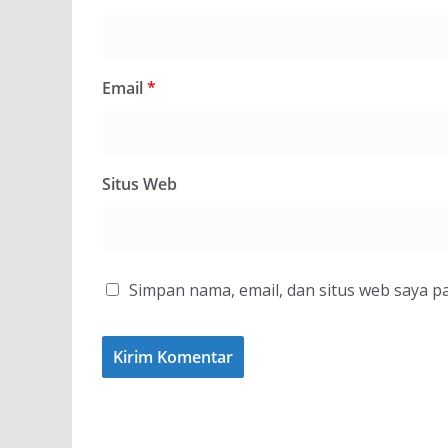
Email
*
Situs Web
Simpan nama, email, dan situs web saya p