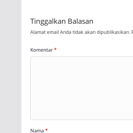
Tinggalkan Balasan
Alamat email Anda tidak akan dipublikasikan.
Komentar
*
Nama
*