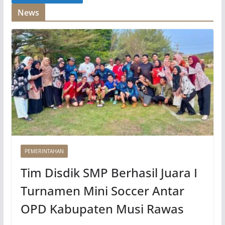
News
PEMERINTAHAN
Tim Disdik SMP Berhasil Juara I
Turnamen Mini Soccer Antar
OPD Kabupaten Musi Rawas