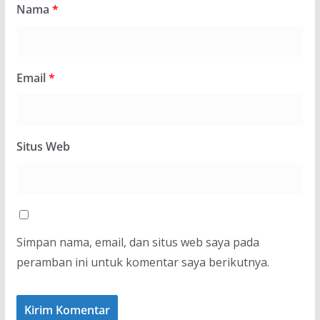
Nama
*
Email
*
Situs Web
Simpan nama, email, dan situs web saya pada
peramban ini untuk komentar saya berikutnya.