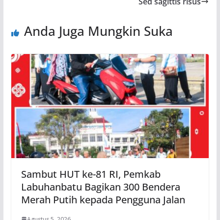
Sed sagittis risus
Anda Juga Mungkin Suka
Sambut HUT ke-81 RI, Pemkab
Labuhanbatu Bagikan 300 Bendera
Merah Putih kepada Pengguna Jalan
Agustus 5, 2026