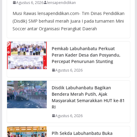
Agustus 6, 2026
lensapendidikan
Musi Rawas lensapendidikan.com- Tim Dinas Pendidikan
(Disdik) SMP berhasil meraih Juara I pada turnamen Mini
Soccer antar Organisasi Perangkat Daerah
Pemkab Labuhanbatu Perkuat
Peran Kader Desa dan Posyandu,
Percepat Penurunan Stunting
Agustus 6, 2026
Disdik Labuhanbatu Bagikan
Bendera Merah Putih, Ajak
Masyarakat Semarakkan HUT ke-81
RI
Agustus 6, 2026
Plh Sekda Labuhanbatu Buka