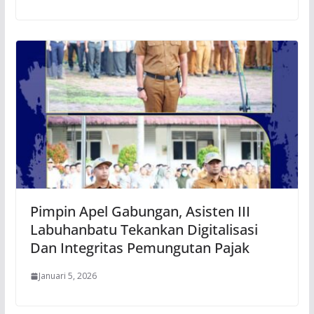
Pimpin Apel Gabungan, Asisten III
Labuhanbatu Tekankan Digitalisasi
Dan Integritas Pemungutan Pajak
Januari 5, 2026