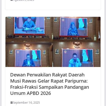
Dewan Perwakilan Rakyat Daerah
Musi Rawas Gelar Rapat Paripurna:
Fraksi-Fraksi Sampaikan Pandangan
Umum APBD 2026
September 16, 2025