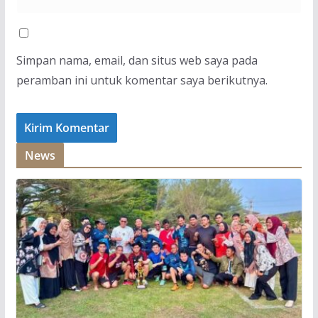
Simpan nama, email, dan situs web saya pada
peramban ini untuk komentar saya berikutnya.
News