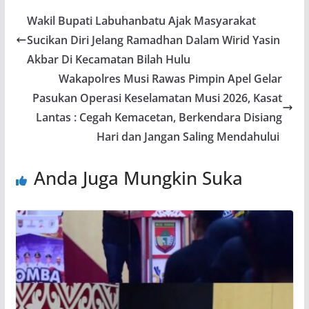
Wakil Bupati Labuhanbatu Ajak Masyarakat
Sucikan Diri Jelang Ramadhan Dalam Wirid Yasin
Akbar Di Kecamatan Bilah Hulu
Wakapolres Musi Rawas Pimpin Apel Gelar
Pasukan Operasi Keselamatan Musi 2026, Kasat
Lantas : Cegah Kemacetan, Berkendara Disiang
Hari dan Jangan Saling Mendahului
Anda Juga Mungkin Suka