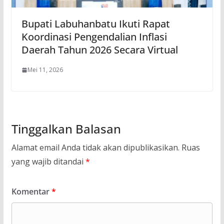
Bupati Labuhanbatu Ikuti Rapat
Koordinasi Pengendalian Inflasi
Daerah Tahun 2026 Secara Virtual
Mei 11, 2026
Tinggalkan Balasan
Alamat email Anda tidak akan dipublikasikan.
Ruas
yang wajib ditandai
*
Komentar
*