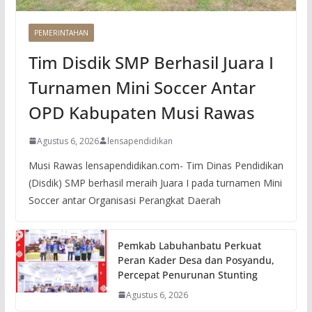
PEMERINTAHAN
Tim Disdik SMP Berhasil Juara I
Turnamen Mini Soccer Antar
OPD Kabupaten Musi Rawas
Agustus 6, 2026
lensapendidikan
Musi Rawas lensapendidikan.com- Tim Dinas Pendidikan
(Disdik) SMP berhasil meraih Juara I pada turnamen Mini
Soccer antar Organisasi Perangkat Daerah
Pemkab Labuhanbatu Perkuat
Peran Kader Desa dan Posyandu,
Percepat Penurunan Stunting
Agustus 6, 2026