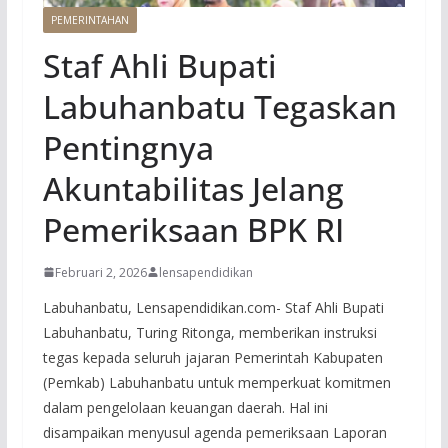
PEMERINTAHAN
Staf Ahli Bupati
Labuhanbatu Tegaskan
Pentingnya
Akuntabilitas Jelang
Pemeriksaan BPK RI
Februari 2, 2026
lensapendidikan
Labuhanbatu, Lensapendidikan.com- Staf Ahli Bupati
Labuhanbatu, Turing Ritonga, memberikan instruksi
tegas kepada seluruh jajaran Pemerintah Kabupaten
(Pemkab) Labuhanbatu untuk memperkuat komitmen
dalam pengelolaan keuangan daerah. Hal ini
disampaikan menyusul agenda pemeriksaan Laporan