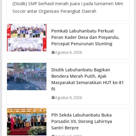
(Disdik) SMP berhasil meraih Juara I pada turnamen Mini
Soccer antar Organisasi Perangkat Daerah
Pemkab Labuhanbatu Perkuat
Peran Kader Desa dan Posyandu,
Percepat Penurunan Stunting
Agustus 6, 2026
Disdik Labuhanbatu Bagikan
Bendera Merah Putih, Ajak
Masyarakat Semarakkan HUT ke-81
RI
Agustus 6, 2026
Plh Sekda Labuhanbatu Buka
Porsadin VII, Dorong Lahirnya
Santri Berpre