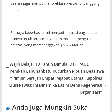
daerah juga mampu menorehkan prestasi di panggung
dunia.
Semoga keberhasilan ini menjadi inspirasi bagi pelajar
lainnya untuk terus mengejar mimpi dan mengukir
prestasi yang membanggakan. (Zul/B.Afdillah)
Wajib Belajar 13 Tahun Dimulai Dari PAUD,
Pemkab Labuhanbatu Kucurkan Ribuan Beasiswa
*Pimpin Sertijab Empat Pejabat Utama, Kapolres
Musi Rawas: Ini Dinamika Lazim Demi Regenerasi
Organisasi*
Anda Juga Mungkin Suka