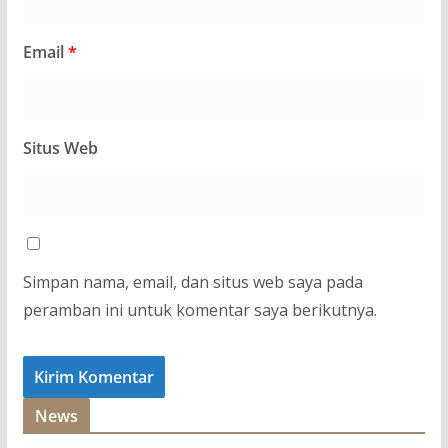
Email
*
Situs Web
Simpan nama, email, dan situs web saya pada
peramban ini untuk komentar saya berikutnya.
News