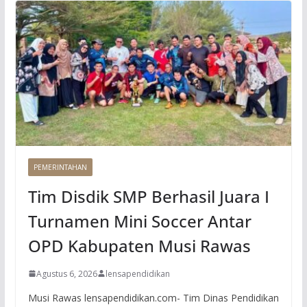
PEMERINTAHAN
Tim Disdik SMP Berhasil Juara I
Turnamen Mini Soccer Antar
OPD Kabupaten Musi Rawas
Agustus 6, 2026
lensapendidikan
Musi Rawas lensapendidikan.com- Tim Dinas Pendidikan