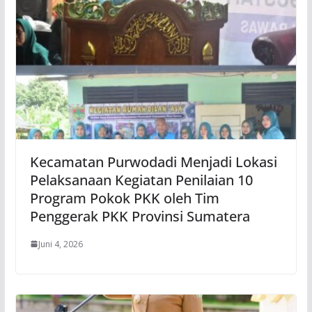
Kecamatan Purwodadi Menjadi Lokasi
Pelaksanaan Kegiatan Penilaian 10
Program Pokok PKK oleh Tim
Penggerak PKK Provinsi Sumatera
Juni 4, 2026