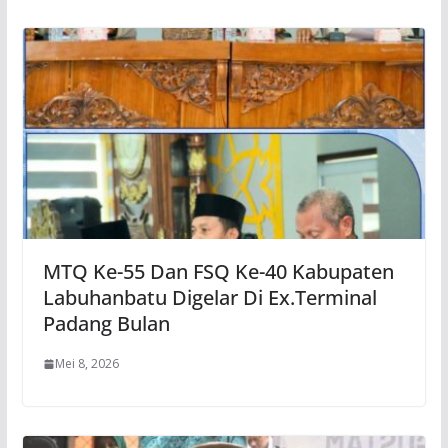
MTQ Ke-55 Dan FSQ Ke-40 Kabupaten
Labuhanbatu Digelar Di Ex.Terminal
Padang Bulan
Mei 8, 2026