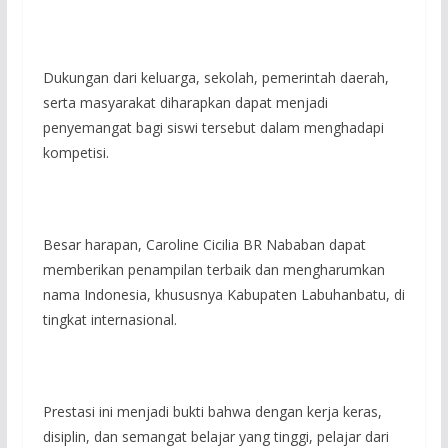
Dukungan dari keluarga, sekolah, pemerintah daerah,
serta masyarakat diharapkan dapat menjadi
penyemangat bagi siswi tersebut dalam menghadapi
kompetisi.
Besar harapan, Caroline Cicilia BR Nababan dapat
memberikan penampilan terbaik dan mengharumkan
nama Indonesia, khususnya Kabupaten Labuhanbatu, di
tingkat internasional.
Prestasi ini menjadi bukti bahwa dengan kerja keras,
disiplin, dan semangat belajar yang tinggi, pelajar dari