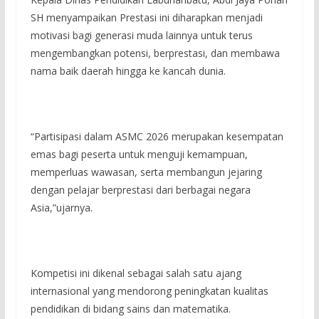
SH menyampaikan Prestasi ini diharapkan menjadi
motivasi bagi generasi muda lainnya untuk terus
mengembangkan potensi, berprestasi, dan membawa
nama baik daerah hingga ke kancah dunia.
“Partisipasi dalam ASMC 2026 merupakan kesempatan
emas bagi peserta untuk menguji kemampuan,
memperluas wawasan, serta membangun jejaring
dengan pelajar berprestasi dari berbagai negara
Asia,”ujarnya.
Kompetisi ini dikenal sebagai salah satu ajang
internasional yang mendorong peningkatan kualitas
pendidikan di bidang sains dan matematika.