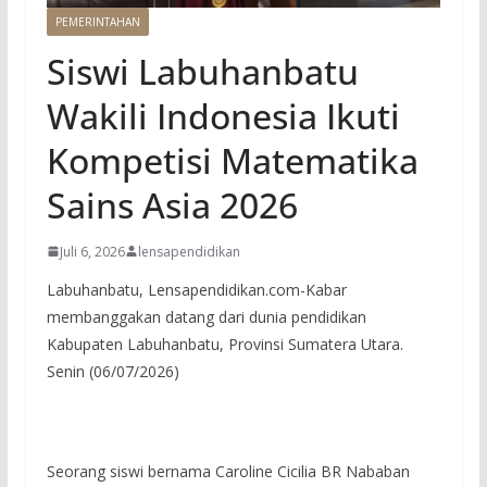
PEMERINTAHAN
Siswi Labuhanbatu
Wakili Indonesia Ikuti
Kompetisi Matematika
Sains Asia 2026
Juli 6, 2026
lensapendidikan
Labuhanbatu, Lensapendidikan.com-Kabar
membanggakan datang dari dunia pendidikan
Kabupaten Labuhanbatu, Provinsi Sumatera Utara.
Senin (06/07/2026)
Seorang siswi bernama Caroline Cicilia BR Nababan