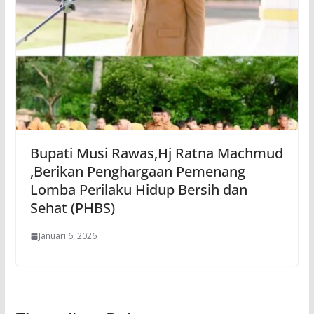
Bupati Musi Rawas,Hj Ratna Machmud
,Berikan Penghargaan Pemenang
Lomba Perilaku Hidup Bersih dan
Sehat (PHBS)
Januari 6, 2026