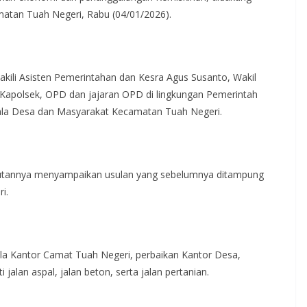
amatan Tuah Negeri, Rabu (04/01/2026).
wakili Asisten Pemerintahan dan Kesra Agus Susanto, Wakil
Kapolsek, OPD dan jajaran OPD di lingkungan Pemerintah
la Desa dan Masyarakat Kecamatan Tuah Negeri.
tannya menyampaikan usulan yang sebelumnya ditampung
i.
la Kantor Camat Tuah Negeri, perbaikan Kantor Desa,
jalan aspal, jalan beton, serta jalan pertanian.