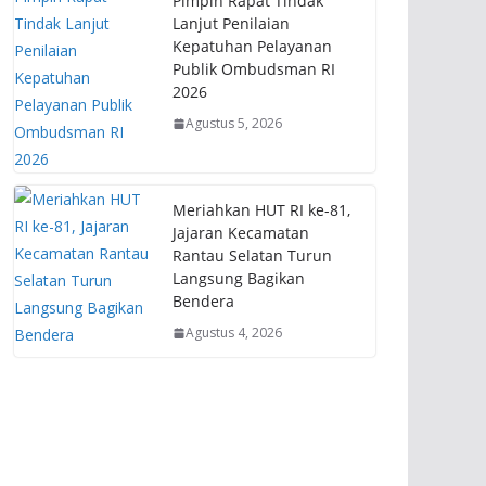
Pimpin Rapat Tindak
Lanjut Penilaian
Kepatuhan Pelayanan
Publik Ombudsman RI
2026
Agustus 5, 2026
Meriahkan HUT RI ke-81,
Jajaran Kecamatan
Rantau Selatan Turun
Langsung Bagikan
Bendera
Agustus 4, 2026