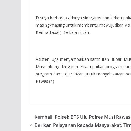
Dirinya berharap adanya sinergitas dan kekompak
masing-masing untuk membantu mewujudkan visi
Bermartabat) Berkelanjutan.
Asisten juga menyampaikan sambutan Bupati Mus
Musrenbang dengan menyampaikan program dan k
program dapat diarahkan untuk menyelesaikan per
Rawas.(*)
Kembali, Polsek BTS Ulu Polres Musi Rawas
Berikan Pelayanan kepada Masyarakat, Ti