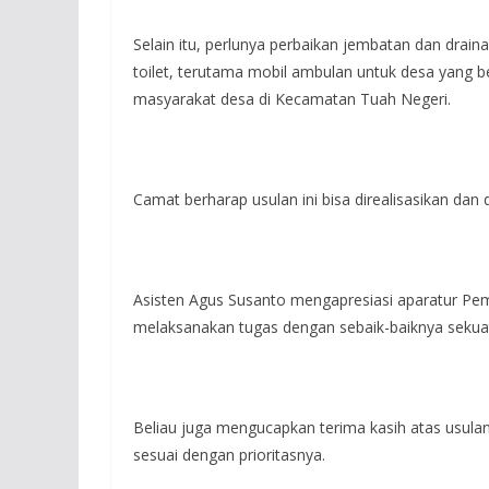
Selain itu, perlunya perbaikan jembatan dan draina
toilet, terutama mobil ambulan untuk desa yang b
masyarakat desa di Kecamatan Tuah Negeri.
Camat berharap usulan ini bisa direalisasikan dan
Asisten Agus Susanto mengapresiasi aparatur Pe
melaksanakan tugas dengan sebaik-baiknya sekua
Beliau juga mengucapkan terima kasih atas usula
sesuai dengan prioritasnya.