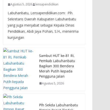
Agustus 5, 2026
lensapendidikan
Labuhanbatu, Lensapendidikan.com: Plh.
Sekretaris Daerah Kabupaten Labuhanbatu
yang juga menjabat sebagai Kepala Dinas
Pendidikan, Abdi Jaya Pohan, S.H., menerima
kunjungan
Sambut HUT ke-81 RI,
Pemkab Labuhanbatu
Bagikan 300 Bendera
Merah Putih kepada
Pengguna Jalan
Agustus 5, 2026
Plh Sekda Labuhanbatu