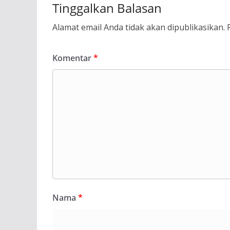
Tinggalkan Balasan
Alamat email Anda tidak akan dipublikasikan.
Komentar
*
Nama
*